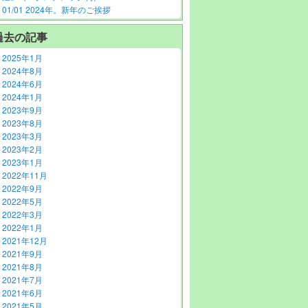
01/01 2024年。新年のご挨拶
過去の記事
2025年1月
2024年8月
2024年6月
2024年1月
2023年9月
2023年8月
2023年3月
2023年2月
2023年1月
2022年11月
2022年9月
2022年5月
2022年3月
2022年1月
2021年12月
2021年9月
2021年8月
2021年7月
2021年6月
2021年5月