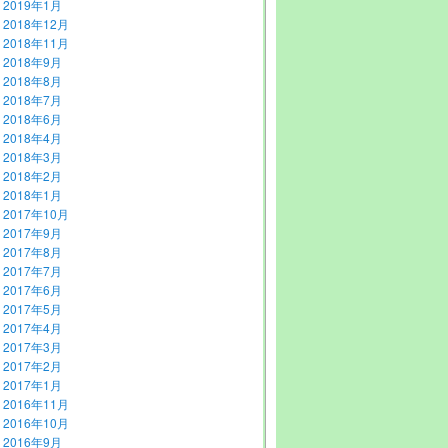
2019年1月
2018年12月
2018年11月
2018年9月
2018年8月
2018年7月
2018年6月
2018年4月
2018年3月
2018年2月
2018年1月
2017年10月
2017年9月
2017年8月
2017年7月
2017年6月
2017年5月
2017年4月
2017年3月
2017年2月
2017年1月
2016年11月
2016年10月
2016年9月