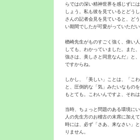
らではの深い精神世界を感じずには
しょう。私も彼を見ているとどうし
さんの記者会見を見ていると、どう
い期間でしたが可愛がっていただい
楢崎先生がものすごく強く、偉い人
しても、わかっていました。また、
強さは、美しさと同意なんだ」と、
ですからね。
しかし、「美しい」ことは、「こわ
と、圧倒的な「気」みたいなものを
もとても。こわいんですよ、それは
当時、ちょっと問題のある環境にい
人の先生方のお稽古の末席に加えて
時には、必ず「さあ、来なさい」と
りません。