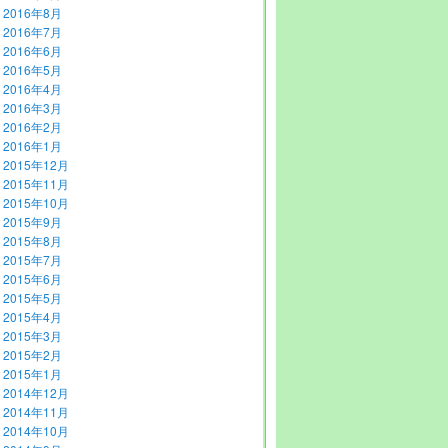
2016年8月
2016年7月
2016年6月
2016年5月
2016年4月
2016年3月
2016年2月
2016年1月
2015年12月
2015年11月
2015年10月
2015年9月
2015年8月
2015年7月
2015年6月
2015年5月
2015年4月
2015年3月
2015年2月
2015年1月
2014年12月
2014年11月
2014年10月