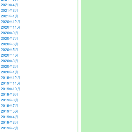
2021年4月
2021年3月
2021年1月
2020年12月
2020年11月
2020年9月
2020年7月
2020年6月
2020年5月
2020年4月
2020年3月
2020年2月
2020年1月
2019年12月
2019年11月
2019年10月
2019年9月
2019年8月
2019年7月
2019年5月
2019年4月
2019年3月
2019年2月