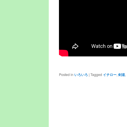
Posted in
いろいろ
|
Tagged
イチロー
,
剣道
,