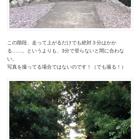
この階段、走って上がるだけでも絶対３分はかか
る……。というよりも、3分で登らないと間に合わな
い。
写真を撮ってる場合ではないのです！（でも撮る！）