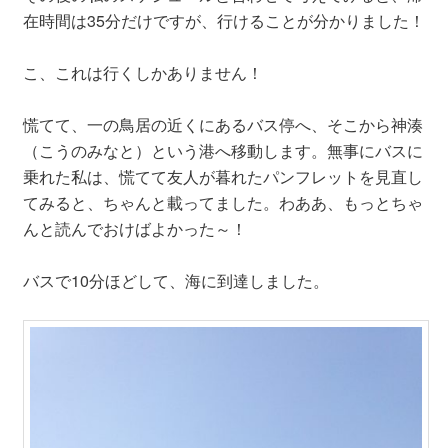
在時間は35分だけですが、行けることが分かりました！
こ、これは行くしかありません！
慌てて、一の鳥居の近くにあるバス停へ、そこから神湊
（こうのみなと）という港へ移動します。無事にバスに
乗れた私は、慌てて友人が暮れたパンフレットを見直し
てみると、ちゃんと載ってました。わああ、もっとちゃ
んと読んでおけばよかった～！
バスで10分ほどして、海に到達しました。