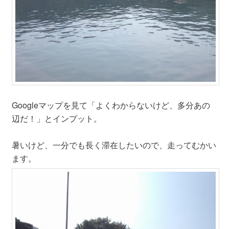
Googleマップを見て「よくわからないけど、多分あの
辺だ！」とインプット。
暑いけど、一分でも長く滞在したいので、走ってむかい
ます。