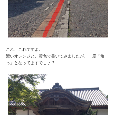
これ、これですよ。
濃いオレンジと、黄色で書いてみましたが、一度「角
っ」となってますでしょ？