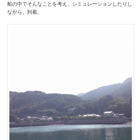
船の中でそんなことを考え、シミュレーションしたりし
ながら、到着。