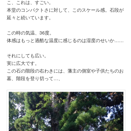
こ、これは、すごい。
本堂のコンパクトさに対して、このスケール感。石段が
延々と続いています。
この時の気温、36度。
体感はもっと過酷な温度に感じるのは湿度のせいか……
それにしても広い。
実に広大です。
この石の階段の右わきには、藩主の側室や子供たちのお
墓、階段を登り切って…、