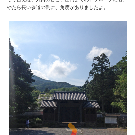
やたら長い参道の割に、角度がありましたよ。