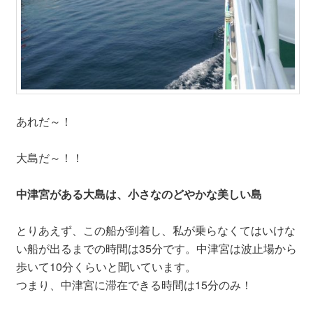
あれだ～！
大島だ～！！
中津宮がある大島は、小さなのどやかな美しい島
とりあえず、この船が到着し、私が乗らなくてはいけな
い船が出るまでの時間は35分です。中津宮は波止場から
歩いて10分くらいと聞いています。
つまり、中津宮に滞在できる時間は15分のみ！