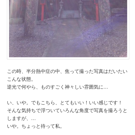
この時、半分熱中症の中、焦って撮った写真はだいたい
こんな状態。
逆光で何やら、ものすごく神々しい雰囲気に…
い、いや。でもこちら、とてもいい！いい感じです！
そんな気持ちで浮ついていろんな角度で写真を撮ろうと
しますが、…
いや。ちょっと待って私。