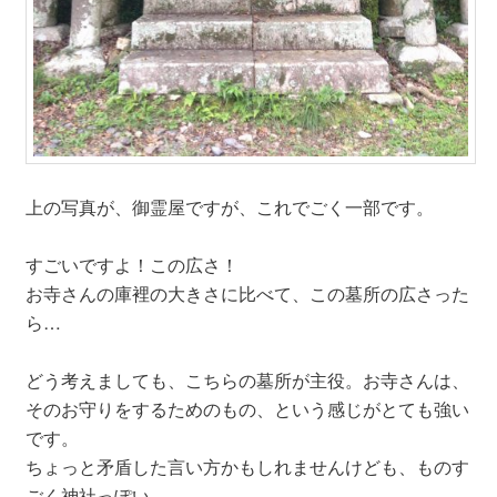
上の写真が、御霊屋ですが、これでごく一部です。
すごいですよ！この広さ！
お寺さんの庫裡の大きさに比べて、この墓所の広さった
ら…
どう考えましても、こちらの墓所が主役。お寺さんは、
そのお守りをするためのもの、という感じがとても強い
です。
ちょっと矛盾した言い方かもしれませんけども、ものす
ごく神社っぽい。