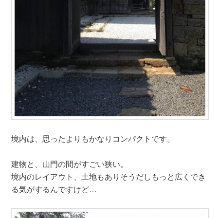
境内は、思ったよりもかなりコンパクトです。
建物と、山門の間がすごい狭い。
境内のレイアウト、土地もありそうだしもっと広くでき
る気がするんですけど…