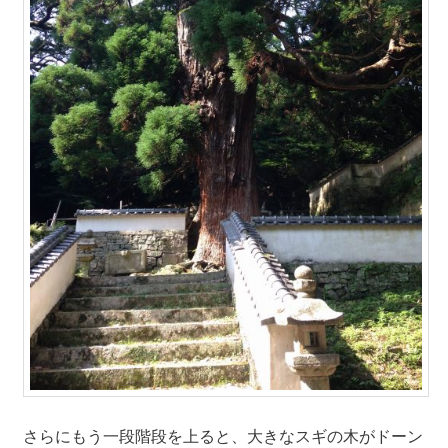
さらにもう一段階段を上ると、大きなスギの木がドーン