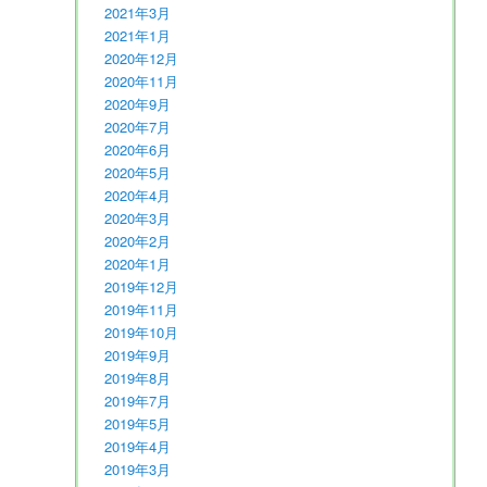
2021年3月
2021年1月
2020年12月
2020年11月
2020年9月
2020年7月
2020年6月
2020年5月
2020年4月
2020年3月
2020年2月
2020年1月
2019年12月
2019年11月
2019年10月
2019年9月
2019年8月
2019年7月
2019年5月
2019年4月
2019年3月