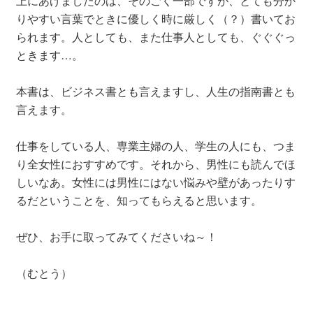
上にあげましたのは、そのごく一部ですが、とても分か
りやすい言葉でときに優しく時に厳しく（？）書いてお
られます。人としても、また仕事人としても、ぐぐぐっ
ときます…。
本書は、ビジネス書とも言えますし、人生の指南書とも
言えます。
仕事をしている人、専業主婦の人、学生の人にも、つま
り全女性におすすめです。それから、男性にも読んでほ
しいなあ。女性には男性にはない悩みや壁があったりす
るだということを、知ってもらえると思います。
ぜひ、お手に取ってみてくださいね～！
（むとう）