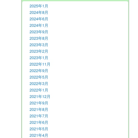
2025年1月
2024年8月
2024年6月
2024年1月
2023年9月
2023年8月
2023年3月
2023年2月
2023年1月
2022年11月
2022年9月
2022年5月
2022年3月
2022年1月
2021年12月
2021年9月
2021年8月
2021年7月
2021年6月
2021年5月
2021年4月