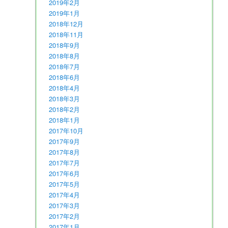
2019年2月
2019年1月
2018年12月
2018年11月
2018年9月
2018年8月
2018年7月
2018年6月
2018年4月
2018年3月
2018年2月
2018年1月
2017年10月
2017年9月
2017年8月
2017年7月
2017年6月
2017年5月
2017年4月
2017年3月
2017年2月
2017年1月