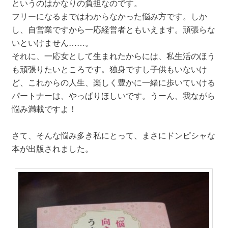
というのはかなりの負担なのです。
フリーになるまではわからなかった悩み方です。しか
し、自営業ですから一応経営者ともいえます。頑張らな
いといけません……。
それに、一応女として生まれたからには、私生活のほう
も頑張りたいところです。独身ですし子供もいないけ
ど、これからの人生、楽しく豊かに一緒に歩いていける
パートナーは、やっぱりほしいです。うーん、我ながら
悩み満載ですよ！
さて、そんな悩み多き私にとって、まさにドンピシャな
本が出版されました。