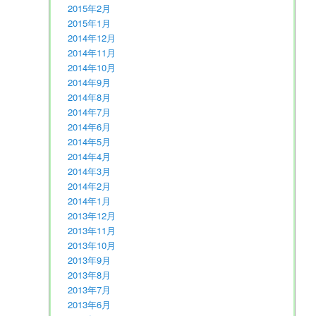
2015年2月
2015年1月
2014年12月
2014年11月
2014年10月
2014年9月
2014年8月
2014年7月
2014年6月
2014年5月
2014年4月
2014年3月
2014年2月
2014年1月
2013年12月
2013年11月
2013年10月
2013年9月
2013年8月
2013年7月
2013年6月