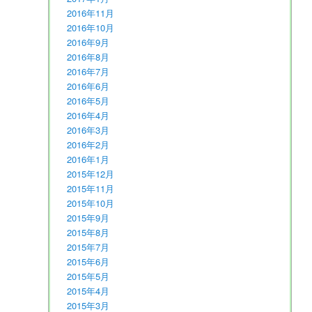
2016年11月
2016年10月
2016年9月
2016年8月
2016年7月
2016年6月
2016年5月
2016年4月
2016年3月
2016年2月
2016年1月
2015年12月
2015年11月
2015年10月
2015年9月
2015年8月
2015年7月
2015年6月
2015年5月
2015年4月
2015年3月