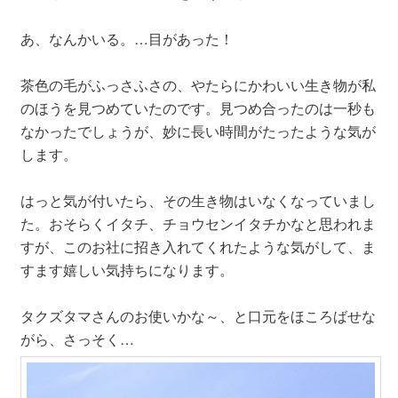
あ、なんかいる。…目があった！
茶色の毛がふっさふさの、やたらにかわいい生き物が私
のほうを見つめていたのです。見つめ合ったのは一秒も
なかったでしょうが、妙に長い時間がたったような気が
します。
はっと気が付いたら、その生き物はいなくなっていまし
た。おそらくイタチ、チョウセンイタチかなと思われま
すが、このお社に招き入れてくれたような気がして、ま
すます嬉しい気持ちになります。
タクズタマさんのお使いかな～、と口元をほころばせな
がら、さっそく…