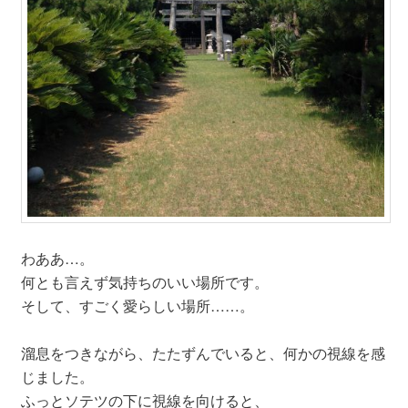
わああ…。
何とも言えず気持ちのいい場所です。
そして、すごく愛らしい場所……。
溜息をつきながら、たたずんでいると、何かの視線を感
じました。
ふっとソテツの下に視線を向けると、