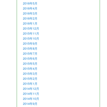
2016年5月
2016年4月
2016年3月
2016年2月
2016年1月
2015年12月
2015年11月
2015年10月
2015年9月
2015年8月
2015年7月
2015年6月
2015年5月
2015年4月
2015年3月
2015年2月
2015年1月
2014年12月
2014年11月
2014年10月
2014年9月