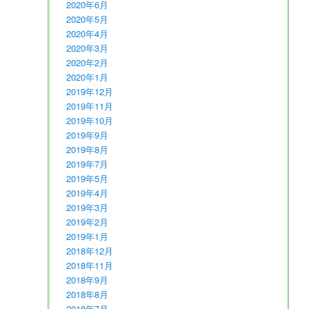
2020年6月
2020年5月
2020年4月
2020年3月
2020年2月
2020年1月
2019年12月
2019年11月
2019年10月
2019年9月
2019年8月
2019年7月
2019年5月
2019年4月
2019年3月
2019年2月
2019年1月
2018年12月
2018年11月
2018年9月
2018年8月
2018年7月