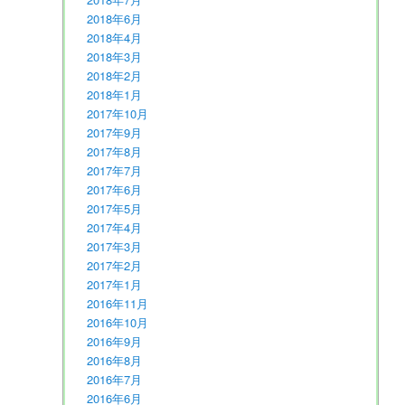
2018年6月
2018年4月
2018年3月
2018年2月
2018年1月
2017年10月
2017年9月
2017年8月
2017年7月
2017年6月
2017年5月
2017年4月
2017年3月
2017年2月
2017年1月
2016年11月
2016年10月
2016年9月
2016年8月
2016年7月
2016年6月