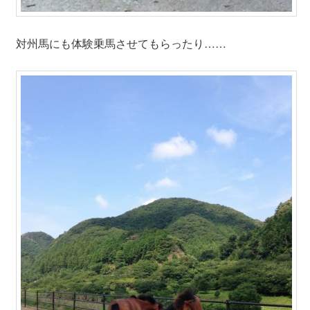
対州馬にも体験乗馬させてもらったり……