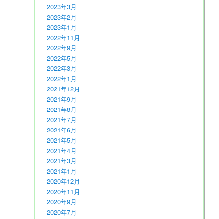
2023年3月
2023年2月
2023年1月
2022年11月
2022年9月
2022年5月
2022年3月
2022年1月
2021年12月
2021年9月
2021年8月
2021年7月
2021年6月
2021年5月
2021年4月
2021年3月
2021年1月
2020年12月
2020年11月
2020年9月
2020年7月