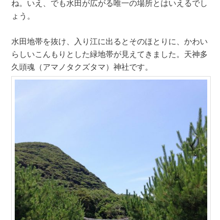
ね。いえ、でも水田が広がる唯一の場所とはいえるでし
ょう。
水田地帯を抜け、入り江に出るとそのほとりに、かわい
らしいこんもりとした緑地帯が見えてきました。天神多
久頭魂（アマノタクズタマ）神社です。