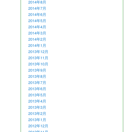
2014年8月
2014年7月
2014年6月
2014年5月
2014年4月
2014年3月
2014年2月
2014年1月
2013年12月
2013年11月
2013年10月
2013年9月
2013年8月
2013年7月
2013年6月
2013年5月
2013年4月
2013年3月
2013年2月
2013年1月
2012年12月
2012年11月