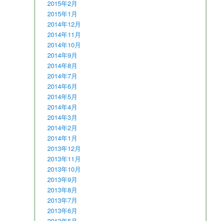
2015年2月
2015年1月
2014年12月
2014年11月
2014年10月
2014年9月
2014年8月
2014年7月
2014年6月
2014年5月
2014年4月
2014年3月
2014年2月
2014年1月
2013年12月
2013年11月
2013年10月
2013年9月
2013年8月
2013年7月
2013年6月
2013年5月