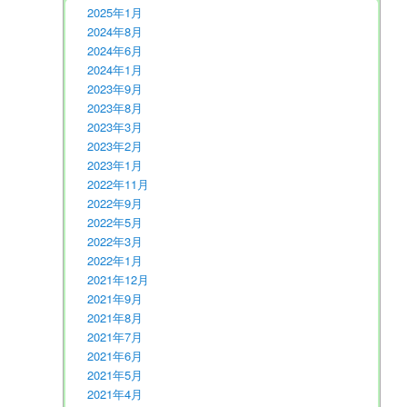
2025年1月
2024年8月
2024年6月
2024年1月
2023年9月
2023年8月
2023年3月
2023年2月
2023年1月
2022年11月
2022年9月
2022年5月
2022年3月
2022年1月
2021年12月
2021年9月
2021年8月
2021年7月
2021年6月
2021年5月
2021年4月