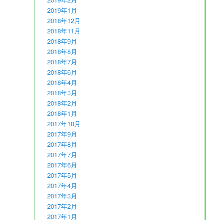
2019年1月
2018年12月
2018年11月
2018年9月
2018年8月
2018年7月
2018年6月
2018年4月
2018年3月
2018年2月
2018年1月
2017年10月
2017年9月
2017年8月
2017年7月
2017年6月
2017年5月
2017年4月
2017年3月
2017年2月
2017年1月