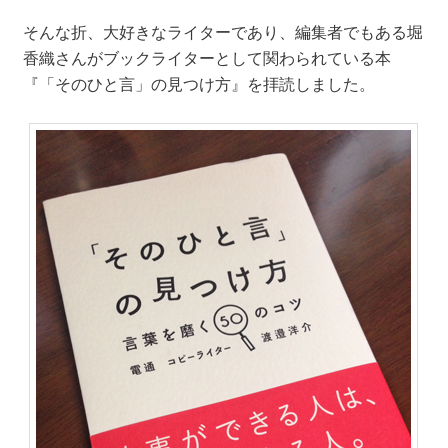
そんな折、大好きなライターであり、編集者でもある堀
香織さんがブックライターとして関わられている本
『「そのひと言」の見つけ方』を拝読しました。