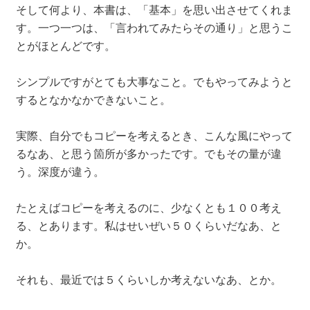
そして何より、本書は、「基本」を思い出させてくれま
す。一つ一つは、「言われてみたらその通り」と思うこ
とがほとんどです。
シンプルですがとても大事なこと。でもやってみようと
するとなかなかできないこと。
実際、自分でもコピーを考えるとき、こんな風にやって
るなあ、と思う箇所が多かったです。でもその量が違
う。深度が違う。
たとえばコピーを考えるのに、少なくとも１００考え
る、とあります。私はせいぜい５０くらいだなあ、と
か。
それも、最近では５くらいしか考えないなあ、とか。