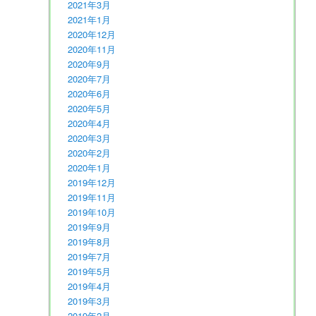
2021年3月
2021年1月
2020年12月
2020年11月
2020年9月
2020年7月
2020年6月
2020年5月
2020年4月
2020年3月
2020年2月
2020年1月
2019年12月
2019年11月
2019年10月
2019年9月
2019年8月
2019年7月
2019年5月
2019年4月
2019年3月
2019年2月