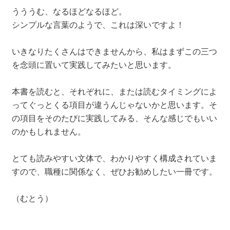
うううむ、なるほどなるほど。
シンプルな言葉のようで、これは深いですよ！
いきなりたくさんはできませんから、私はまずこの三つ
を念頭に置いて実践してみたいと思います。
本書を読むと、それぞれに、または読むタイミングによ
ってぐっとくる項目が違うんじゃないかと思います。そ
の項目をそのたびに実践してみる、そんな感じでもいい
のかもしれません。
とても読みやすい文体で、わかりやすく構成されていま
すので、職種に関係なく、ぜひお勧めしたい一冊です。
（むとう）