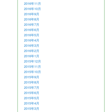
2016年11月
2016年10月
2016年9月
2016年8月
2016年7月
2016年6月
2016年5月
2016年4月
2016年3月
2016年2月
2016年1月
2015年12月
2015年11月
2015年10月
2015年9月
2015年8月
2015年7月
2015年6月
2015年5月
2015年4月
2015年3月