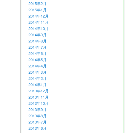
2015年2月
2015年1月
2014年12月
2014年11月
2014年10月
2014年9月
2014年8月
2014年7月
2014年6月
2014年5月
2014年4月
2014年3月
2014年2月
2014年1月
2013年12月
2013年11月
2013年10月
2013年9月
2013年8月
2013年7月
2013年6月