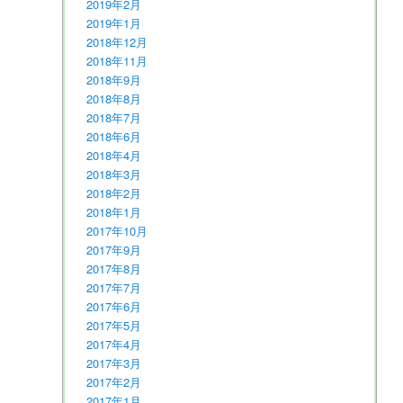
2019年2月
2019年1月
2018年12月
2018年11月
2018年9月
2018年8月
2018年7月
2018年6月
2018年4月
2018年3月
2018年2月
2018年1月
2017年10月
2017年9月
2017年8月
2017年7月
2017年6月
2017年5月
2017年4月
2017年3月
2017年2月
2017年1月