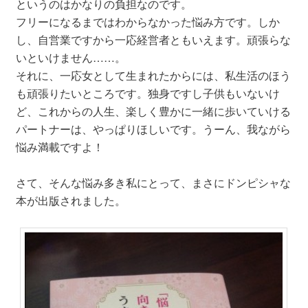
というのはかなりの負担なのです。
フリーになるまではわからなかった悩み方です。しか
し、自営業ですから一応経営者ともいえます。頑張らな
いといけません……。
それに、一応女として生まれたからには、私生活のほう
も頑張りたいところです。独身ですし子供もいないけ
ど、これからの人生、楽しく豊かに一緒に歩いていける
パートナーは、やっぱりほしいです。うーん、我ながら
悩み満載ですよ！
さて、そんな悩み多き私にとって、まさにドンピシャな
本が出版されました。