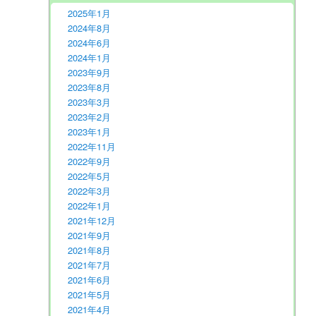
2025年1月
2024年8月
2024年6月
2024年1月
2023年9月
2023年8月
2023年3月
2023年2月
2023年1月
2022年11月
2022年9月
2022年5月
2022年3月
2022年1月
2021年12月
2021年9月
2021年8月
2021年7月
2021年6月
2021年5月
2021年4月