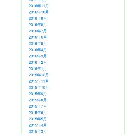
2016年11月
2016年10月
2016年9月
2016年8月
2016年7月
2016年6月
2016年5月
2016年4月
2016年3月
2016年2月
2016年1月
2015年12月
2015年11月
2015年10月
2015年9月
2015年8月
2015年7月
2015年6月
2015年5月
2015年4月
2015年3月