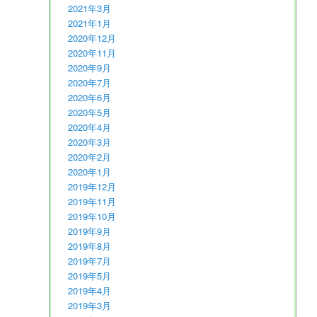
2021年3月
2021年1月
2020年12月
2020年11月
2020年9月
2020年7月
2020年6月
2020年5月
2020年4月
2020年3月
2020年2月
2020年1月
2019年12月
2019年11月
2019年10月
2019年9月
2019年8月
2019年7月
2019年5月
2019年4月
2019年3月