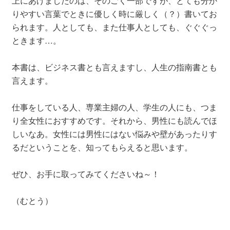
上にあげましたのは、そのごく一部ですが、とても分か
りやすい言葉でときに優しく時に厳しく（？）書いてお
られます。人としても、また仕事人としても、ぐぐぐっ
ときます…。
本書は、ビジネス書とも言えますし、人生の指南書とも
言えます。
仕事をしている人、専業主婦の人、学生の人にも、つま
り全女性におすすめです。それから、男性にも読んでほ
しいなあ。女性には男性にはない悩みや壁があったりす
るだということを、知ってもらえると思います。
ぜひ、お手に取ってみてくださいね～！
（むとう）