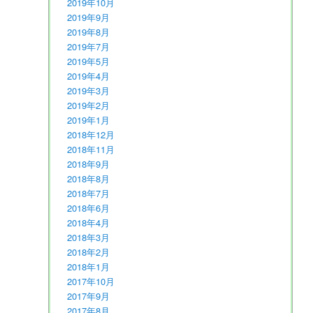
2019年10月
2019年9月
2019年8月
2019年7月
2019年5月
2019年4月
2019年3月
2019年2月
2019年1月
2018年12月
2018年11月
2018年9月
2018年8月
2018年7月
2018年6月
2018年4月
2018年3月
2018年2月
2018年1月
2017年10月
2017年9月
2017年8月