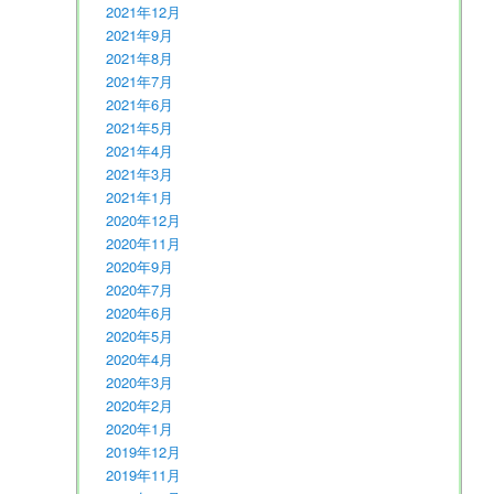
2021年12月
2021年9月
2021年8月
2021年7月
2021年6月
2021年5月
2021年4月
2021年3月
2021年1月
2020年12月
2020年11月
2020年9月
2020年7月
2020年6月
2020年5月
2020年4月
2020年3月
2020年2月
2020年1月
2019年12月
2019年11月