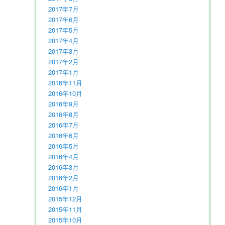
2017年7月
2017年6月
2017年5月
2017年4月
2017年3月
2017年2月
2017年1月
2016年11月
2016年10月
2016年9月
2016年8月
2016年7月
2016年6月
2016年5月
2016年4月
2016年3月
2016年2月
2016年1月
2015年12月
2015年11月
2015年10月