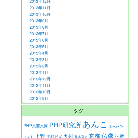
2013年12月
2013年11月
2013年10月
2013年9月
2013年8月
2013年7月
2013年6月
2013年5月
2013年4月
2013年3月
2013年2月
2013年1月
2012年12月
2012年11月
2012年10月
2012年9月
タグ
あんこ
PHP研究所
PHP文芸文庫
あんみつ
仏像
京都
上野
九州
仏教
中村彰彦
インド
五木寛之