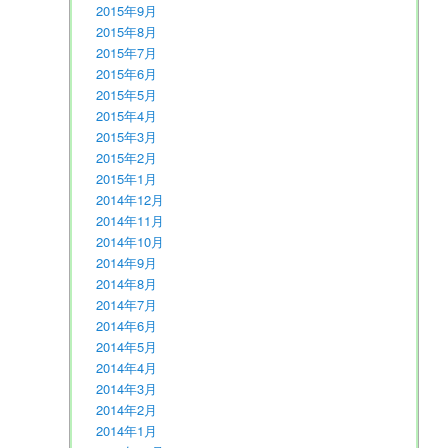
2015年9月
2015年8月
2015年7月
2015年6月
2015年5月
2015年4月
2015年3月
2015年2月
2015年1月
2014年12月
2014年11月
2014年10月
2014年9月
2014年8月
2014年7月
2014年6月
2014年5月
2014年4月
2014年3月
2014年2月
2014年1月