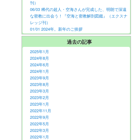
刊）
06/03 稀代の超人・空海さんが完成した、明朗で深遠
な密教に出会う！『空海と密教解剖図鑑』（エクスナ
レッジ刊）
01/01 2024年。新年のご挨拶
過去の記事
2025年1月
2024年8月
2024年6月
2024年1月
2023年9月
2023年8月
2023年3月
2023年2月
2023年1月
2022年11月
2022年9月
2022年5月
2022年3月
2022年1月