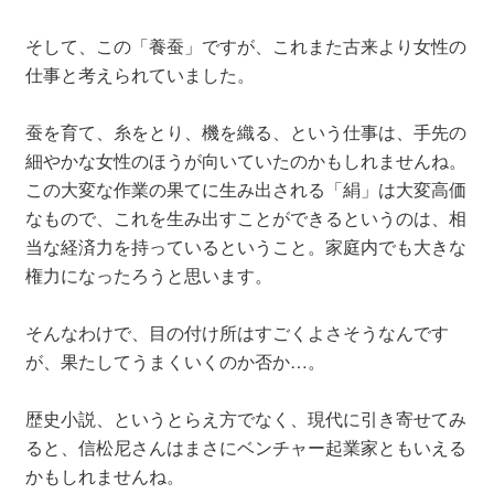
そして、この「養蚕」ですが、これまた古来より女性の
仕事と考えられていました。
蚕を育て、糸をとり、機を織る、という仕事は、手先の
細やかな女性のほうが向いていたのかもしれませんね。
この大変な作業の果てに生み出される「絹」は大変高価
なもので、これを生み出すことができるというのは、相
当な経済力を持っているということ。家庭内でも大きな
権力になったろうと思います。
そんなわけで、目の付け所はすごくよさそうなんです
が、果たしてうまくいくのか否か…。
歴史小説、というとらえ方でなく、現代に引き寄せてみ
ると、信松尼さんはまさにベンチャー起業家ともいえる
かもしれませんね。