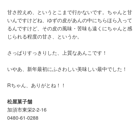
甘さ控えめ、というとこまで行かないです。ちゃんと甘
いんですけどね、ゆずの皮があんの中にちらほら入って
るんですけど、その皮の風味・苦味も遠くにちゃんと感
じられる程度の甘さ、というか。
さっぱりすっきりした、上質なあんこです！
いやあ、新年最初にふさわしい美味しい最中でした！
Rちゃん、ありがとね！！
松屋菓子舗
加須市東栄2-2-16
0480-61-0288