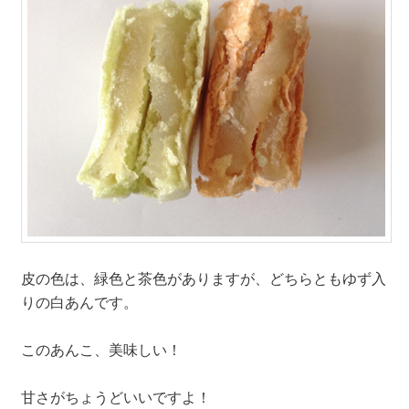
皮の色は、緑色と茶色がありますが、どちらともゆず入
りの白あんです。
このあんこ、美味しい！
甘さがちょうどいいですよ！