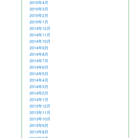
2015年4月
2015年3月
2015年2月
2015年1月
2014年12月
2014年11月
2014年10月
2014年9月
2014年8月
2014年7月
2014年6月
2014年5月
2014年4月
2014年3月
2014年2月
2014年1月
2013年12月
2013年11月
2013年10月
2013年9月
2013年8月