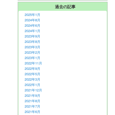
過去の記事
2025年1月
2024年8月
2024年6月
2024年1月
2023年9月
2023年8月
2023年3月
2023年2月
2023年1月
2022年11月
2022年9月
2022年5月
2022年3月
2022年1月
2021年12月
2021年9月
2021年8月
2021年7月
2021年6月