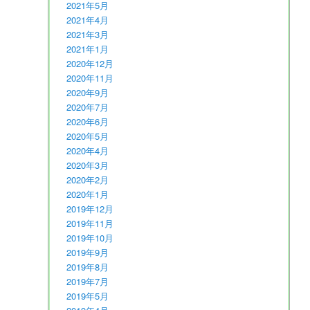
2021年5月
2021年4月
2021年3月
2021年1月
2020年12月
2020年11月
2020年9月
2020年7月
2020年6月
2020年5月
2020年4月
2020年3月
2020年2月
2020年1月
2019年12月
2019年11月
2019年10月
2019年9月
2019年8月
2019年7月
2019年5月