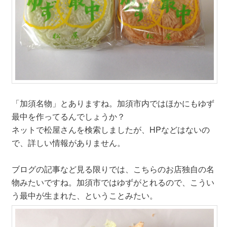
「加須名物」とありますね。加須市内ではほかにもゆず
最中を作ってるんでしょうか？
ネットで松屋さんを検索しましたが、HPなどはないの
で、詳しい情報がありません。
ブログの記事など見る限りでは、こちらのお店独自の名
物みたいですね。加須市ではゆずがとれるので、こうい
う最中が生まれた、ということみたい。