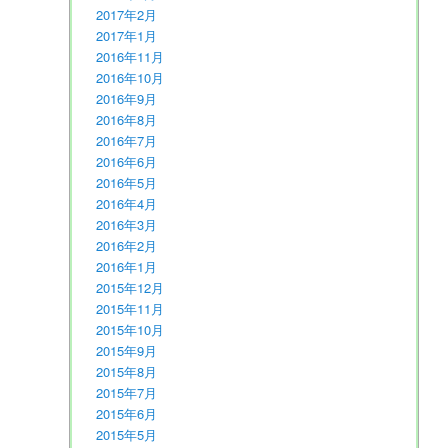
2017年2月
2017年1月
2016年11月
2016年10月
2016年9月
2016年8月
2016年7月
2016年6月
2016年5月
2016年4月
2016年3月
2016年2月
2016年1月
2015年12月
2015年11月
2015年10月
2015年9月
2015年8月
2015年7月
2015年6月
2015年5月