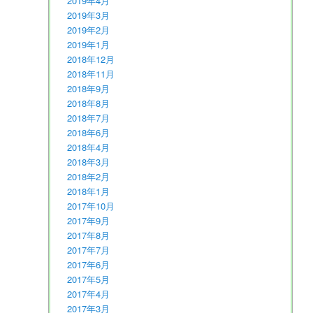
2019年4月
2019年3月
2019年2月
2019年1月
2018年12月
2018年11月
2018年9月
2018年8月
2018年7月
2018年6月
2018年4月
2018年3月
2018年2月
2018年1月
2017年10月
2017年9月
2017年8月
2017年7月
2017年6月
2017年5月
2017年4月
2017年3月