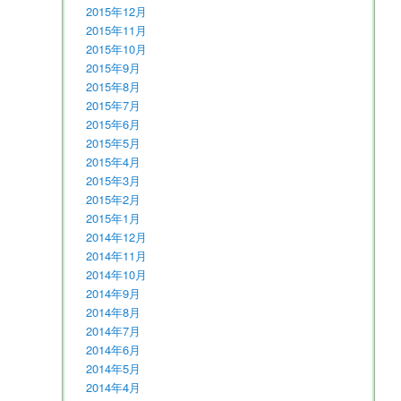
2015年12月
2015年11月
2015年10月
2015年9月
2015年8月
2015年7月
2015年6月
2015年5月
2015年4月
2015年3月
2015年2月
2015年1月
2014年12月
2014年11月
2014年10月
2014年9月
2014年8月
2014年7月
2014年6月
2014年5月
2014年4月