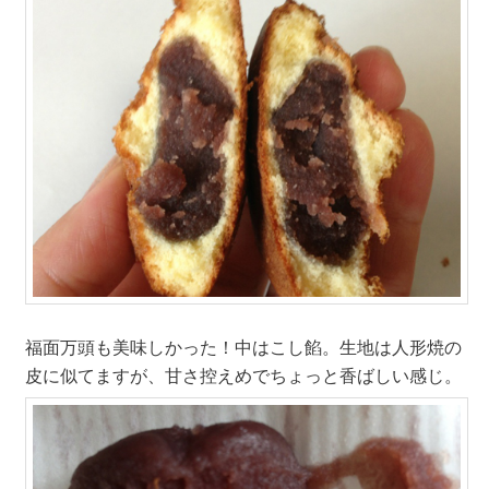
福面万頭も美味しかった！中はこし餡。生地は人形焼の
皮に似てますが、甘さ控えめでちょっと香ばしい感じ。