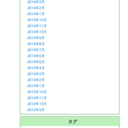
2014年3月
2014年2月
2014年1月
2013年12月
2013年11月
2013年10月
2013年9月
2013年8月
2013年7月
2013年6月
2013年5月
2013年4月
2013年3月
2013年2月
2013年1月
2012年12月
2012年11月
2012年10月
2012年9月
タグ