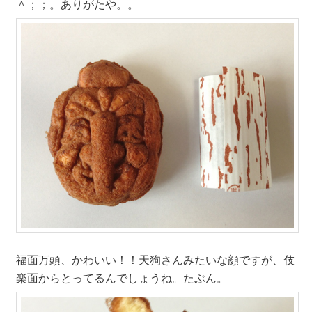
＾；；。ありがたや。。
福面万頭、かわいい！！天狗さんみたいな顔ですが、伎
楽面からとってるんでしょうね。たぶん。