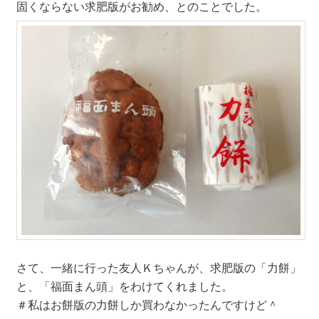
固くならない求肥版がお勧め、とのことでした。
さて、一緒に行った友人Ｋちゃんが、求肥版の「力餅」
と、「福面まん頭」をわけてくれました。
＃私はお餅版の力餅しか買わなかったんですけど＾