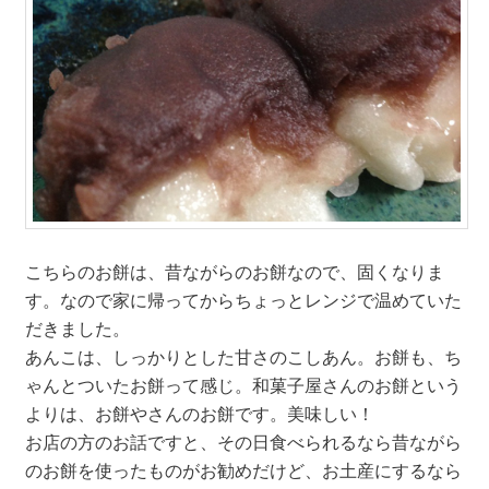
こちらのお餅は、昔ながらのお餅なので、固くなりま
す。なので家に帰ってからちょっとレンジで温めていた
だきました。
あんこは、しっかりとした甘さのこしあん。お餅も、ち
ゃんとついたお餅って感じ。和菓子屋さんのお餅という
よりは、お餅やさんのお餅です。美味しい！
お店の方のお話ですと、その日食べられるなら昔ながら
のお餅を使ったものがお勧めだけど、お土産にするなら