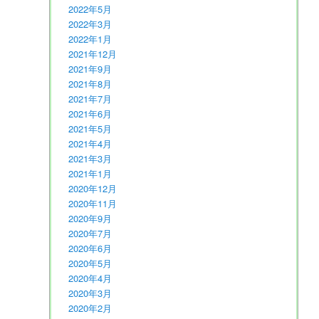
2022年5月
2022年3月
2022年1月
2021年12月
2021年9月
2021年8月
2021年7月
2021年6月
2021年5月
2021年4月
2021年3月
2021年1月
2020年12月
2020年11月
2020年9月
2020年7月
2020年6月
2020年5月
2020年4月
2020年3月
2020年2月