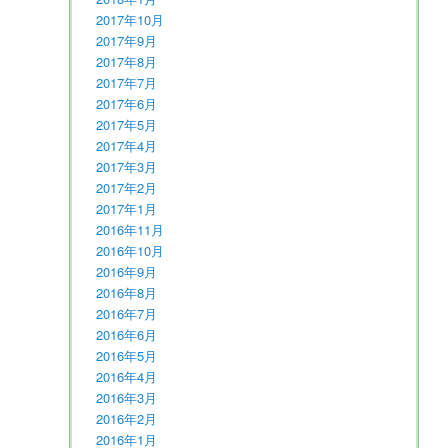
2017年10月
2017年9月
2017年8月
2017年7月
2017年6月
2017年5月
2017年4月
2017年3月
2017年2月
2017年1月
2016年11月
2016年10月
2016年9月
2016年8月
2016年7月
2016年6月
2016年5月
2016年4月
2016年3月
2016年2月
2016年1月