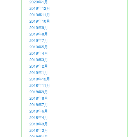
2020年1月
2019年12月
2019年11月
2019年10月
2019年9月
2019年8月
2019年7月
2019年5月
2019年4月
2019年3月
2019年2月
2019年1月
2018年12月
2018年11月
2018年9月
2018年8月
2018年7月
2018年6月
2018年4月
2018年3月
2018年2月
2018年1月