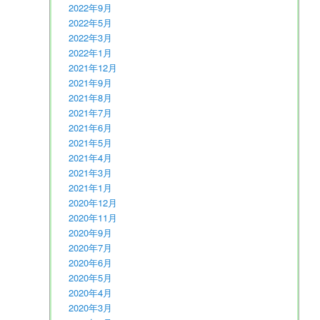
2022年9月
2022年5月
2022年3月
2022年1月
2021年12月
2021年9月
2021年8月
2021年7月
2021年6月
2021年5月
2021年4月
2021年3月
2021年1月
2020年12月
2020年11月
2020年9月
2020年7月
2020年6月
2020年5月
2020年4月
2020年3月