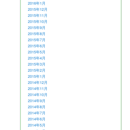
2016年1月
2015年12月
2015年11月
2015年10月
2015年9月
2015年8月
2015年7月
2015年6月
2015年5月
2015年4月
2015年3月
2015年2月
2015年1月
2014年12月
2014年11月
2014年10月
2014年9月
2014年8月
2014年7月
2014年6月
2014年5月