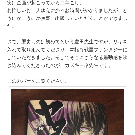
実は企画が起こってから二年ごし。
お忙しいお二人ゆえに少々お時間がかかりましたが、ど
うにかこうにか無事、出版していただくことができまし
た。
さて、歴史ものは初めてという豊田先生ですが、リキを
入れて取り組んでくださり、本格な戦国ファンタジーに
していただきました。そしてそこにさらなる躍動感を吹
き込んでくださったのが、カズキヨネ先生です。
このカバーをご覧ください。