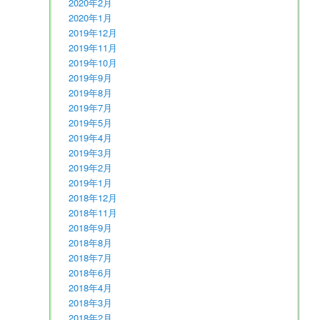
2020年2月
2020年1月
2019年12月
2019年11月
2019年10月
2019年9月
2019年8月
2019年7月
2019年5月
2019年4月
2019年3月
2019年2月
2019年1月
2018年12月
2018年11月
2018年9月
2018年8月
2018年7月
2018年6月
2018年4月
2018年3月
2018年2月