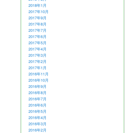
2018年1月
2017年10月
2017年9月
2017年8月
2017年7月
2017年6月
2017年5月
2017年4月
2017年3月
2017年2月
2017年1月
2016年11月
2016年10月
2016年9月
2016年8月
2016年7月
2016年6月
2016年5月
2016年4月
2016年3月
2016年2月