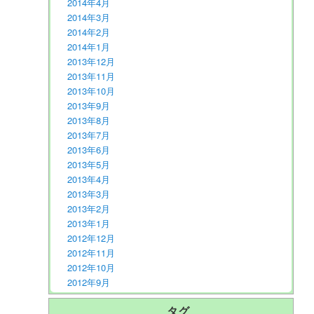
2014年4月
2014年3月
2014年2月
2014年1月
2013年12月
2013年11月
2013年10月
2013年9月
2013年8月
2013年7月
2013年6月
2013年5月
2013年4月
2013年3月
2013年2月
2013年1月
2012年12月
2012年11月
2012年10月
2012年9月
タグ