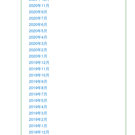
2020年11月
2020年9月
2020年7月
2020年6月
2020年5月
2020年4月
2020年3月
2020年2月
2020年1月
2019年12月
2019年11月
2019年10月
2019年9月
2019年8月
2019年7月
2019年5月
2019年4月
2019年3月
2019年2月
2019年1月
2018年12月