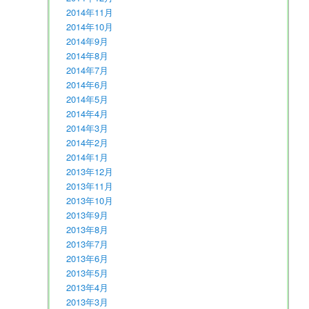
2014年11月
2014年10月
2014年9月
2014年8月
2014年7月
2014年6月
2014年5月
2014年4月
2014年3月
2014年2月
2014年1月
2013年12月
2013年11月
2013年10月
2013年9月
2013年8月
2013年7月
2013年6月
2013年5月
2013年4月
2013年3月