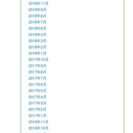
2018年11月
2018年9月
2018年8月
2018年7月
2018年6月
2018年4月
2018年3月
2018年2月
2018年1月
2017年10月
2017年9月
2017年8月
2017年7月
2017年6月
2017年5月
2017年4月
2017年3月
2017年2月
2017年1月
2016年11月
2016年10月