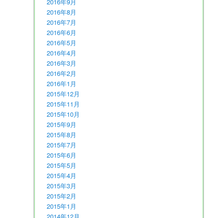
2016年9月
2016年8月
2016年7月
2016年6月
2016年5月
2016年4月
2016年3月
2016年2月
2016年1月
2015年12月
2015年11月
2015年10月
2015年9月
2015年8月
2015年7月
2015年6月
2015年5月
2015年4月
2015年3月
2015年2月
2015年1月
2014年12月