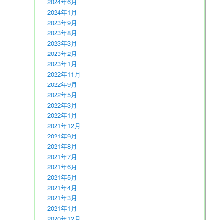
2024年6月
2024年1月
2023年9月
2023年8月
2023年3月
2023年2月
2023年1月
2022年11月
2022年9月
2022年5月
2022年3月
2022年1月
2021年12月
2021年9月
2021年8月
2021年7月
2021年6月
2021年5月
2021年4月
2021年3月
2021年1月
2020年12月