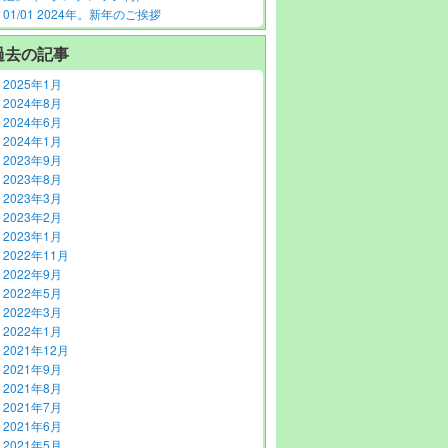
01/01 2024年。新年のご挨拶
過去の記事
2025年1月
2024年8月
2024年6月
2024年1月
2023年9月
2023年8月
2023年3月
2023年2月
2023年1月
2022年11月
2022年9月
2022年5月
2022年3月
2022年1月
2021年12月
2021年9月
2021年8月
2021年7月
2021年6月
2021年5月