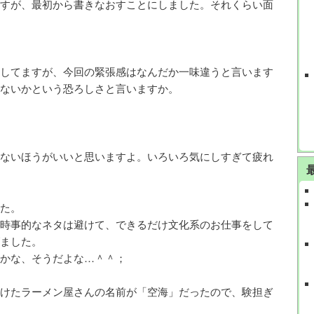
すが、最初から書きなおすことにしました。それくらい面
してますが、今回の緊張感はなんだか一味違うと言います
ないかという恐ろしさと言いますか。
ないほうがいいと思いますよ。いろいろ気にしすぎて疲れ
た。
時事的なネタは避けて、できるだけ文化系のお仕事をして
ました。
かな、そうだよな…＾＾；
けたラーメン屋さんの名前が「空海」だったので、験担ぎ