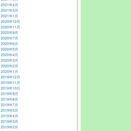
2021年4月
2021年3月
2021年1月
2020年12月
2020年11月
2020年9月
2020年7月
2020年6月
2020年5月
2020年4月
2020年3月
2020年2月
2020年1月
2019年12月
2019年11月
2019年10月
2019年9月
2019年8月
2019年7月
2019年5月
2019年4月
2019年3月
2019年2月