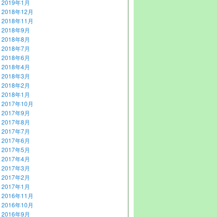
2019年1月
2018年12月
2018年11月
2018年9月
2018年8月
2018年7月
2018年6月
2018年4月
2018年3月
2018年2月
2018年1月
2017年10月
2017年9月
2017年8月
2017年7月
2017年6月
2017年5月
2017年4月
2017年3月
2017年2月
2017年1月
2016年11月
2016年10月
2016年9月