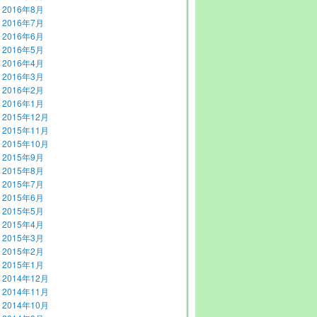
2016年8月
2016年7月
2016年6月
2016年5月
2016年4月
2016年3月
2016年2月
2016年1月
2015年12月
2015年11月
2015年10月
2015年9月
2015年8月
2015年7月
2015年6月
2015年5月
2015年4月
2015年3月
2015年2月
2015年1月
2014年12月
2014年11月
2014年10月