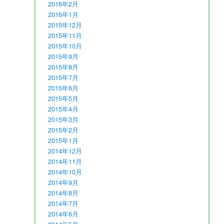
2016年2月
2016年1月
2015年12月
2015年11月
2015年10月
2015年9月
2015年8月
2015年7月
2015年6月
2015年5月
2015年4月
2015年3月
2015年2月
2015年1月
2014年12月
2014年11月
2014年10月
2014年9月
2014年8月
2014年7月
2014年6月