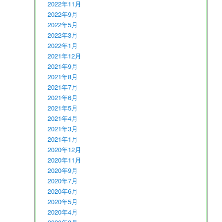
2022年11月
2022年9月
2022年5月
2022年3月
2022年1月
2021年12月
2021年9月
2021年8月
2021年7月
2021年6月
2021年5月
2021年4月
2021年3月
2021年1月
2020年12月
2020年11月
2020年9月
2020年7月
2020年6月
2020年5月
2020年4月