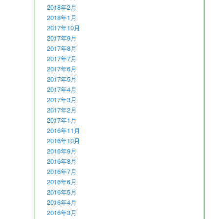
2018年2月
2018年1月
2017年10月
2017年9月
2017年8月
2017年7月
2017年6月
2017年5月
2017年4月
2017年3月
2017年2月
2017年1月
2016年11月
2016年10月
2016年9月
2016年8月
2016年7月
2016年6月
2016年5月
2016年4月
2016年3月