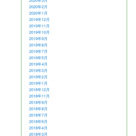
2020年3月
2020年2月
2020年1月
2019年12月
2019年11月
2019年10月
2019年9月
2019年8月
2019年7月
2019年5月
2019年4月
2019年3月
2019年2月
2019年1月
2018年12月
2018年11月
2018年9月
2018年8月
2018年7月
2018年6月
2018年4月
2018年3月