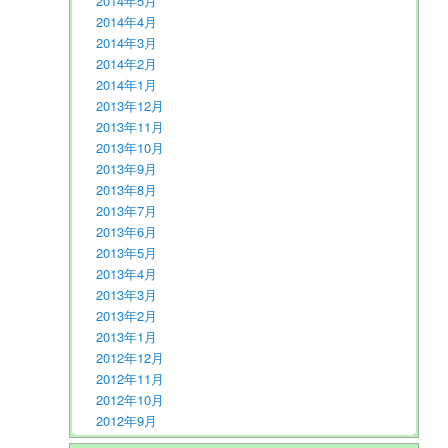
2014年5月
2014年4月
2014年3月
2014年2月
2014年1月
2013年12月
2013年11月
2013年10月
2013年9月
2013年8月
2013年7月
2013年6月
2013年5月
2013年4月
2013年3月
2013年2月
2013年1月
2012年12月
2012年11月
2012年10月
2012年9月