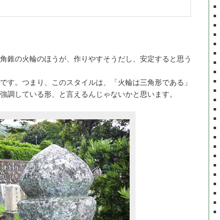
角錐の火輪のほうが、作りやすそうだし、安定すると思う
です。つまり、このスタイルは、「火輪は三角形である」
強調している形、と言えるんじゃないかと思います。