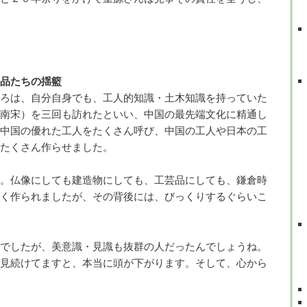
品たちの揺籃
ろは、自分自身でも、工人的知識・土木知識を持っていた
南宋）を三回も訪れたといい、中国の最先端文化に精通し
中国の優れた工人をたくさん呼び、中国の工人や日本の工
たくさん作らせました。
。仏像にしても建造物にしても、工芸品にしても、鎌倉時
く作られましたが、その背後には、びっくりするぐらいこ
でしたが、美意識・見識も抜群の人だったんでしょうね。
見続けてますと、本当に頭が下がります。そして、心から