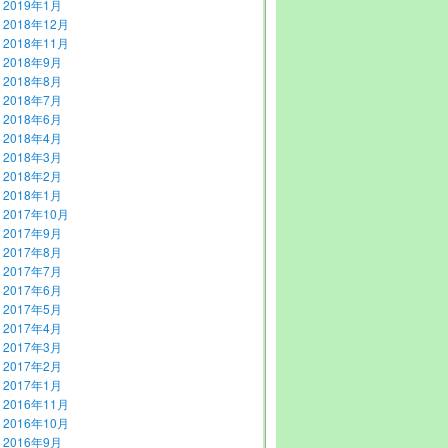
2019年1月
2018年12月
2018年11月
2018年9月
2018年8月
2018年7月
2018年6月
2018年4月
2018年3月
2018年2月
2018年1月
2017年10月
2017年9月
2017年8月
2017年7月
2017年6月
2017年5月
2017年4月
2017年3月
2017年2月
2017年1月
2016年11月
2016年10月
2016年9月