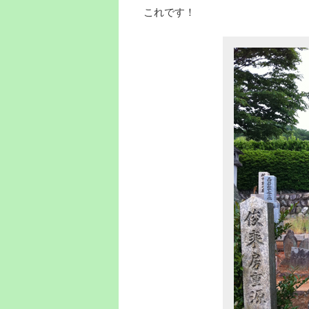
これです！