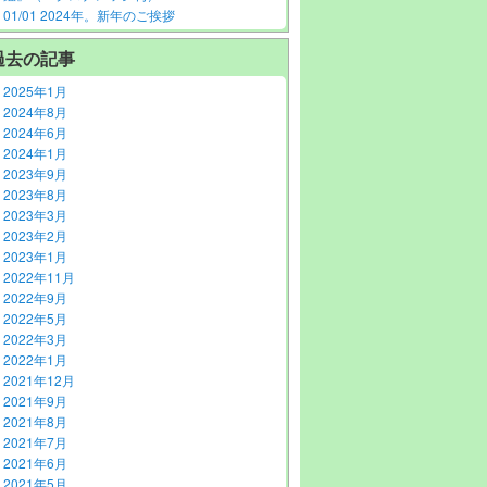
01/01 2024年。新年のご挨拶
過去の記事
2025年1月
2024年8月
2024年6月
2024年1月
2023年9月
2023年8月
2023年3月
2023年2月
2023年1月
2022年11月
2022年9月
2022年5月
2022年3月
2022年1月
2021年12月
2021年9月
2021年8月
2021年7月
2021年6月
2021年5月