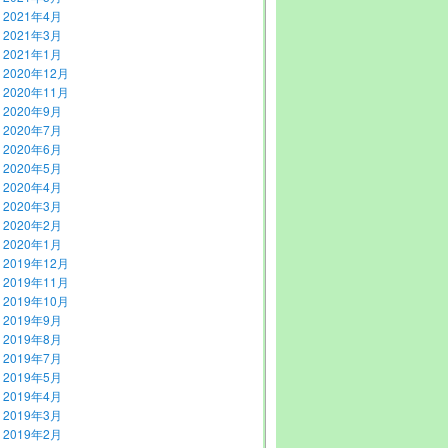
2021年4月
2021年3月
2021年1月
2020年12月
2020年11月
2020年9月
2020年7月
2020年6月
2020年5月
2020年4月
2020年3月
2020年2月
2020年1月
2019年12月
2019年11月
2019年10月
2019年9月
2019年8月
2019年7月
2019年5月
2019年4月
2019年3月
2019年2月