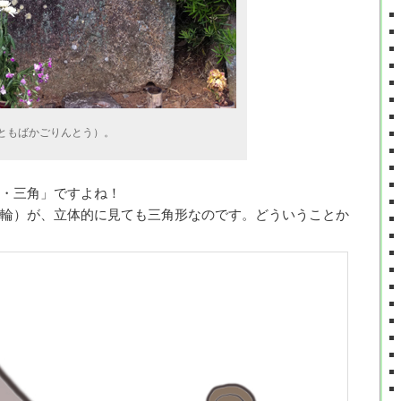
ともばかごりんとう）。
・三角」ですよね！
輪）が、立体的に見ても三角形なのです。どういうことか