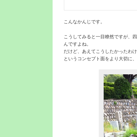
こんなかんじです。
こうしてみると一目瞭然ですが、四
んですよね。
だけど、あえてこうしたかったわけ
というコンセプト面をより大切に、