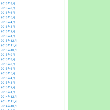
2016年8月
2016年7月
2016年6月
2016年5月
2016年4月
2016年3月
2016年2月
2016年1月
2015年12月
2015年11月
2015年10月
2015年9月
2015年8月
2015年7月
2015年6月
2015年5月
2015年4月
2015年3月
2015年2月
2015年1月
2014年12月
2014年11月
2014年10月