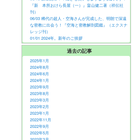
『新 本所おけら長屋（一）』畠山健二著（祥伝社
刊）
06/03 稀代の超人・空海さんが完成した、明朗で深遠
な密教に出会う！『空海と密教解剖図鑑』（エクスナ
レッジ刊）
01/01 2024年。新年のご挨拶
過去の記事
2025年1月
2024年8月
2024年6月
2024年1月
2023年9月
2023年8月
2023年3月
2023年2月
2023年1月
2022年11月
2022年9月
2022年5月
2022年3月