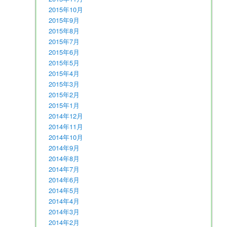
2015年10月
2015年9月
2015年8月
2015年7月
2015年6月
2015年5月
2015年4月
2015年3月
2015年2月
2015年1月
2014年12月
2014年11月
2014年10月
2014年9月
2014年8月
2014年7月
2014年6月
2014年5月
2014年4月
2014年3月
2014年2月