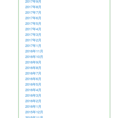
2017年9月
2017年8月
2017年7月
2017年6月
2017年5月
2017年4月
2017年3月
2017年2月
2017年1月
2016年11月
2016年10月
2016年9月
2016年8月
2016年7月
2016年6月
2016年5月
2016年4月
2016年3月
2016年2月
2016年1月
2015年12月
2015年11月