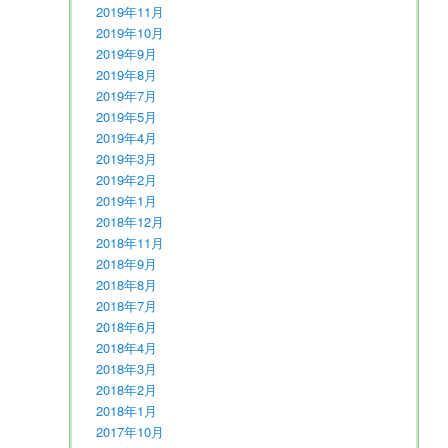
2019年11月
2019年10月
2019年9月
2019年8月
2019年7月
2019年5月
2019年4月
2019年3月
2019年2月
2019年1月
2018年12月
2018年11月
2018年9月
2018年8月
2018年7月
2018年6月
2018年4月
2018年3月
2018年2月
2018年1月
2017年10月