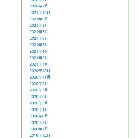
2022年1月
2021年12月
2021年9月
2021年8月
2021年7月
2021年6月
2021年5月
2021年4月
2021年3月
2021年1月
2020年12月
2020年11月
2020年9月
2020年7月
2020年6月
2020年5月
2020年4月
2020年3月
2020年2月
2020年1月
2019年12月