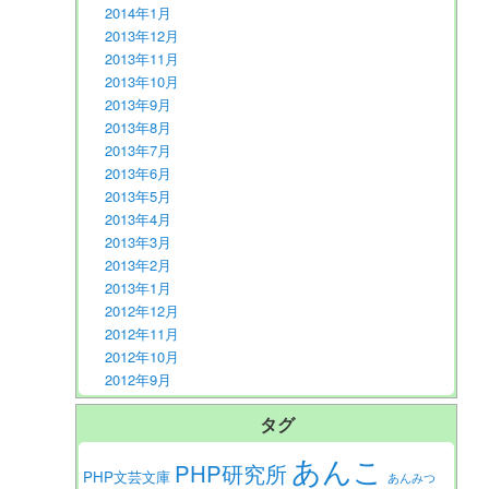
2014年1月
2013年12月
2013年11月
2013年10月
2013年9月
2013年8月
2013年7月
2013年6月
2013年5月
2013年4月
2013年3月
2013年2月
2013年1月
2012年12月
2012年11月
2012年10月
2012年9月
タグ
あんこ
PHP研究所
PHP文芸文庫
あんみつ