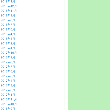
2019年1月
2018年12月
2018年11月
2018年9月
2018年8月
2018年7月
2018年6月
2018年4月
2018年3月
2018年2月
2018年1月
2017年10月
2017年9月
2017年8月
2017年7月
2017年6月
2017年5月
2017年4月
2017年3月
2017年2月
2017年1月
2016年11月
2016年10月
2016年9月