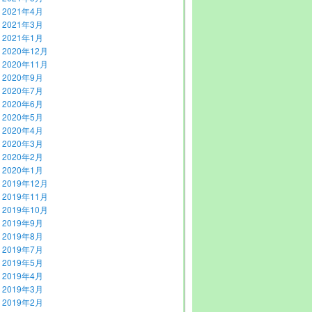
2021年4月
2021年3月
2021年1月
2020年12月
2020年11月
2020年9月
2020年7月
2020年6月
2020年5月
2020年4月
2020年3月
2020年2月
2020年1月
2019年12月
2019年11月
2019年10月
2019年9月
2019年8月
2019年7月
2019年5月
2019年4月
2019年3月
2019年2月