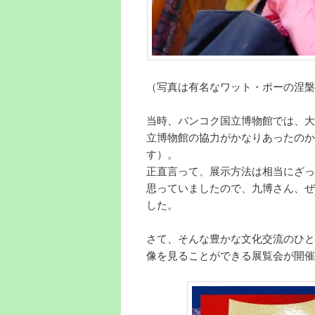
（写真は有名なワット・ポーの涅槃
当時、バンコク国立博物館では、大
立博物館の協力がかなりあったのか
す）。
正直言って、展示方法は相当にざっ
思っていましたので、九博さん、ぜ
した。
さて、そんな豊かな文化交流のひと
像を見ることができる展覧会が開催