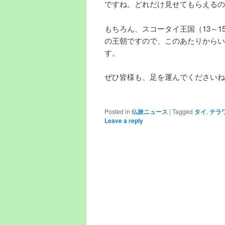
ですね。どれだけ見せてもらえるの
もちろん、スコータイ王国（13～
の王朝ですので、このあたりからい
す。
ぜひ皆様も、足を運んでくださいね
Posted in
仏旅ニュース
|
Tagged
タイ
,
テラ
Leave a reply