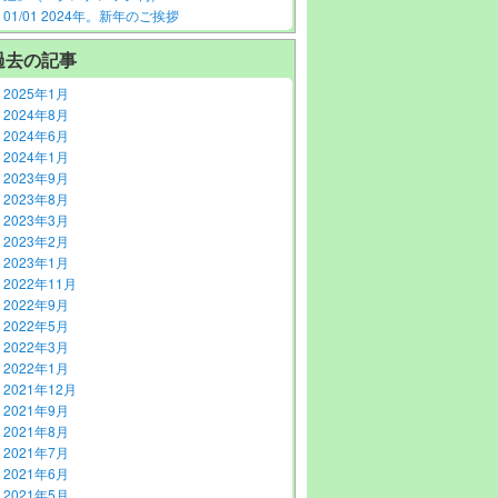
01/01 2024年。新年のご挨拶
過去の記事
2025年1月
2024年8月
2024年6月
2024年1月
2023年9月
2023年8月
2023年3月
2023年2月
2023年1月
2022年11月
2022年9月
2022年5月
2022年3月
2022年1月
2021年12月
2021年9月
2021年8月
2021年7月
2021年6月
2021年5月