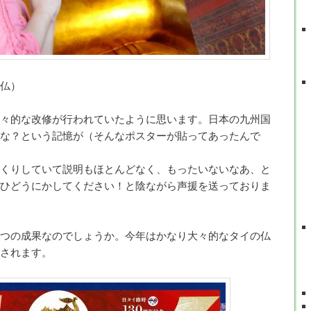
仏）
々的な改修が行われていたように思います。日本の九州国
な？という記憶が（そんなポスターが貼ってあったんで
くりしていて説明もほとんどなく、もったいないなあ、と
ひどうにかしてください！と陰ながら声援を送っておりま
つの成果なのでしょうか。今年はかなり大々的なタイの仏
されます。