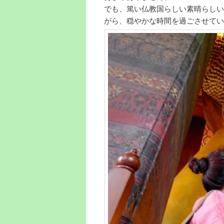
でも、篤い仏教国らしい素晴らしい
がら、穏やかな時間を過ごさせてい