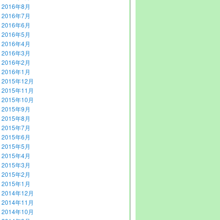
2016年8月
2016年7月
2016年6月
2016年5月
2016年4月
2016年3月
2016年2月
2016年1月
2015年12月
2015年11月
2015年10月
2015年9月
2015年8月
2015年7月
2015年6月
2015年5月
2015年4月
2015年3月
2015年2月
2015年1月
2014年12月
2014年11月
2014年10月