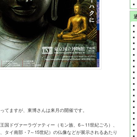
ってますが、東博さんは来月の開催です。
王国ドヴァーラヴァティー（モン族、6～11世紀ごろ）、
、タイ南部・7～15世紀）の仏像などが展示されるあたり