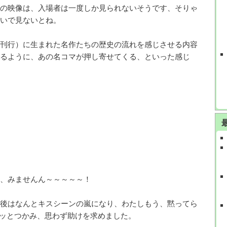
の映像は、入場者は一度しか見られないそうです、そりゃ
いで見ないとね。
刊行）に生まれた名作たちの歴史の流れを感じさせる内容
るように、あの名コマが押し寄せてくる、といった感じ
、みませんん～～～～～！
後はなんとキスシーンの嵐になり、わたしもう、黙ってら
ッとつかみ、思わず助けを求めました。