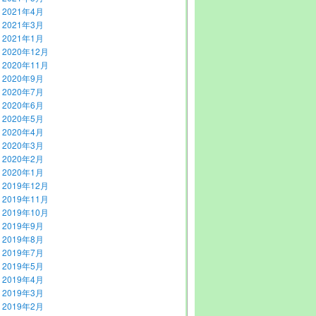
2021年4月
2021年3月
2021年1月
2020年12月
2020年11月
2020年9月
2020年7月
2020年6月
2020年5月
2020年4月
2020年3月
2020年2月
2020年1月
2019年12月
2019年11月
2019年10月
2019年9月
2019年8月
2019年7月
2019年5月
2019年4月
2019年3月
2019年2月