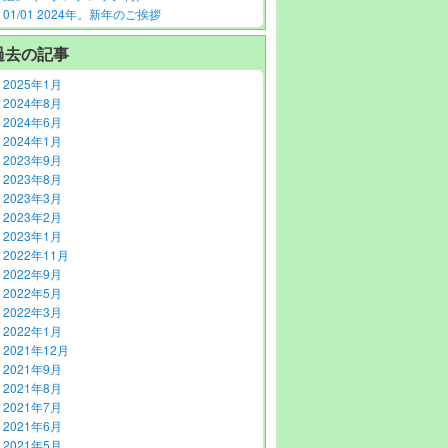
01/01 2024年。新年のご挨拶
過去の記事
2025年1月
2024年8月
2024年6月
2024年1月
2023年9月
2023年8月
2023年3月
2023年2月
2023年1月
2022年11月
2022年9月
2022年5月
2022年3月
2022年1月
2021年12月
2021年9月
2021年8月
2021年7月
2021年6月
2021年5月