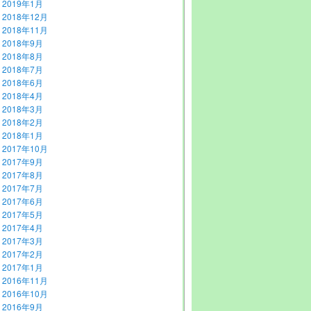
2019年1月
2018年12月
2018年11月
2018年9月
2018年8月
2018年7月
2018年6月
2018年4月
2018年3月
2018年2月
2018年1月
2017年10月
2017年9月
2017年8月
2017年7月
2017年6月
2017年5月
2017年4月
2017年3月
2017年2月
2017年1月
2016年11月
2016年10月
2016年9月