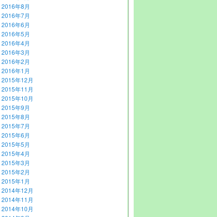
2016年8月
2016年7月
2016年6月
2016年5月
2016年4月
2016年3月
2016年2月
2016年1月
2015年12月
2015年11月
2015年10月
2015年9月
2015年8月
2015年7月
2015年6月
2015年5月
2015年4月
2015年3月
2015年2月
2015年1月
2014年12月
2014年11月
2014年10月