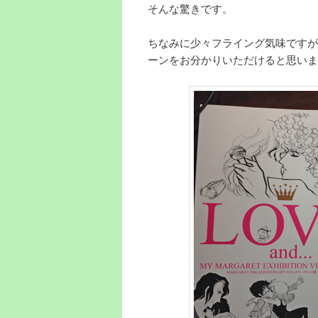
そんな驚きです。
ちなみに少々フライング気味ですが
ーンをお分かりいただけると思いま