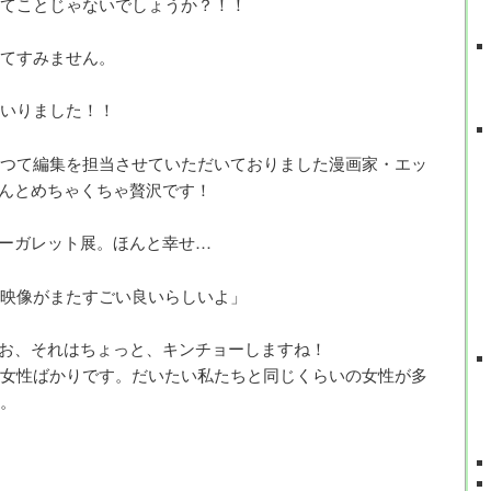
てことじゃないでしょうか？！！
てすみません。
いりました！！
つて編集を担当させていただいておりました漫画家・エッ
んとめちゃくちゃ贅沢です！
ーガレット展。ほんと幸せ…
映像がまたすごい良いらしいよ」
お、それはちょっと、キンチョーしますね！
女性ばかりです。だいたい私たちと同じくらいの女性が多
。