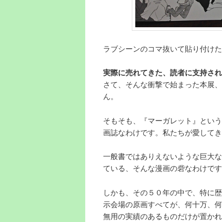
ラブシーンのコマ抜いて貼り付けた
実際に売れてきた、読者に支持され
さて、そんな衝撃で始まった本展、
ん。
そもそも、『マーガレット』という
画誌なわけです。私たちが愛してき
一般書ではありえないような巨大な
ている、そんな漫画の砦なわけです
しかも、その５０年の中で、特に歴
示会場の原画すべてが、何十万、何
無用の実績のあるものだけが置かれ