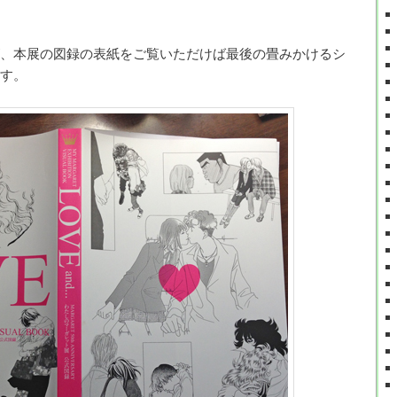
、本展の図録の表紙をご覧いただけば最後の畳みかけるシ
す。