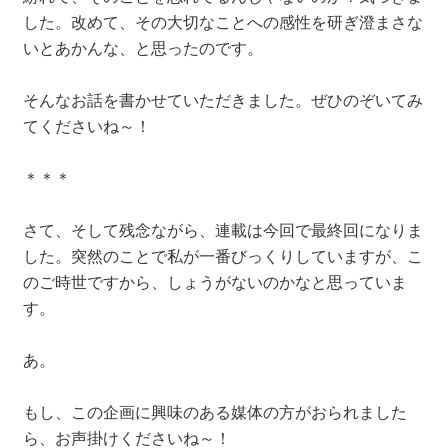
した。改めて、その大切なことへの感性を研ぎ澄まさな
いとあかんな、と思ったのです。
そんなお話を書かせていただきました。ぜひのぞいてみ
てくださいね～！
＊＊＊
さて、そして残念ながら、連載は今回で最終回になりま
した。突然のことで私が一番びっくりしていますが、こ
のご時世ですから、しょうがないのかなと思っていま
す。
あ。
もし、この企画に興味のある媒体の方がおられました
ら、お声掛けくださいね～！