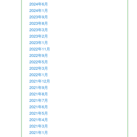
2024年6月
2024年1月
2023年9月
2023年8月
2023年3月
2023年2月
2023年1月
2022年11月
2022年9月
2022年5月
2022年3月
2022年1月
2021年12月
2021年9月
2021年8月
2021年7月
2021年6月
2021年5月
2021年4月
2021年3月
2021年1月