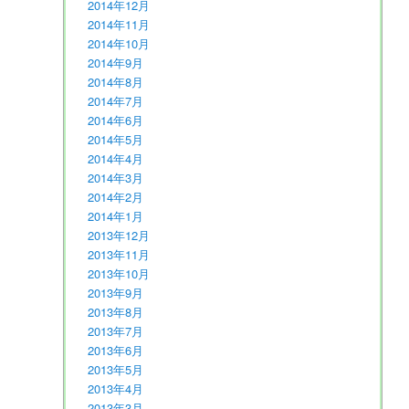
2014年12月
2014年11月
2014年10月
2014年9月
2014年8月
2014年7月
2014年6月
2014年5月
2014年4月
2014年3月
2014年2月
2014年1月
2013年12月
2013年11月
2013年10月
2013年9月
2013年8月
2013年7月
2013年6月
2013年5月
2013年4月
2013年3月