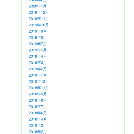
2020年1月
2019年12月
2019年11月
2019年10月
2019年9月
2019年8月
2019年7月
2019年5月
2019年4月
2019年3月
2019年2月
2019年1月
2018年12月
2018年11月
2018年9月
2018年8月
2018年7月
2018年6月
2018年4月
2018年3月
2018年2月