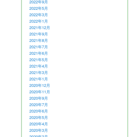
2022年9月
2022年5月
2022年3月
2022年1月
2021年12月
2021年9月
2021年8月
2021年7月
2021年6月
2021年5月
2021年4月
2021年3月
2021年1月
2020年12月
2020年11月
2020年9月
2020年7月
2020年6月
2020年5月
2020年4月
2020年3月
2020年2月