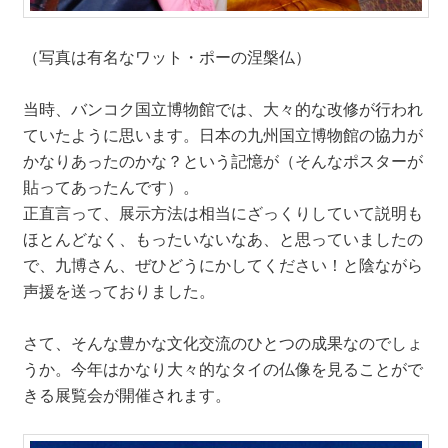
（写真は有名なワット・ポーの涅槃仏）
当時、バンコク国立博物館では、大々的な改修が行われ
ていたように思います。日本の九州国立博物館の協力が
かなりあったのかな？という記憶が（そんなポスターが
貼ってあったんです）。
正直言って、展示方法は相当にざっくりしていて説明も
ほとんどなく、もったいないなあ、と思っていましたの
で、九博さん、ぜひどうにかしてください！と陰ながら
声援を送っておりました。
さて、そんな豊かな文化交流のひとつの成果なのでしょ
うか。今年はかなり大々的なタイの仏像を見ることがで
きる展覧会が開催されます。