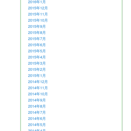
2016年1月
2015年12月
2015年11月
2015年10月
2015年9月
2015年8月
2015年7月
2015年6月
2015年5月
2015年4月
2015年3月
2015年2月
2015年1月
2014年12月
2014年11月
2014年10月
2014年9月
2014年8月
2014年7月
2014年6月
2014年5月
2014年4月