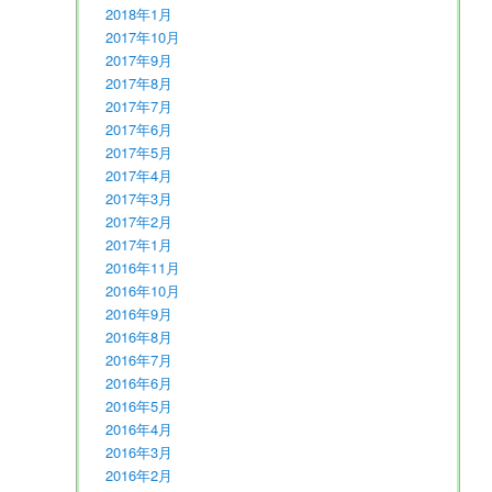
2018年1月
2017年10月
2017年9月
2017年8月
2017年7月
2017年6月
2017年5月
2017年4月
2017年3月
2017年2月
2017年1月
2016年11月
2016年10月
2016年9月
2016年8月
2016年7月
2016年6月
2016年5月
2016年4月
2016年3月
2016年2月