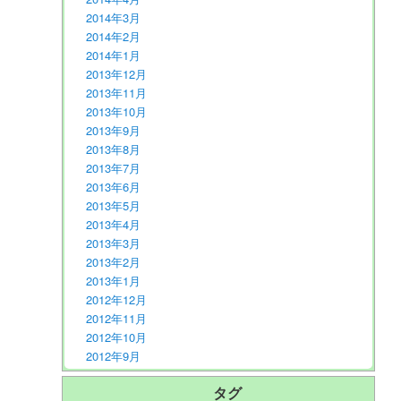
2014年3月
2014年2月
2014年1月
2013年12月
2013年11月
2013年10月
2013年9月
2013年8月
2013年7月
2013年6月
2013年5月
2013年4月
2013年3月
2013年2月
2013年1月
2012年12月
2012年11月
2012年10月
2012年9月
タグ