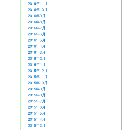
2016年11月
2016年10月
2016年9月
2016年8月
2016年7月
2016年6月
2016年5月
2016年4月
2016年3月
2016年2月
2016年1月
2015年12月
2015年11月
2015年10月
2015年9月
2015年8月
2015年7月
2015年6月
2015年5月
2015年4月
2015年3月