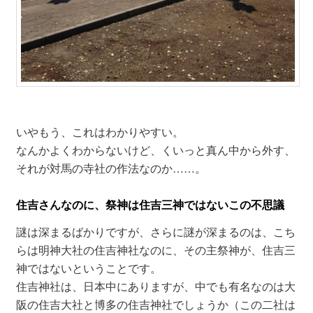
いやもう、これはわかりやすい。
なんかよくわからないけど、くいっと真ん中から外す、
それが対馬の寺社の作法なのか……。
住吉さんなのに、祭神は住吉三神ではないこの不思議
謎は深まるばかりですが、さらに謎が深まるのは、こち
らは明神大社の住吉神社なのに、その主祭神が、住吉三
神ではないということです。
住吉神社は、日本中にありますが、中でも有名なのは大
阪の住吉大社と博多の住吉神社でしょうか（この二社は