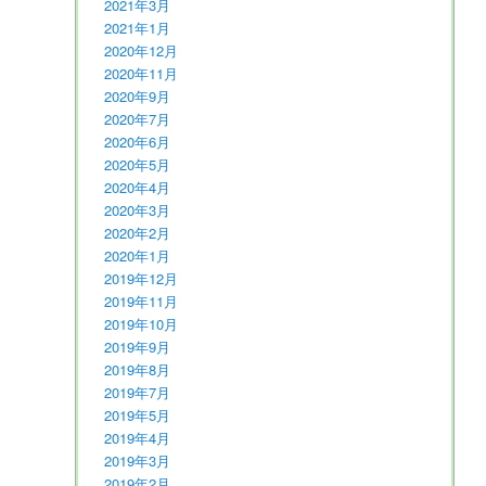
2021年3月
2021年1月
2020年12月
2020年11月
2020年9月
2020年7月
2020年6月
2020年5月
2020年4月
2020年3月
2020年2月
2020年1月
2019年12月
2019年11月
2019年10月
2019年9月
2019年8月
2019年7月
2019年5月
2019年4月
2019年3月
2019年2月