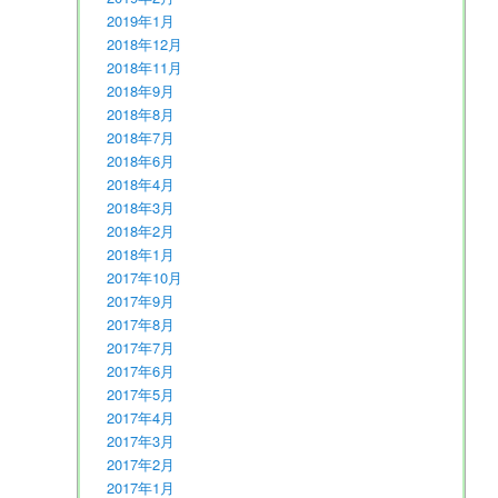
2019年1月
2018年12月
2018年11月
2018年9月
2018年8月
2018年7月
2018年6月
2018年4月
2018年3月
2018年2月
2018年1月
2017年10月
2017年9月
2017年8月
2017年7月
2017年6月
2017年5月
2017年4月
2017年3月
2017年2月
2017年1月