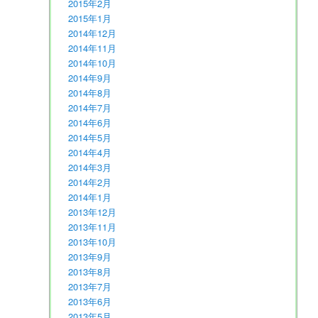
2015年2月
2015年1月
2014年12月
2014年11月
2014年10月
2014年9月
2014年8月
2014年7月
2014年6月
2014年5月
2014年4月
2014年3月
2014年2月
2014年1月
2013年12月
2013年11月
2013年10月
2013年9月
2013年8月
2013年7月
2013年6月
2013年5月