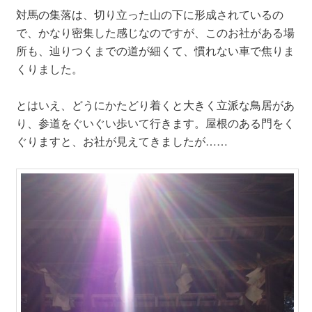
対馬の集落は、切り立った山の下に形成されているの
で、かなり密集した感じなのですが、このお社がある場
所も、辿りつくまでの道が細くて、慣れない車で焦りま
くりました。
とはいえ、どうにかたどり着くと大きく立派な鳥居があ
り、参道をぐいぐい歩いて行きます。屋根のある門をく
ぐりますと、お社が見えてきましたが……