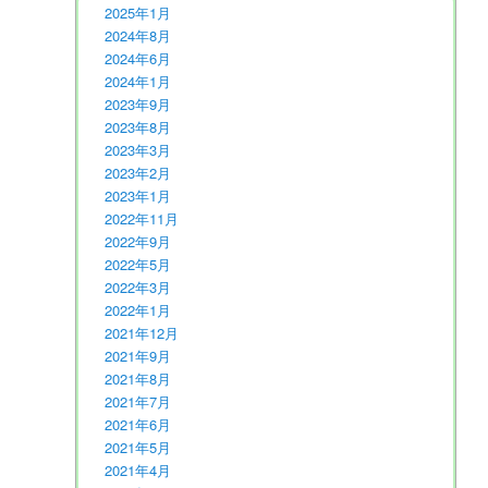
2025年1月
2024年8月
2024年6月
2024年1月
2023年9月
2023年8月
2023年3月
2023年2月
2023年1月
2022年11月
2022年9月
2022年5月
2022年3月
2022年1月
2021年12月
2021年9月
2021年8月
2021年7月
2021年6月
2021年5月
2021年4月