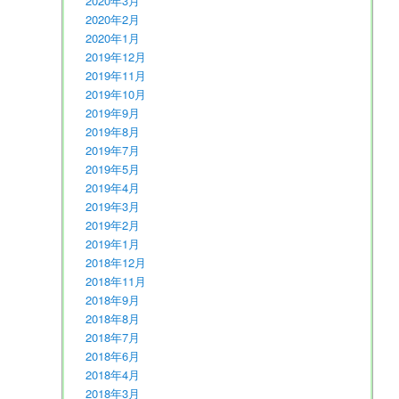
2020年3月
2020年2月
2020年1月
2019年12月
2019年11月
2019年10月
2019年9月
2019年8月
2019年7月
2019年5月
2019年4月
2019年3月
2019年2月
2019年1月
2018年12月
2018年11月
2018年9月
2018年8月
2018年7月
2018年6月
2018年4月
2018年3月