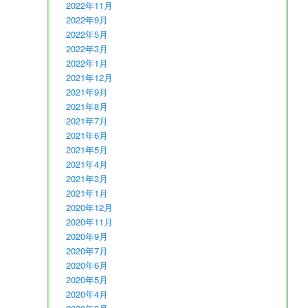
2022年11月
2022年9月
2022年5月
2022年3月
2022年1月
2021年12月
2021年9月
2021年8月
2021年7月
2021年6月
2021年5月
2021年4月
2021年3月
2021年1月
2020年12月
2020年11月
2020年9月
2020年7月
2020年6月
2020年5月
2020年4月