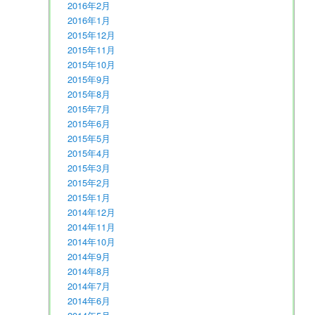
2016年2月
2016年1月
2015年12月
2015年11月
2015年10月
2015年9月
2015年8月
2015年7月
2015年6月
2015年5月
2015年4月
2015年3月
2015年2月
2015年1月
2014年12月
2014年11月
2014年10月
2014年9月
2014年8月
2014年7月
2014年6月