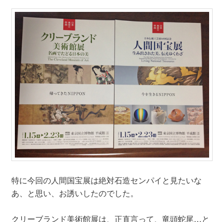
特に今回の人間国宝展は絶対石造センパイと見たいな
あ、と思い、お誘いしたのでした。
クリーブランド美術館展は、正直言って、竜頭蛇尾…と