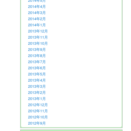
2014年5月
2014年4月
2014年3月
2014年2月
2014年1月
2013年12月
2013年11月
2013年10月
2013年9月
2013年8月
2013年7月
2013年6月
2013年5月
2013年4月
2013年3月
2013年2月
2013年1月
2012年12月
2012年11月
2012年10月
2012年9月