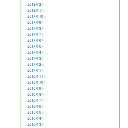
2018年2月
2018年1月
2017年10月
2017年9月
2017年8月
2017年7月
2017年6月
2017年5月
2017年4月
2017年3月
2017年2月
2017年1月
2016年11月
2016年10月
2016年9月
2016年8月
2016年7月
2016年6月
2016年5月
2016年4月
2016年3月