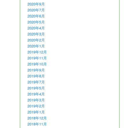
2020年9月
2020年7月
2020年6月
2020年5月
2020年4月
2020年3月
2020年2月
2020年1月
2019年12月
2019年11月
2019年10月
2019年9月
2019年8月
2019年7月
2019年5月
2019年4月
2019年3月
2019年2月
2019年1月
2018年12月
2018年11月