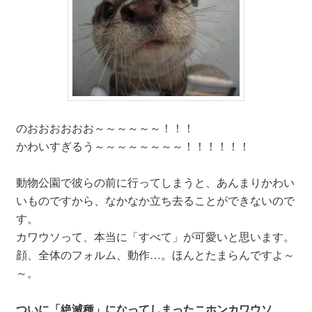
のおおおおおお～～～～～～！！！
かわいすぎるう～～～～～～～～！！！！！！
動物公園で彼らの前に行ってしまうと、あんまりかわい
いものですから、なかなか立ち去ることができないので
す。
カワウソって、本当に「すべて」が可愛いと思います。
顔、全体のフォルム、動作…。ほんとたまらんですよ～
～。
ついに「絶滅種」になってしまったニホンカワウソ