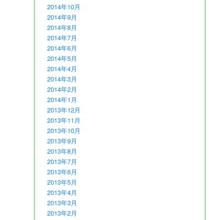
2014年10月
2014年9月
2014年8月
2014年7月
2014年6月
2014年5月
2014年4月
2014年3月
2014年2月
2014年1月
2013年12月
2013年11月
2013年10月
2013年9月
2013年8月
2013年7月
2013年6月
2013年5月
2013年4月
2013年3月
2013年2月