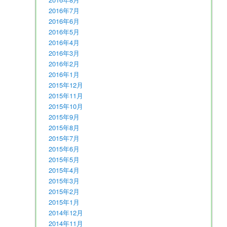
2016年7月
2016年6月
2016年5月
2016年4月
2016年3月
2016年2月
2016年1月
2015年12月
2015年11月
2015年10月
2015年9月
2015年8月
2015年7月
2015年6月
2015年5月
2015年4月
2015年3月
2015年2月
2015年1月
2014年12月
2014年11月