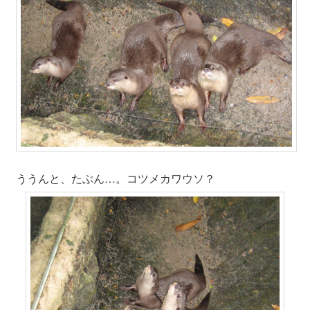
ううんと、たぶん…。コツメカワウソ？