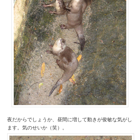
夜だからでしょうか、昼間に増して動きが俊敏な気がし
ます。気のせいか（笑）。