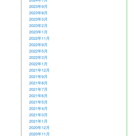
2023年9月
2023年8月
2023年3月
2023年2月
2023年1月
2022年11月
2022年9月
2022年5月
2022年3月
2022年1月
2021年12月
2021年9月
2021年8月
2021年7月
2021年6月
2021年5月
2021年4月
2021年3月
2021年1月
2020年12月
2020年11月