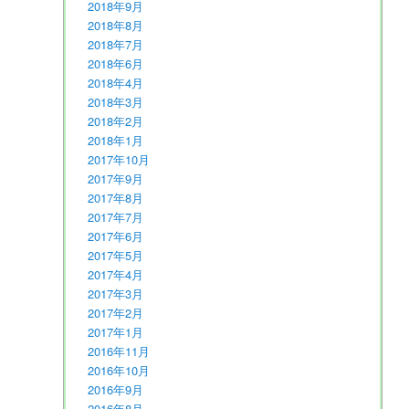
2018年9月
2018年8月
2018年7月
2018年6月
2018年4月
2018年3月
2018年2月
2018年1月
2017年10月
2017年9月
2017年8月
2017年7月
2017年6月
2017年5月
2017年4月
2017年3月
2017年2月
2017年1月
2016年11月
2016年10月
2016年9月
2016年8月