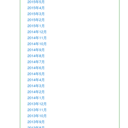
2015年5月
2015年4月
2015年3月
2015年2月
2015年1月
2014年12月
2014年11月
2014年10月
2014年9月
2014年8月
2014年7月
2014年6月
2014年5月
2014年4月
2014年3月
2014年2月
2014年1月
2013年12月
2013年11月
2013年10月
2013年9月
2013年8月