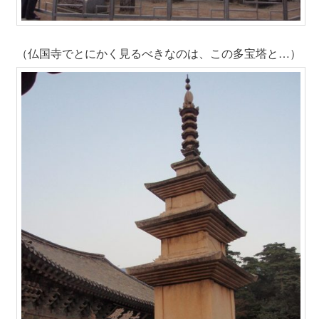
（仏国寺でとにかく見るべきなのは、この多宝塔と…）