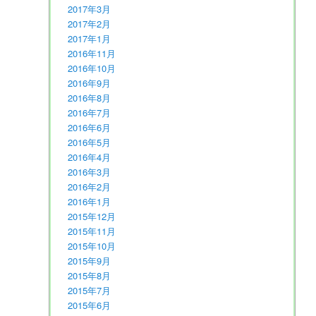
2017年3月
2017年2月
2017年1月
2016年11月
2016年10月
2016年9月
2016年8月
2016年7月
2016年6月
2016年5月
2016年4月
2016年3月
2016年2月
2016年1月
2015年12月
2015年11月
2015年10月
2015年9月
2015年8月
2015年7月
2015年6月