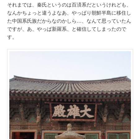
それまでは、秦氏というのは百済系だというけれども、
なんかちょっと違うよなあ、やっぱり朝鮮半島に移住し
た中国系氏族だからなのかしら…、なんて思っていたん
ですが、あ、やっぱ新羅系、と確信してしまったので
す。