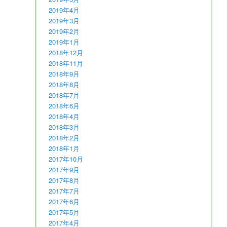
2019年4月
2019年3月
2019年2月
2019年1月
2018年12月
2018年11月
2018年9月
2018年8月
2018年7月
2018年6月
2018年4月
2018年3月
2018年2月
2018年1月
2017年10月
2017年9月
2017年8月
2017年7月
2017年6月
2017年5月
2017年4月