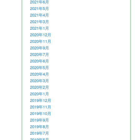
2021年6月
2021年5月
2021年4月
2021年3月
2021年1月
2020年12月
2020年11月
2020年9月
2020年7月
2020年6月
2020年5月
2020年4月
2020年3月
2020年2月
2020年1月
2019年12月
2019年11月
2019年10月
2019年9月
2019年8月
2019年7月
2019年5月