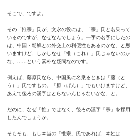
そこで、ですよ。
その「惟宗」氏が、文永の役には、「宗」氏と名乗って
いるのですが、なぜなんでしょう。一字の名字にしたの
は、中国・朝鮮との外交上の利便性もあるのかな、と思
いますけど、しかしなぜ「惟（これ）」氏じゃないのか
な、……という素朴な疑問なのです。
例えば、藤原氏なら、中国風に名乗るときは「藤（と
う）」氏ですもの。「原（げん）」でもいけますけど、
あえて後ろの漢字はとらないんじゃないかな、と。
だのに、なぜ「惟」ではなく、後ろの漢字「宗」を採用
したんでしょうか。
そもそも、もし本当の「惟宗」氏であれば、本姓は