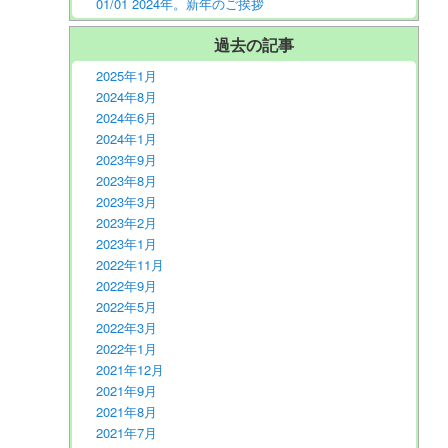
01/01 2024年。新年のご挨拶
過去の記事
2025年1月
2024年8月
2024年6月
2024年1月
2023年9月
2023年8月
2023年3月
2023年2月
2023年1月
2022年11月
2022年9月
2022年5月
2022年3月
2022年1月
2021年12月
2021年9月
2021年8月
2021年7月