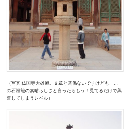
（写真:仏国寺大雄殿。文章と関係ないですけども、こ
の石燈籠の素晴らしさと言ったらもう！見てるだけで興
奮してしまうレベル）