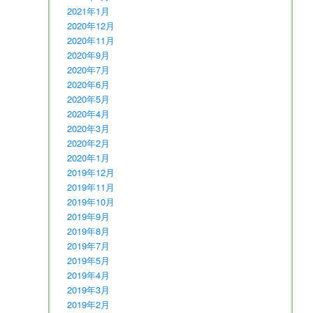
2021年1月
2020年12月
2020年11月
2020年9月
2020年7月
2020年6月
2020年5月
2020年4月
2020年3月
2020年2月
2020年1月
2019年12月
2019年11月
2019年10月
2019年9月
2019年8月
2019年7月
2019年5月
2019年4月
2019年3月
2019年2月