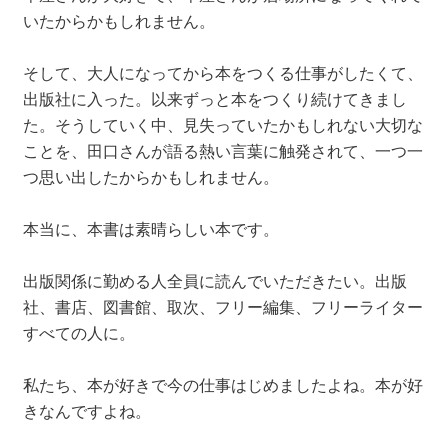
いたからかもしれません。
そして、大人になってから本をつくる仕事がしたくて、
出版社に入った。以来ずっと本をつくり続けてきまし
た。そうしていく中、見失っていたかもしれない大切な
ことを、田口さんが語る熱い言葉に触発されて、一つ一
つ思い出したからかもしれません。
本当に、本書は素晴らしい本です。
出版関係に勤める人全員に読んでいただきたい。出版
社、書店、図書館、取次、フリー編集、フリーライター
すべての人に。
私たち、本が好きで今の仕事はじめましたよね。本が好
きなんですよね。