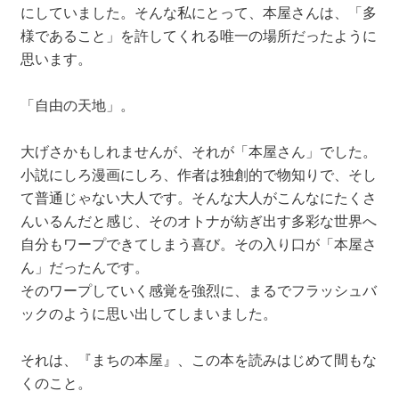
にしていました。そんな私にとって、本屋さんは、「多
様であること」を許してくれる唯一の場所だったように
思います。
「自由の天地」。
大げさかもしれませんが、それが「本屋さん」でした。
小説にしろ漫画にしろ、作者は独創的で物知りで、そし
て普通じゃない大人です。そんな大人がこんなにたくさ
んいるんだと感じ、そのオトナが紡ぎ出す多彩な世界へ
自分もワープできてしまう喜び。その入り口が「本屋さ
ん」だったんです。
そのワープしていく感覚を強烈に、まるでフラッシュバ
ックのように思い出してしまいました。
それは、『まちの本屋』、この本を読みはじめて間もな
くのこと。