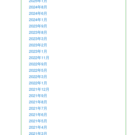
2025年1月
2024年8月
2024年6月
2024年1月
2023年9月
2023年8月
2023年3月
2023年2月
2023年1月
2022年11月
2022年9月
2022年5月
2022年3月
2022年1月
2021年12月
2021年9月
2021年8月
2021年7月
2021年6月
2021年5月
2021年4月
2021年3月