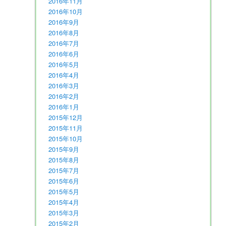
2016年11月
2016年10月
2016年9月
2016年8月
2016年7月
2016年6月
2016年5月
2016年4月
2016年3月
2016年2月
2016年1月
2015年12月
2015年11月
2015年10月
2015年9月
2015年8月
2015年7月
2015年6月
2015年5月
2015年4月
2015年3月
2015年2月