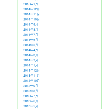
2015年1月
2014年12月
2014年11月
2014年10月
2014年9月
2014年8月
2014年7月
2014年6月
2014年5月
2014年4月
2014年3月
2014年2月
2014年1月
2013年12月
2013年11月
2013年10月
2013年9月
2013年8月
2013年7月
2013年6月
2013年5月