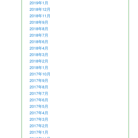
2019年1月
2018年12月
2018年11月
2018年9月
2018年8月
2018年7月
2018年6月
2018年4月
2018年3月
2018年2月
2018年1月
2017年10月
2017年9月
2017年8月
2017年7月
2017年6月
2017年5月
2017年4月
2017年3月
2017年2月
2017年1月