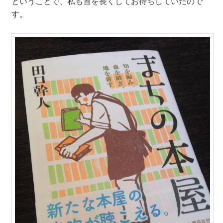
ということで、私も首を長くしてお待ちしていたので
す。