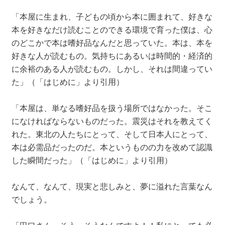
「本屋に生まれ、子どもの頃から本に囲まれて、好きな
本を好きなだけ読むことのできる環境で育った僕は、心
のどこかで本は嗜好品なんだと思っていた。本は、本を
好きな人が読むもの。気持ちにあるいは時間的・経済的
に余裕のある人が読むもの。しかし、それは間違ってい
た」（「はじめに」より引用）
「本屋は、単なる嗜好品を扱う場所ではなかった。そこ
になければならないものだった。震災はそれを教えてく
れた。東北の人たちにとって、そして日本人にとって、
本は必需品だったのだ。本というものの力を改めて認識
した瞬間だった」（「はじめに」より引用）
なんて、なんて、現実と悲しみと、夢に溢れた言葉なん
でしょう。