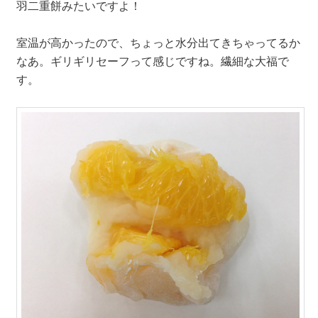
羽二重餅みたいですよ！
室温が高かったので、ちょっと水分出てきちゃってるか
なあ。ギリギリセーフって感じですね。繊細な大福で
す。