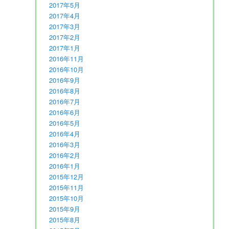
2017年5月
2017年4月
2017年3月
2017年2月
2017年1月
2016年11月
2016年10月
2016年9月
2016年8月
2016年7月
2016年6月
2016年5月
2016年4月
2016年3月
2016年2月
2016年1月
2015年12月
2015年11月
2015年10月
2015年9月
2015年8月