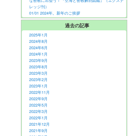
な密教に出会う！『空海と密教解剖図鑑』（エクスナ
レッジ刊）
01/01 2024年。新年のご挨拶
過去の記事
2025年1月
2024年8月
2024年6月
2024年1月
2023年9月
2023年8月
2023年3月
2023年2月
2023年1月
2022年11月
2022年9月
2022年5月
2022年3月
2022年1月
2021年12月
2021年9月