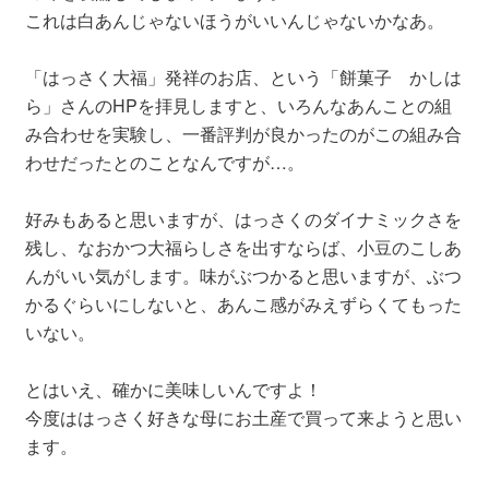
これは白あんじゃないほうがいいんじゃないかなあ。
「はっさく大福」発祥のお店、という「餅菓子 かしは
ら」さんのHPを拝見しますと、いろんなあんことの組
み合わせを実験し、一番評判が良かったのがこの組み合
わせだったとのことなんですが…。
好みもあると思いますが、はっさくのダイナミックさを
残し、なおかつ大福らしさを出すならば、小豆のこしあ
んがいい気がします。味がぶつかると思いますが、ぶつ
かるぐらいにしないと、あんこ感がみえずらくてもった
いない。
とはいえ、確かに美味しいんですよ！
今度ははっさく好きな母にお土産で買って来ようと思い
ます。