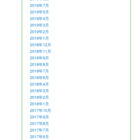
2019年7月
2019年5月
2019年4月
2019年3月
2019年2月
2019年1月
2018年12月
2018年11月
2018年9月
2018年8月
2018年7月
2018年6月
2018年4月
2018年3月
2018年2月
2018年1月
2017年10月
2017年9月
2017年8月
2017年7月
2017年6月