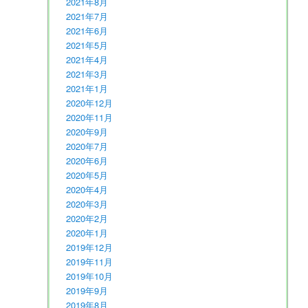
2021年8月
2021年7月
2021年6月
2021年5月
2021年4月
2021年3月
2021年1月
2020年12月
2020年11月
2020年9月
2020年7月
2020年6月
2020年5月
2020年4月
2020年3月
2020年2月
2020年1月
2019年12月
2019年11月
2019年10月
2019年9月
2019年8月