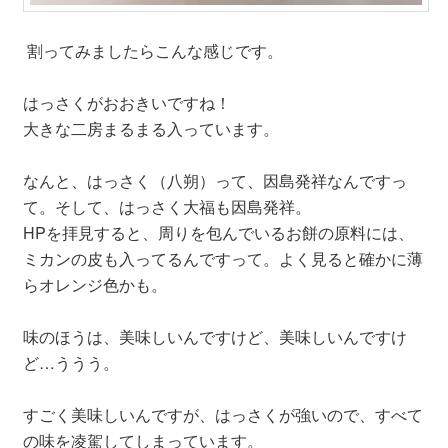
割ってみましたらこんな感じです。
はっさくがおおきいですね！
大きな二房まるまる入っています。
なんと、はっさく（八朔）って、因島発祥なんですっ
て。そして、はっさく大福も因島発祥。
HPを拝見すると、周りを包んでいるお餅の原料には、
ミカンの皮も入ってるんですって。よく見ると確かに薄
らオレンジ色かも。
味のほうは、美味しいんですけど、美味しいんですけ
ど…ううう。
すごく美味しいんですが、はっさくが強いので、すべて
の味を凌駕してしまっています。