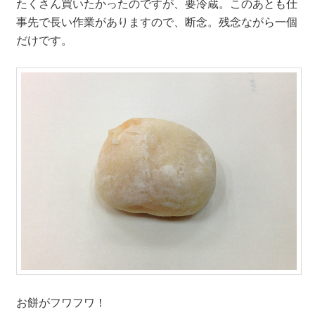
たくさん買いたかったのですが、要冷蔵。このあとも仕
事先で長い作業がありますので、断念。残念ながら一個
だけです。
お餅がフワフワ！