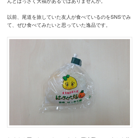
んとはっさく大福があるではありませんか。
以前、尾道を旅していた友人が食べているのをSNSでみ
て、ぜひ食べてみたいと思っていた逸品です。