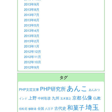
2013年9月
2013年8月
2013年7月
2013年6月
2013年5月
2013年4月
2013年3月
2013年2月
2013年1月
2012年12月
2012年11月
2012年10月
2012年9月
タグ
あんこ
PHP研究所
PHP文芸文庫
あんみつ
仏像
京都
上野
九州
仏教
中村彰彦
インド
五木寛之
埼玉
和菓子
古代史
全国
信松尼
修験道
八王子