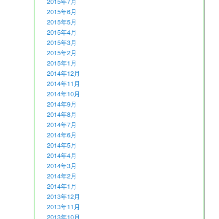
2015年7月
2015年6月
2015年5月
2015年4月
2015年3月
2015年2月
2015年1月
2014年12月
2014年11月
2014年10月
2014年9月
2014年8月
2014年7月
2014年6月
2014年5月
2014年4月
2014年3月
2014年2月
2014年1月
2013年12月
2013年11月
2013年10月