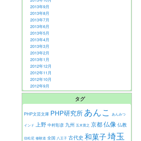
2013年9月
2013年8月
2013年7月
2013年6月
2013年5月
2013年4月
2013年3月
2013年2月
2013年1月
2012年12月
2012年11月
2012年10月
2012年9月
タグ
あんこ
PHP研究所
PHP文芸文庫
あんみつ
仏像
京都
上野
九州
仏教
中村彰彦
インド
五木寛之
埼玉
和菓子
古代史
全国
信松尼
修験道
八王子