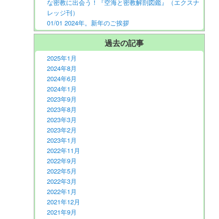
な密教に出会う！『空海と密教解剖図鑑』（エクスナ
レッジ刊）
01/01 2024年。新年のご挨拶
過去の記事
2025年1月
2024年8月
2024年6月
2024年1月
2023年9月
2023年8月
2023年3月
2023年2月
2023年1月
2022年11月
2022年9月
2022年5月
2022年3月
2022年1月
2021年12月
2021年9月