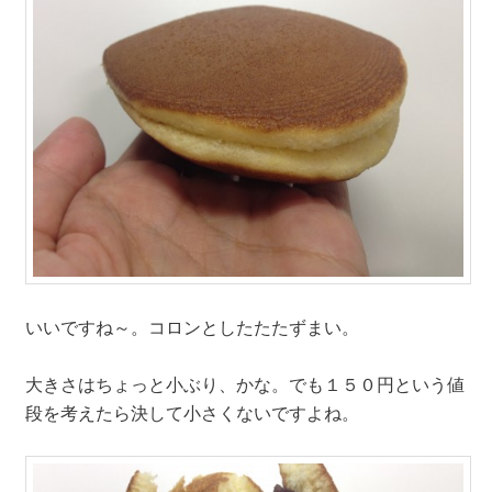
いいですね～。コロンとしたたたずまい。
大きさはちょっと小ぶり、かな。でも１５０円という値
段を考えたら決して小さくないですよね。