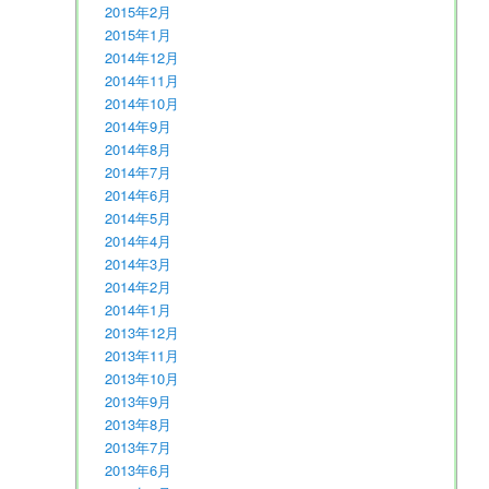
2015年2月
2015年1月
2014年12月
2014年11月
2014年10月
2014年9月
2014年8月
2014年7月
2014年6月
2014年5月
2014年4月
2014年3月
2014年2月
2014年1月
2013年12月
2013年11月
2013年10月
2013年9月
2013年8月
2013年7月
2013年6月