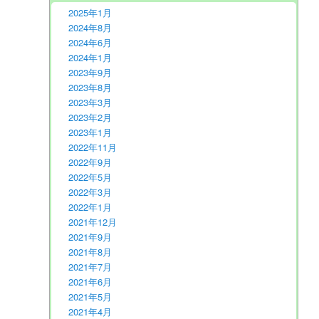
2025年1月
2024年8月
2024年6月
2024年1月
2023年9月
2023年8月
2023年3月
2023年2月
2023年1月
2022年11月
2022年9月
2022年5月
2022年3月
2022年1月
2021年12月
2021年9月
2021年8月
2021年7月
2021年6月
2021年5月
2021年4月