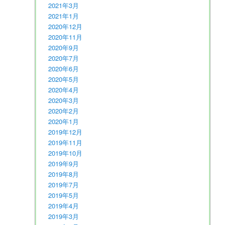
2021年3月
2021年1月
2020年12月
2020年11月
2020年9月
2020年7月
2020年6月
2020年5月
2020年4月
2020年3月
2020年2月
2020年1月
2019年12月
2019年11月
2019年10月
2019年9月
2019年8月
2019年7月
2019年5月
2019年4月
2019年3月