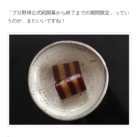
「プロ野球公式戦開幕から終了までの期間限定」ってい
うのが、またいいですね！