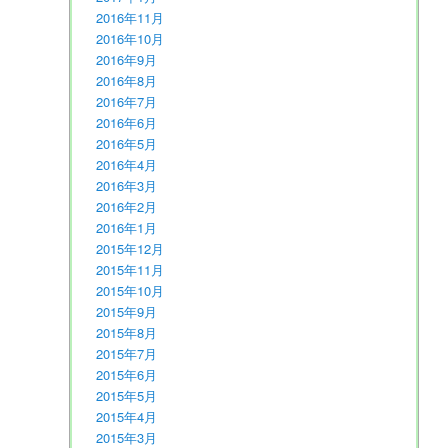
2016年11月
2016年10月
2016年9月
2016年8月
2016年7月
2016年6月
2016年5月
2016年4月
2016年3月
2016年2月
2016年1月
2015年12月
2015年11月
2015年10月
2015年9月
2015年8月
2015年7月
2015年6月
2015年5月
2015年4月
2015年3月