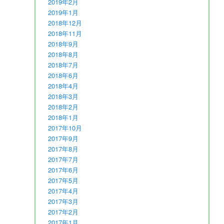
2019年2月
2019年1月
2018年12月
2018年11月
2018年9月
2018年8月
2018年7月
2018年6月
2018年4月
2018年3月
2018年2月
2018年1月
2017年10月
2017年9月
2017年8月
2017年7月
2017年6月
2017年5月
2017年4月
2017年3月
2017年2月
2017年1月