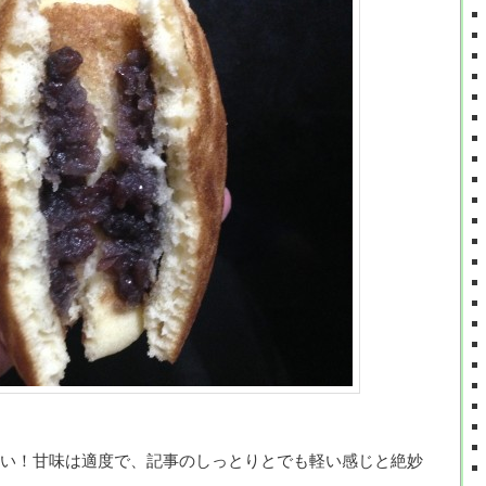
い！甘味は適度で、記事のしっとりとでも軽い感じと絶妙