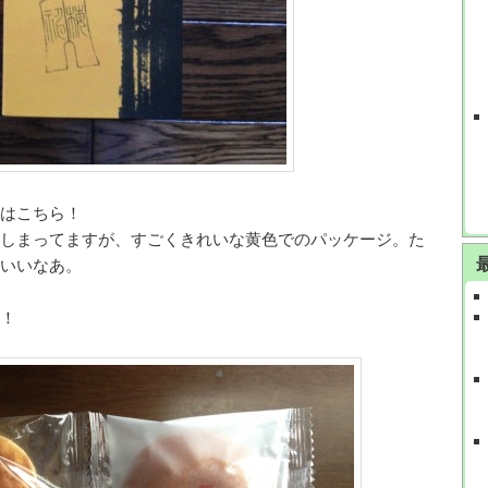
はこちら！
しまってますが、すごくきれいな黄色でのパッケージ。た
いいなあ。
！