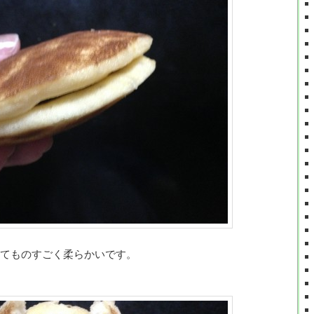
てものすごく柔らかいです。