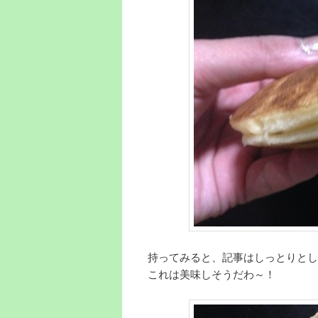
持ってみると、記事はしっとりとし
これは美味しそうだわ～！