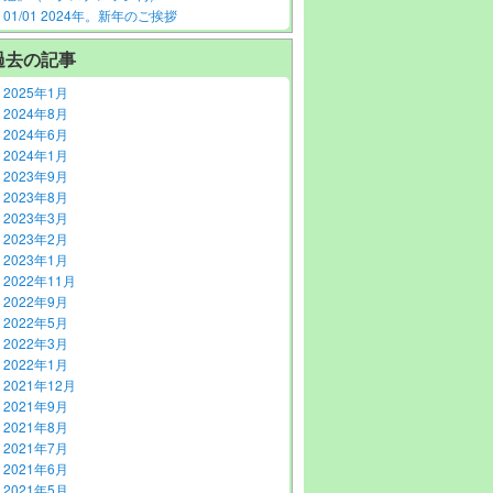
01/01 2024年。新年のご挨拶
過去の記事
2025年1月
2024年8月
2024年6月
2024年1月
2023年9月
2023年8月
2023年3月
2023年2月
2023年1月
2022年11月
2022年9月
2022年5月
2022年3月
2022年1月
2021年12月
2021年9月
2021年8月
2021年7月
2021年6月
2021年5月