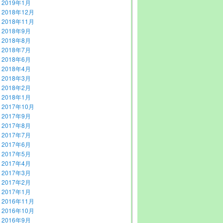
2019年1月
2018年12月
2018年11月
2018年9月
2018年8月
2018年7月
2018年6月
2018年4月
2018年3月
2018年2月
2018年1月
2017年10月
2017年9月
2017年8月
2017年7月
2017年6月
2017年5月
2017年4月
2017年3月
2017年2月
2017年1月
2016年11月
2016年10月
2016年9月