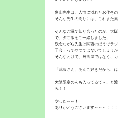
畠山先生は、人情に溢れたお作その
そんな先生の周りには、これまた素
そんなご縁で知り合ったのが、大阪
で、夕ご飯をご一緒しました。
残念ながら先生は関西のほうでラジ
子会」ってやつではないでしょうか
そんなわけで、居酒屋ではなく、カ
「武藤さん、あんこ好きだから、は
大阪限定のんも入ってるで～、と渡
み！！
やった～～！
ありがとうございます～～～！！！