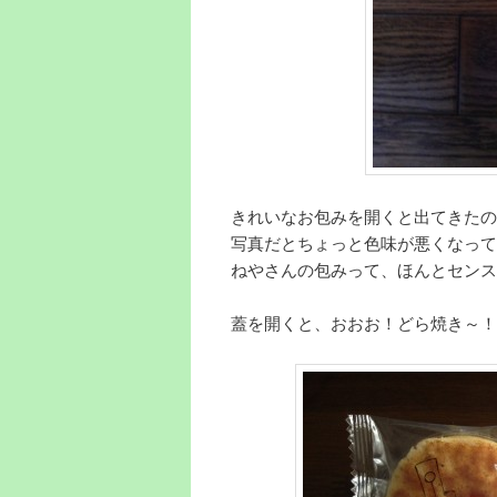
きれいなお包みを開くと出てきたの
写真だとちょっと色味が悪くなって
ねやさんの包みって、ほんとセンス
蓋を開くと、おおお！どら焼き～！