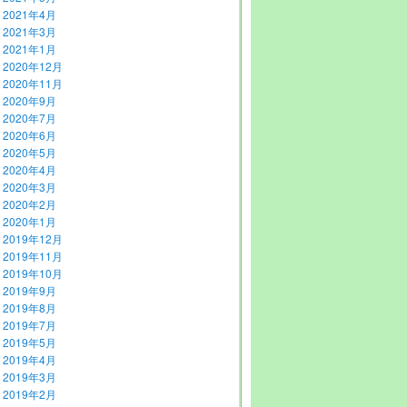
2021年4月
2021年3月
2021年1月
2020年12月
2020年11月
2020年9月
2020年7月
2020年6月
2020年5月
2020年4月
2020年3月
2020年2月
2020年1月
2019年12月
2019年11月
2019年10月
2019年9月
2019年8月
2019年7月
2019年5月
2019年4月
2019年3月
2019年2月