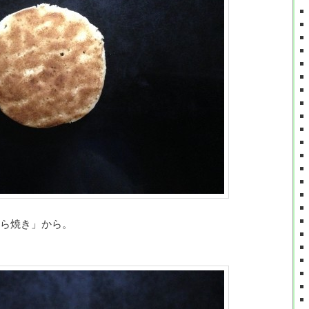
ら焼き」から。