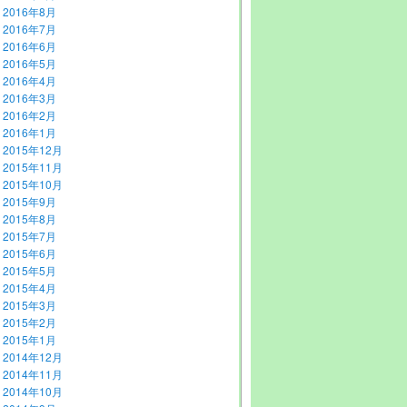
2016年8月
2016年7月
2016年6月
2016年5月
2016年4月
2016年3月
2016年2月
2016年1月
2015年12月
2015年11月
2015年10月
2015年9月
2015年8月
2015年7月
2015年6月
2015年5月
2015年4月
2015年3月
2015年2月
2015年1月
2014年12月
2014年11月
2014年10月