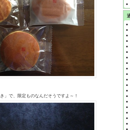
き」で、限定ものなんだそうですよ～！