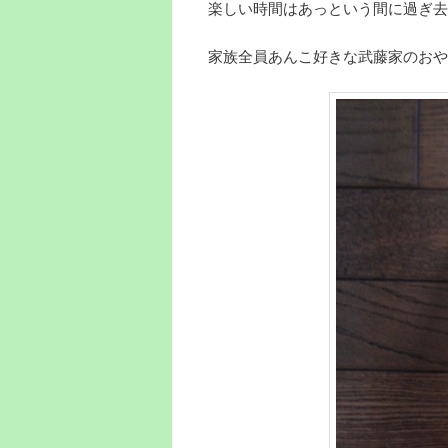
楽しい時間はあっという間に過ぎ去
家族全員あんこ好きな武藤家のおや