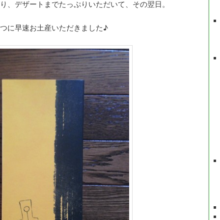
り、デザートまでたっぷりいただいて、その翌日。
つに早速お土産いただきました♪