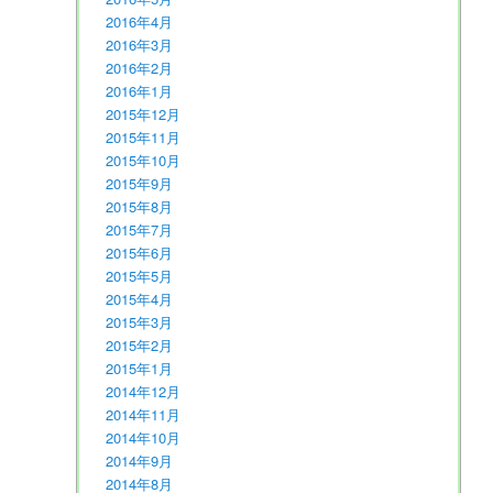
2016年4月
2016年3月
2016年2月
2016年1月
2015年12月
2015年11月
2015年10月
2015年9月
2015年8月
2015年7月
2015年6月
2015年5月
2015年4月
2015年3月
2015年2月
2015年1月
2014年12月
2014年11月
2014年10月
2014年9月
2014年8月