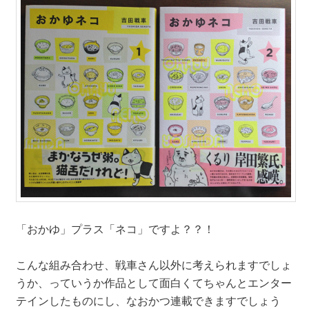
「おかゆ」プラス「ネコ」ですよ？？！
こんな組み合わせ、戦車さん以外に考えられますでしょ
うか、っていうか作品として面白くてちゃんとエンター
テインしたものにし、なおかつ連載できますでしょう