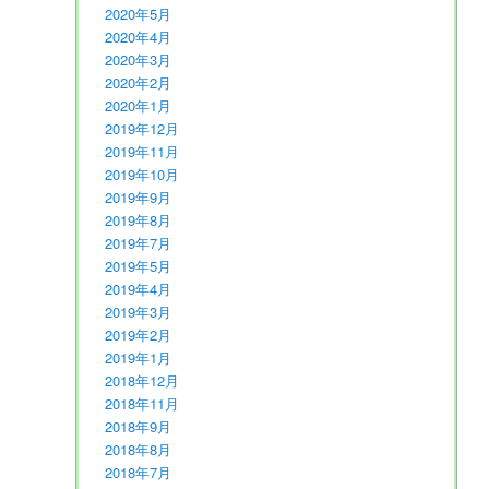
2020年5月
2020年4月
2020年3月
2020年2月
2020年1月
2019年12月
2019年11月
2019年10月
2019年9月
2019年8月
2019年7月
2019年5月
2019年4月
2019年3月
2019年2月
2019年1月
2018年12月
2018年11月
2018年9月
2018年8月
2018年7月