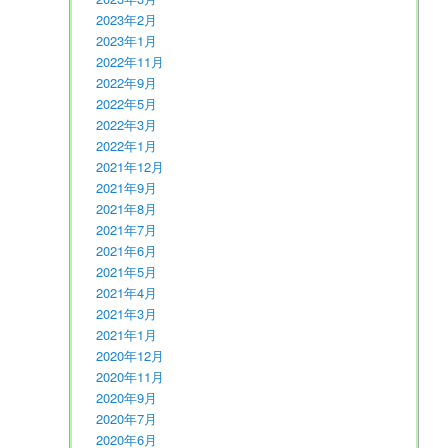
2023年2月
2023年1月
2022年11月
2022年9月
2022年5月
2022年3月
2022年1月
2021年12月
2021年9月
2021年8月
2021年7月
2021年6月
2021年5月
2021年4月
2021年3月
2021年1月
2020年12月
2020年11月
2020年9月
2020年7月
2020年6月