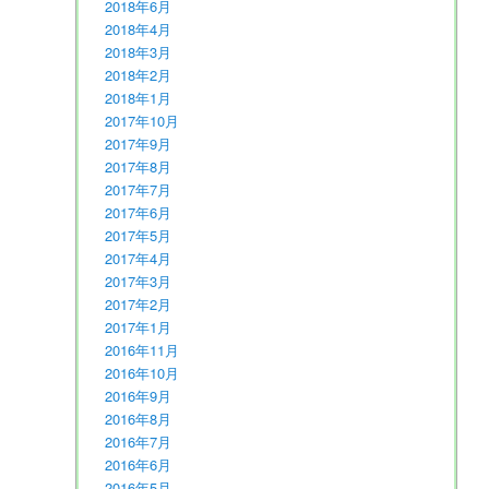
2018年6月
2018年4月
2018年3月
2018年2月
2018年1月
2017年10月
2017年9月
2017年8月
2017年7月
2017年6月
2017年5月
2017年4月
2017年3月
2017年2月
2017年1月
2016年11月
2016年10月
2016年9月
2016年8月
2016年7月
2016年6月
2016年5月