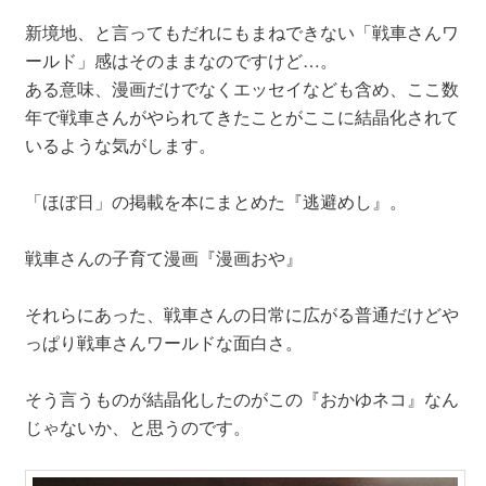
新境地、と言ってもだれにもまねできない「戦車さんワ
ールド」感はそのままなのですけど…。
ある意味、漫画だけでなくエッセイなども含め、ここ数
年で戦車さんがやられてきたことがここに結晶化されて
いるような気がします。
「ほぼ日」の掲載を本にまとめた『逃避めし』。
戦車さんの子育て漫画『漫画おや』
それらにあった、戦車さんの日常に広がる普通だけどや
っぱり戦車さんワールドな面白さ。
そう言うものが結晶化したのがこの『おかゆネコ』なん
じゃないか、と思うのです。