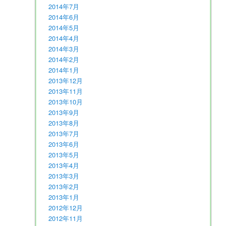
2014年7月
2014年6月
2014年5月
2014年4月
2014年3月
2014年2月
2014年1月
2013年12月
2013年11月
2013年10月
2013年9月
2013年8月
2013年7月
2013年6月
2013年5月
2013年4月
2013年3月
2013年2月
2013年1月
2012年12月
2012年11月