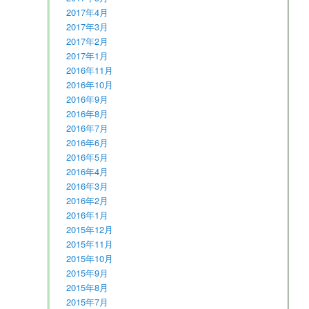
2017年4月
2017年3月
2017年2月
2017年1月
2016年11月
2016年10月
2016年9月
2016年8月
2016年7月
2016年6月
2016年5月
2016年4月
2016年3月
2016年2月
2016年1月
2015年12月
2015年11月
2015年10月
2015年9月
2015年8月
2015年7月