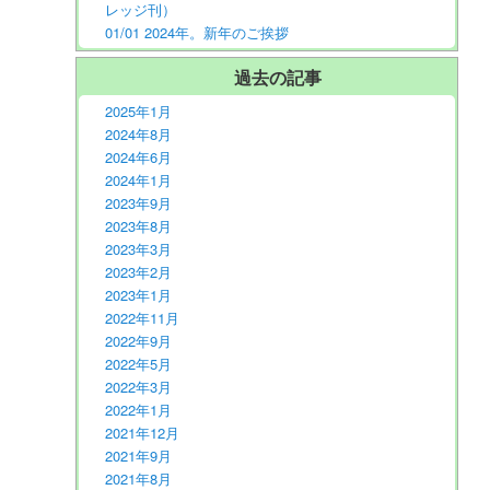
レッジ刊）
01/01 2024年。新年のご挨拶
過去の記事
2025年1月
2024年8月
2024年6月
2024年1月
2023年9月
2023年8月
2023年3月
2023年2月
2023年1月
2022年11月
2022年9月
2022年5月
2022年3月
2022年1月
2021年12月
2021年9月
2021年8月