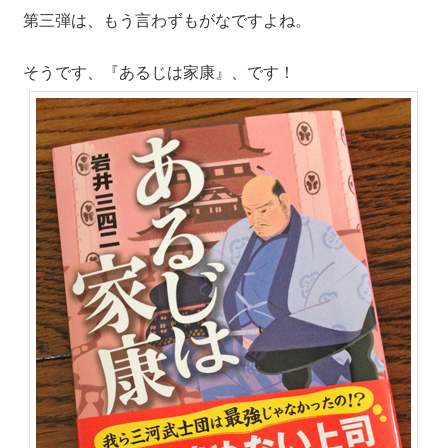
第三弾は、もう言わずもがなですよね。
そうです、『あるじは家康』、です！