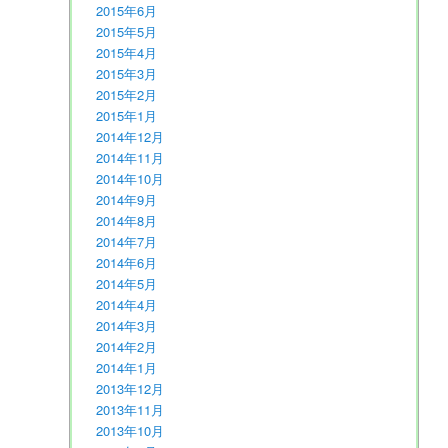
2015年6月
2015年5月
2015年4月
2015年3月
2015年2月
2015年1月
2014年12月
2014年11月
2014年10月
2014年9月
2014年8月
2014年7月
2014年6月
2014年5月
2014年4月
2014年3月
2014年2月
2014年1月
2013年12月
2013年11月
2013年10月