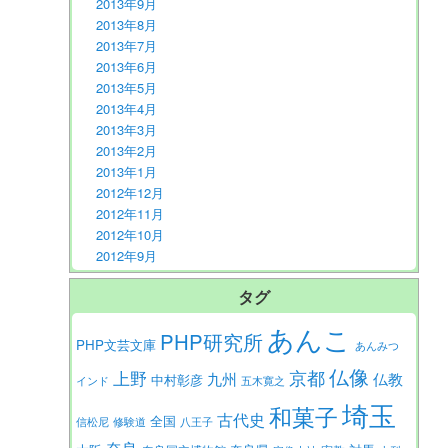
2013年9月
2013年8月
2013年7月
2013年6月
2013年5月
2013年4月
2013年3月
2013年2月
2013年1月
2012年12月
2012年11月
2012年10月
2012年9月
タグ
あんこ
PHP研究所
PHP文芸文庫
あんみつ
仏像
京都
上野
九州
仏教
中村彰彦
インド
五木寛之
埼玉
和菓子
古代史
全国
信松尼
修験道
八王子