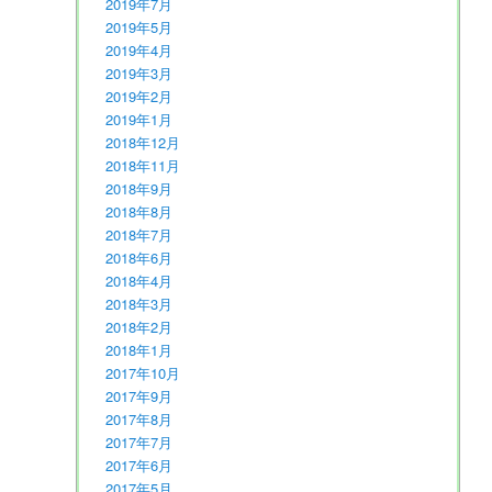
2019年7月
2019年5月
2019年4月
2019年3月
2019年2月
2019年1月
2018年12月
2018年11月
2018年9月
2018年8月
2018年7月
2018年6月
2018年4月
2018年3月
2018年2月
2018年1月
2017年10月
2017年9月
2017年8月
2017年7月
2017年6月
2017年5月