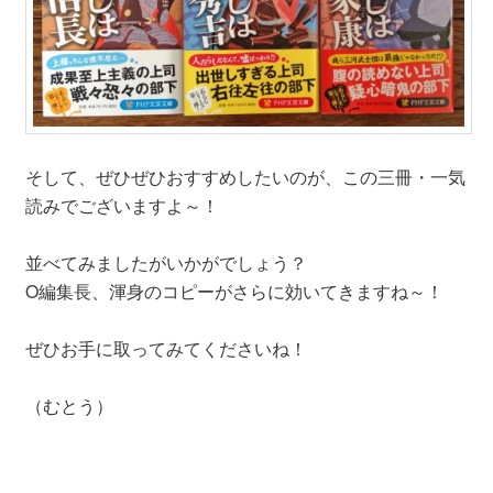
そして、ぜひぜひおすすめしたいのが、この三冊・一気
読みでございますよ～！
並べてみましたがいかがでしょう？
O編集長、渾身のコピーがさらに効いてきますね～！
ぜひお手に取ってみてくださいね！
（むとう）