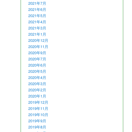
2021年7月
2021年6月
2021年5月
2021年4月
2021年3月
2021年1月
2020年12月
2020年11月
2020年9月
2020年7月
2020年6月
2020年5月
2020年4月
2020年3月
2020年2月
2020年1月
2019年12月
2019年11月
2019年10月
2019年9月
2019年8月