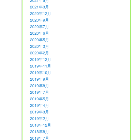
2021年5月
2021年3月
2020年12月
2020年9月
2020年7月
2020年6月
2020年5月
2020年3月
2020年2月
2019年12月
2019年11月
2019年10月
2019年9月
2019年8月
2019年7月
2019年5月
2019年4月
2019年3月
2019年2月
2018年12月
2018年8月
2018年7月