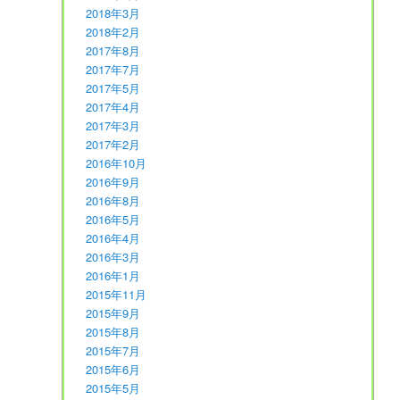
2018年3月
2018年2月
2017年8月
2017年7月
2017年5月
2017年4月
2017年3月
2017年2月
2016年10月
2016年9月
2016年8月
2016年5月
2016年4月
2016年3月
2016年1月
2015年11月
2015年9月
2015年8月
2015年7月
2015年6月
2015年5月