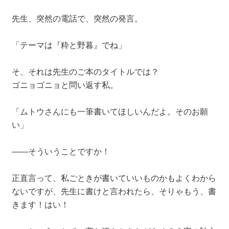
先生、突然の電話で、突然の発言。
「テーマは『粋と野暮』でね」
そ、それは先生のご本のタイトルでは？
ゴニョゴニョと問い返す私。
「ムトウさんにも一筆書いてほしいんだよ。そのお願
い」
――そういうことですか！
正直言って、私ごときが書いていいものかもよくわから
ないですが、先生に書けと言われたら、そりゃもう、書
きます！はい！