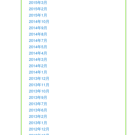
2015年3月
2015年2月
2015年1月
2014年10月
2014年9月
2014年8月
2014年7月
2014年5月
2014年4月
2014年3月
2014年2月
2014年1月
2013年12月
2013年11月
2013年10月
2013年9月
2013年7月
2013年6月
2013年2月
2013年1月
2012年12月