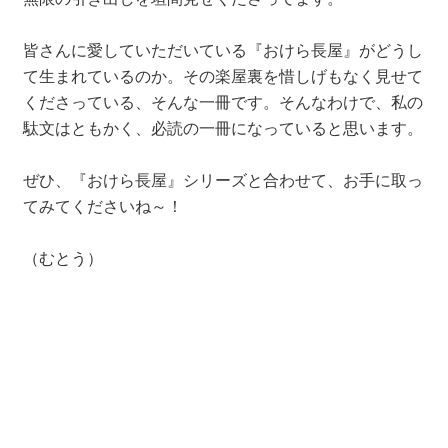
皆さんに愛していただいている『おけら長屋』がどうし
て生まれているのか。その楽屋裏を惜しげもなく見せて
くださっている、そんな一冊です。そんなわけで、私の
駄文はともかく、必読の一冊になっていると思います。
ぜひ、『おけら長屋』シリーズと合わせて、お手に取っ
てみてくださいね～！
（むとう）