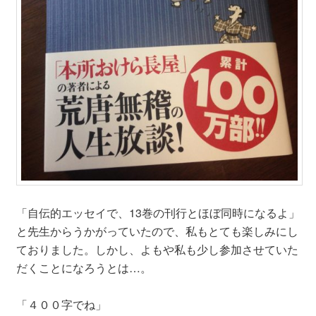
「自伝的エッセイで、13巻の刊行とほぼ同時になるよ」
と先生からうかがっていたので、私もとても楽しみにし
ておりました。しかし、よもや私も少し参加させていた
だくことになろうとは…。
「４００字でね」