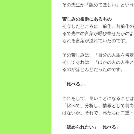
その先生が「認めてほしい」という
苦しみの根源にあるもの
そうしたところに、前作、前前作の
るで先生の言葉が呼び寄せたかのよ
られる言葉が溢れていたのです。
その苦しみは、「自分の人生を肯定
そしてそれは、「ほかの人の人生と
るのがほとんどだったのです。
「比べる」
。
これをして、良いことになることは
「比べて」分析し、情報として前向
はないか。それで、私たちは二重・
「認められたい」「比べる」