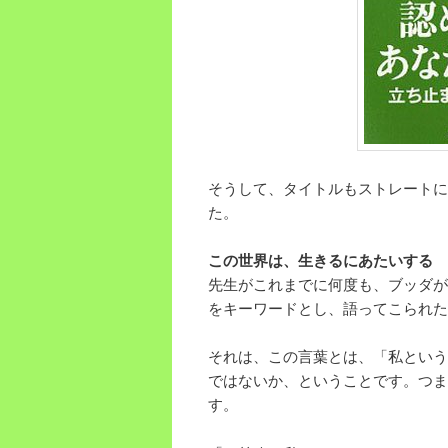
そうして、タイトルもストレートに
た。
この世界は、生きるにあたいする
先生がこれまでに何度も、ブッダが
をキーワードとし、語ってこられた
それは、この言葉とは、「私という
ではないか、ということです。つま
す。