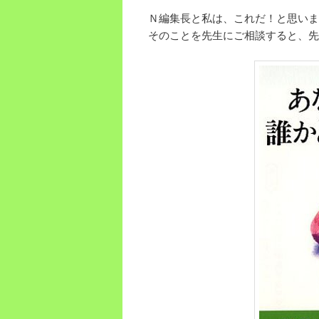
Ｎ編集長と私は、これだ！と思いま
そのことを先生にご相談すると、先