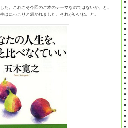
した。これこそ今回のご本のテーマなのではないか、と。
生はにっこりと頷かれました。それがいいね、と。