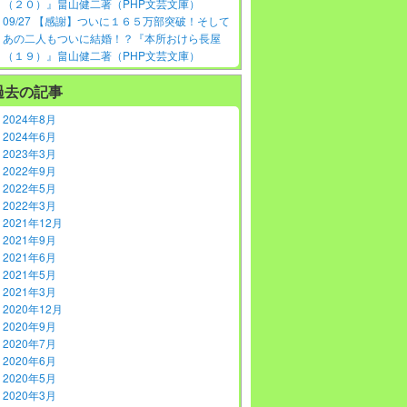
（２０）』畠山健二著（PHP文芸文庫）
09/27 【感謝】ついに１６５万部突破！そして
あの二人もついに結婚！？『本所おけら長屋
（１９）』畠山健二著（PHP文芸文庫）
過去の記事
2024年8月
2024年6月
2023年3月
2022年9月
2022年5月
2022年3月
2021年12月
2021年9月
2021年6月
2021年5月
2021年3月
2020年12月
2020年9月
2020年7月
2020年6月
2020年5月
2020年3月