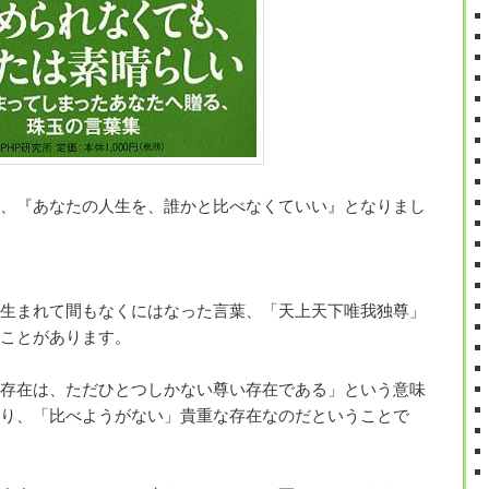
、『あなたの人生を、誰かと比べなくていい』となりまし
生まれて間もなくにはなった言葉、「天上天下唯我独尊」
ことがあります。
存在は、ただひとつしかない尊い存在である」という意味
り、「比べようがない」貴重な存在なのだということで