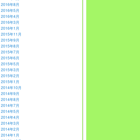
2016年8月
2016年5月
2016年4月
2016年3月
2016年1月
2015年11月
2015年9月
2015年8月
2015年7月
2015年6月
2015年5月
2015年3月
2015年2月
2015年1月
2014年10月
2014年9月
2014年8月
2014年7月
2014年5月
2014年4月
2014年3月
2014年2月
2014年1月