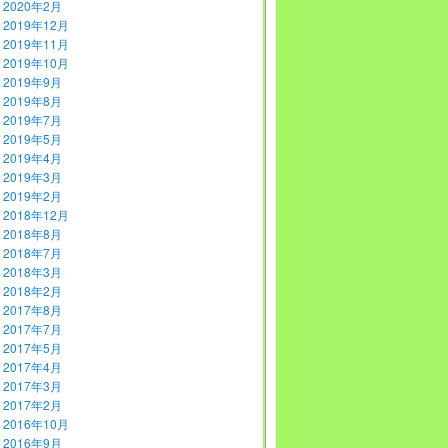
2020年2月
2019年12月
2019年11月
2019年10月
2019年9月
2019年8月
2019年7月
2019年5月
2019年4月
2019年3月
2019年2月
2018年12月
2018年8月
2018年7月
2018年3月
2018年2月
2017年8月
2017年7月
2017年5月
2017年4月
2017年3月
2017年2月
2016年10月
2016年9月