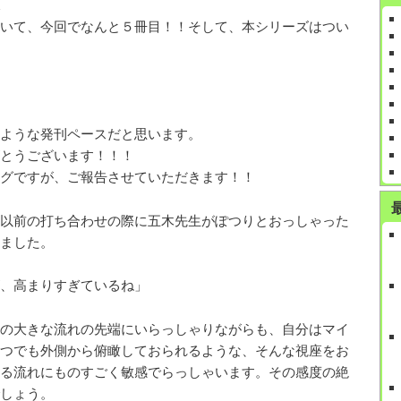
いて、今回でなんと５冊目！！そして、本シリーズはつい
ような発刊ペースだと思います。
とうございます！！！
グですが、ご報告させていただきます！！
以前の打ち合わせの際に五木先生がぽつりとおっしゃった
ました。
、高まりすぎているね」
の大きな流れの先端にいらっしゃりながらも、自分はマイ
つでも外側から俯瞰しておられるような、そんな視座をお
る流れにものすごく敏感でらっしゃいます。その感度の絶
しょう。