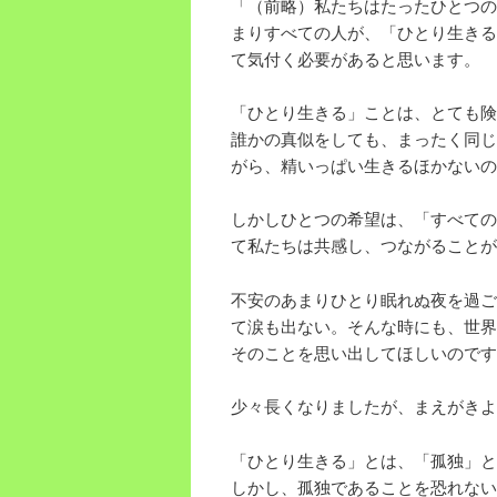
「（前略）私たちはたったひとつの
まりすべての人が、「ひとり生きる
て気付く必要があると思います。
「ひとり生きる」ことは、とても険
誰かの真似をしても、まったく同じ
がら、精いっぱい生きるほかないの
しかしひとつの希望は、「すべての
て私たちは共感し、つながることが
不安のあまりひとり眠れぬ夜を過ご
て涙も出ない。そんな時にも、世界
そのことを思い出してほしいのです
少々長くなりましたが、まえがきよ
「ひとり生きる」とは、「孤独」と
しかし、孤独であることを恐れない