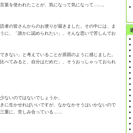
言葉を使われたことが、気になって気になって……。
読者の皆さんからのお便りが届きました。その中には、ま
うに、「誰かに認められたい」、そんな思いで苦しんでお
できない」と考えていることが原因のように感じました。
比べてみると、自分はだめだ」、そうおっしゃっておられ
少ないのではないでしょうか。
きに生かせればいいですが、なかなかそうはいかないので
三重に、苦しみ合っている……