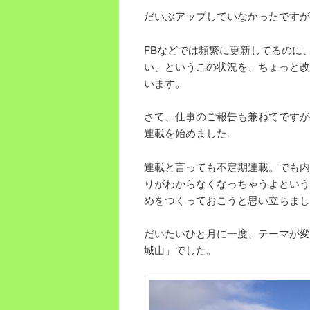
だいぶアップしていなかったですが
FBなどでは頻繁に更新してるのに
い、というこの状況を、ちょっと改
います。
さて、仕事のご報告も兼ねてですが、
連載を始めました。
連載と言っても不定期連載。でも内
りがわからなくなっちゃうよという
めをつくっておこうと思い立ちまし
だいたいひと月に一度、テーマが変
城山」でした。