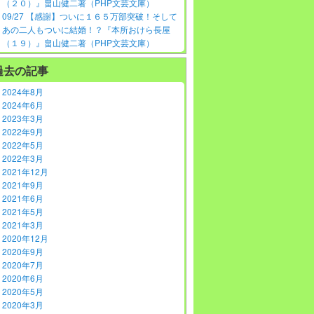
（２０）』畠山健二著（PHP文芸文庫）
09/27 【感謝】ついに１６５万部突破！そして
あの二人もついに結婚！？『本所おけら長屋
（１９）』畠山健二著（PHP文芸文庫）
過去の記事
2024年8月
2024年6月
2023年3月
2022年9月
2022年5月
2022年3月
2021年12月
2021年9月
2021年6月
2021年5月
2021年3月
2020年12月
2020年9月
2020年7月
2020年6月
2020年5月
2020年3月