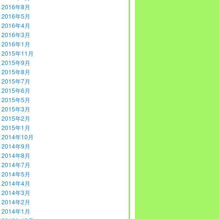
2016年8月
2016年5月
2016年4月
2016年3月
2016年1月
2015年11月
2015年9月
2015年8月
2015年7月
2015年6月
2015年5月
2015年3月
2015年2月
2015年1月
2014年10月
2014年9月
2014年8月
2014年7月
2014年5月
2014年4月
2014年3月
2014年2月
2014年1月