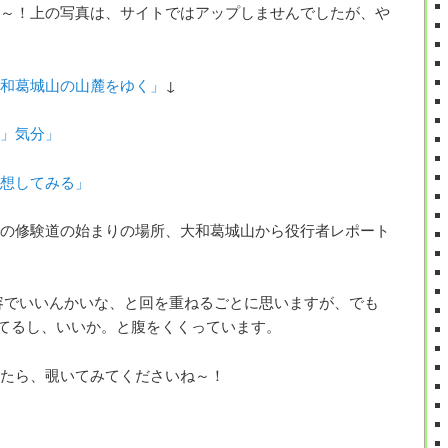
～！上の写真は、サイトではアップしませんでしたが、や
和葛城山の山麓をゆく」
↓
」気分」
想してみる」
の修験道の始まりの場所、大和葛城山から役行者レポート
容でいいんかいな、と回を重ねるごとに思いますが、でも
てるし、いいか。と腹をくくっています。
たら、覗いてみてくださいね～！