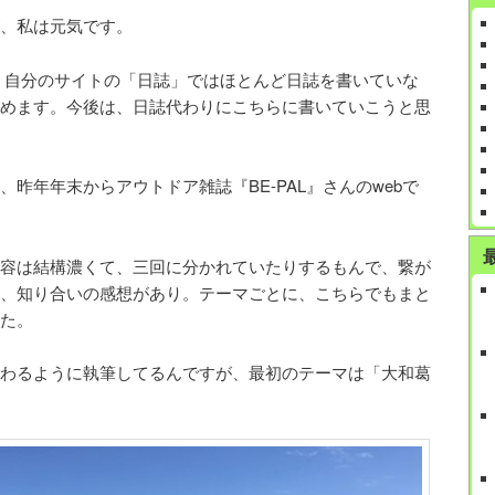
、私は元気です。
、自分のサイトの「日誌」ではほとんど日誌を書いていな
めます。今後は、日誌代わりにこちらに書いていこうと思
昨年年末からアウトドア雑誌『BE-PAL』さんのwebで
容は結構濃くて、三回に分かれていたりするもんで、繋が
、知り合いの感想があり。テーマごとに、こちらでもまと
た。
わるように執筆してるんですが、最初のテーマは「大和葛