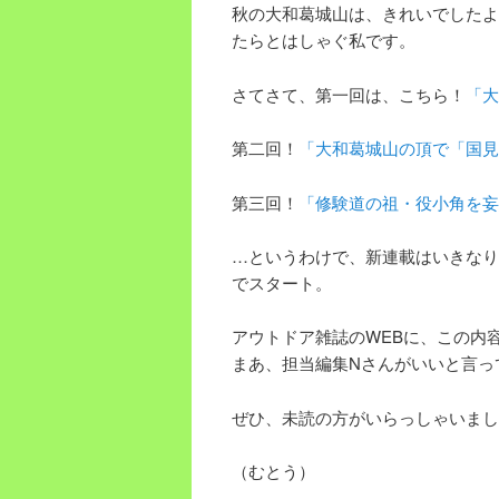
秋の大和葛城山は、きれいでしたよ
たらとはしゃぐ私です。
さてさて、第一回は、こちら！
「大
第二回！
「大和葛城山の頂で「国見
第三回！
「修験道の祖・役小角を妄
…というわけで、新連載はいきなり
でスタート。
アウトドア雑誌のWEBに、この内
まあ、担当編集Nさんがいいと言っ
ぜひ、未読の方がいらっしゃいまし
（むとう）