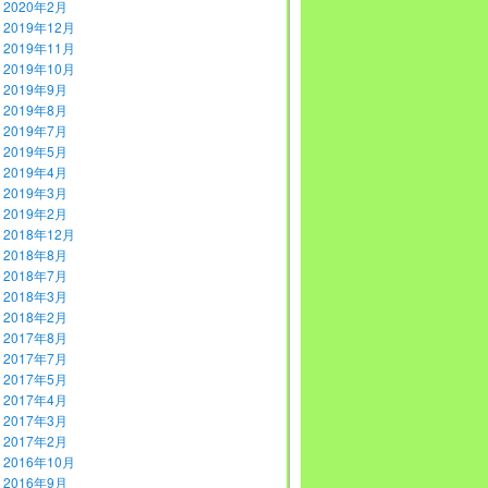
2020年2月
2019年12月
2019年11月
2019年10月
2019年9月
2019年8月
2019年7月
2019年5月
2019年4月
2019年3月
2019年2月
2018年12月
2018年8月
2018年7月
2018年3月
2018年2月
2017年8月
2017年7月
2017年5月
2017年4月
2017年3月
2017年2月
2016年10月
2016年9月