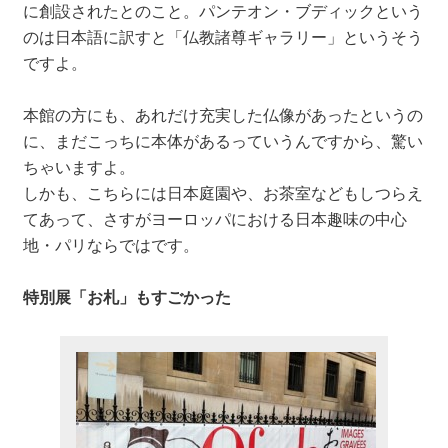
に創設されたとのこと。パンテオン・ブディックという
のは日本語に訳すと「仏教諸尊ギャラリー」というそう
ですよ。
本館の方にも、あれだけ充実した仏像があったというの
に、まだこっちに本体があるっていうんですから、驚い
ちゃいますよ。
しかも、こちらには日本庭園や、お茶室などもしつらえ
てあって、さすがヨーロッパにおける日本趣味の中心
地・パリならではです。
特別展「お札」もすごかった