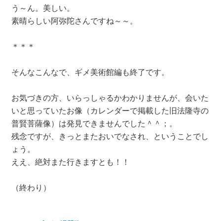
う～ん。美しい。
素晴らしい阿弥陀さんですね～～。
＊＊＊
そんなこんなで、ギメ美術館編も終了です。
お気づきの方、いらっしゃるかわかりませんが、会いた
いと思っていたお像（カレンダーで掲載した旧法隆寺の
普賢菩薩像）は発見できませんでした＾＾；。
残念ですが、きっとまたおいでなされ、ということでし
ょう。
ええ、絶対また行きますとも！！
（終わり）