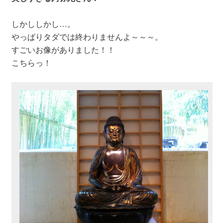
しかししかし…。
やっぱりタダでは終わりませんよ～～～。
すごいお像がありました！！
こちらっ！