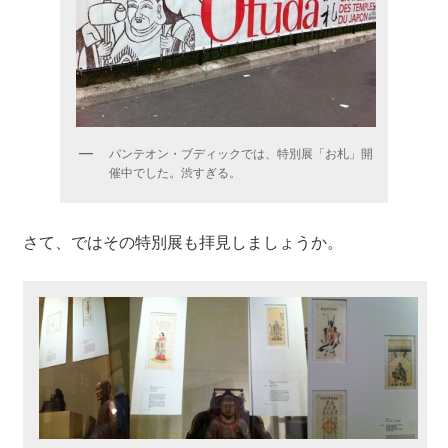
パンテオン・ブディックでは、特別展「お札」開
催中でした。渋すぎる。
さて、ではその特別展も拝見しましょうか。