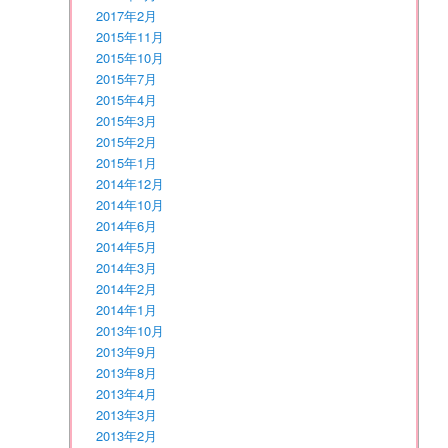
2017年2月
2015年11月
2015年10月
2015年7月
2015年4月
2015年3月
2015年2月
2015年1月
2014年12月
2014年10月
2014年6月
2014年5月
2014年3月
2014年2月
2014年1月
2013年10月
2013年9月
2013年8月
2013年4月
2013年3月
2013年2月