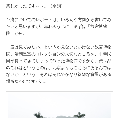
楽しかったです～～。（余韻）
台湾についてのレポートは、いろんな方向から書いてみ
たいと思いますが、忘れぬうちに、まずは「故宮博物
院」から。
一度は見てみたい、というか見ないといけない故宮博物
院。清朝皇室のコレクションの大切なところを、中華民
国が持ってきてしまって作った博物館ですから、伝世品
のこれはというものは、北京よりもこちらにあるんでは
ないか、という、それはそれでかなり複雑な背景がある
場所なわけですが…。