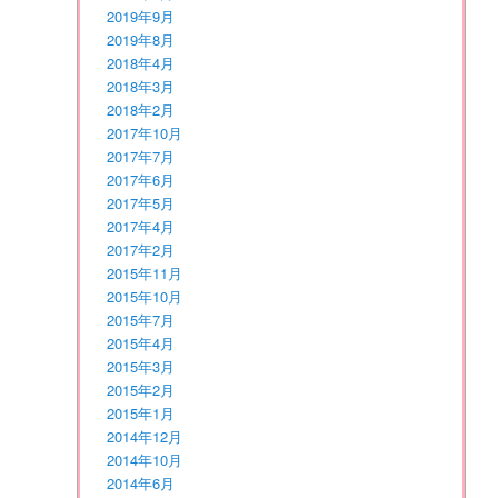
2019年9月
2019年8月
2018年4月
2018年3月
2018年2月
2017年10月
2017年7月
2017年6月
2017年5月
2017年4月
2017年2月
2015年11月
2015年10月
2015年7月
2015年4月
2015年3月
2015年2月
2015年1月
2014年12月
2014年10月
2014年6月