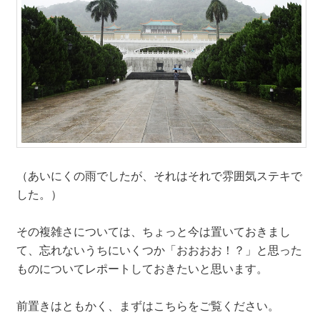
（あいにくの雨でしたが、それはそれで雰囲気ステキで
した。）
その複雑さについては、ちょっと今は置いておきまし
て、忘れないうちにいくつか「おおおお！？」と思った
ものについてレポートしておきたいと思います。
前置きはともかく、まずはこちらをご覧ください。