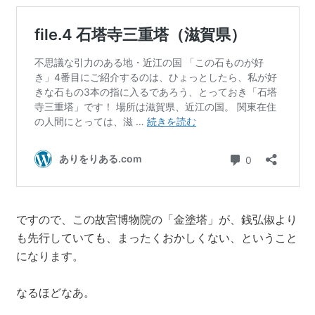
ですので、この故宮博物院の「金塗塔」が、銭弘俶より
も先行していても、まったくおかしくない、ということ
になります。
なるほどなあ。