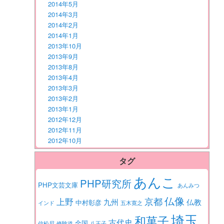
2014年5月
2014年3月
2014年2月
2014年1月
2013年10月
2013年9月
2013年8月
2013年4月
2013年3月
2013年2月
2013年1月
2012年12月
2012年11月
2012年10月
タグ
あんこ
PHP研究所
PHP文芸文庫
あんみつ
仏像
京都
上野
九州
仏教
中村彰彦
インド
五木寛之
埼玉
和菓子
古代史
全国
信松尼
修験道
八王子