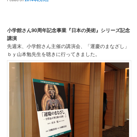
小学館さん90周年記念事業『日本の美術』シリーズ記念
講演
先週末、小学館さん主催の講演会、「運慶のまなざし」
ｂｙ山本勉先生を聴きに行ってきました。