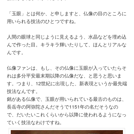
「玉眼」とは何か、と申しますと、仏像の目のところに
用いられる技法のひとつですね。
人間の眼球と同じように見えるよう、水晶などを埋め込
んで作った目。キラキラ輝いたりして、ほんとリアルな
んです。
仏像ファンは、もし、その仏像に玉眼が入っていたらそ
れは多分平安最末期以降の仏像だな、と思うと思いま
す。つまり、12世紀に出現した、新表現というか最先端
技法なんです。
銘がある仏像で、玉眼が用いられている最古のものは、
長岳寺の阿弥陀さんだそうで1151年の名だそうなの
で、だいたいこれくらいから以降に使われるようになっ
ていく技法なわけですね。