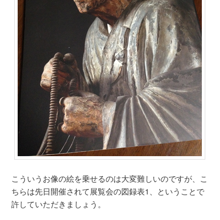
こういうお像の絵を乗せるのは大変難しいのですが、こ
ちらは先日開催されて展覧会の図録表1、ということで
許していただきましょう。