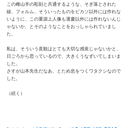
この雌山羊の彫刻と共通するような、そぎ落とされた
線、フォルム、そういったものをピカソ以外には作れな
いように、この重源上人像も運慶以外には作れないんじ
ゃないか、とそのようなことをおっしゃられていまし
た。
私は、そういう直観はとても大切な感覚じゃないかと、
日ごろから思っているので、大きくうなずいてしまいま
した。
さすが山本先生だなあ、とため息をつくワタクシなので
した。
（続く）