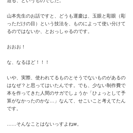
迫る、というものでした。
山本先生のお話ですと、どうも運慶は、玉眼と彫眼（彫
っただけの目）という技法を、ものによって使い分けて
るのではないか、とおっしゃるのです。
おおお！
な、なるほど！！！
いや、実際、使われてるものとそうでないものがあるの
はなぜ？と思ってはいたんです。でも、少ない制作費で
本を作ってきた人間のサガでしょうか「ひょっとして予
算がなかったのかな…」なんて、せこいこと考えてたん
です。
……そんなことはないっすよねw。