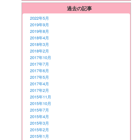
過去の記事
2022年5月
2019年9月
2019年8月
2018年4月
2018年3月
2018年2月
2017年10月
2017年7月
2017年6月
2017年5月
2017年4月
2017年2月
2015年11月
2015年10月
2015年7月
2015年4月
2015年3月
2015年2月
2015年1月