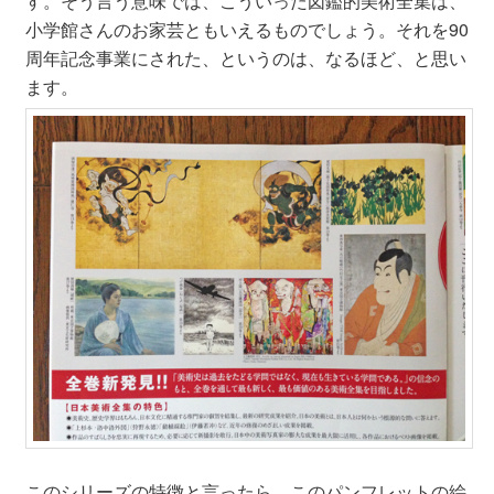
す。そう言う意味では、こういった図鑑的美術全集は、
小学館さんのお家芸ともいえるものでしょう。それを90
周年記念事業にされた、というのは、なるほど、と思い
ます。
このシリーズの特徴と言ったら、このパンフレットの絵