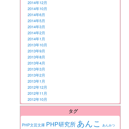
2014年12月
2014年10月
2014年6月
2014年5月
2014年3月
2014年2月
2014年1月
2013年10月
2013年9月
2013年8月
2013年4月
2013年3月
2013年2月
2013年1月
2012年12月
2012年11月
2012年10月
タグ
あんこ
PHP研究所
PHP文芸文庫
あんみつ