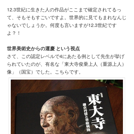
12.3世紀に生きた人の作品がここまで確定されてるっ
て、そもそもすごいですよ。世界的に見てもまれなんじ
ゃないでしょうか。何度も言いますが12.3世紀です
よ？！
世界美術史からの運慶 という視点
さて、この認定レベルで4にあたる例として先生が挙げ
られていたのが、有名な「東大寺俊乗上人（重源上人）
像」（国宝）でした。こちらです。