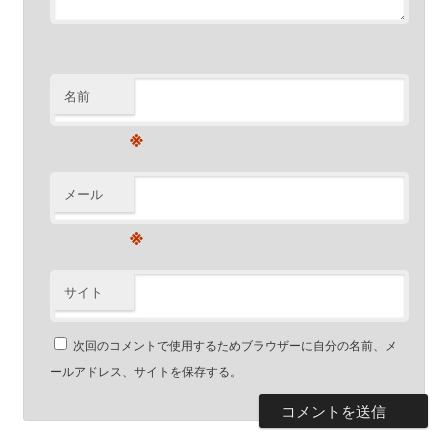
名前
※
メール
※
サイト
次回のコメントで使用するためブラウザーに自分の名前、メ
ールアドレス、サイトを保存する。