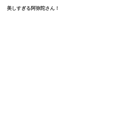
美しすぎる阿弥陀さん！