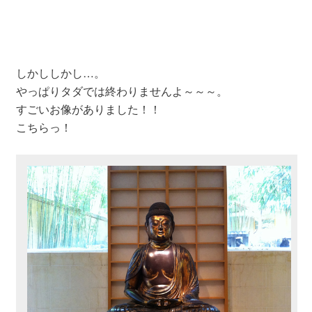
しかししかし…。
やっぱりタダでは終わりませんよ～～～。
すごいお像がありました！！
こちらっ！