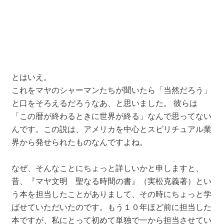
とはいえ。
これをマヤのシャーマンたちが聞いたら「当然だろう」
と口をそろえるだろうなあ、と思いました。 彼らは
「この暦が終わるときに世界が終る」なんで思ってない
んです。この説は、アメリカを中心とスピリチュアル業
界から発せられたものなんですよね。
なぜ、そんなことにちょっと詳しいかと申しますと、
昔、『マヤ文明 聖なる時間の書』（実松克義著）とい
う本を担当したことがありまして、その時にちょっと学
ばせていただいたのです。もう１０年ほど前に担当した
本ですが、私にとって初めて単独で一から担当させてい