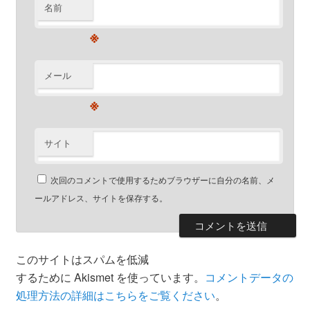
名前
※
メール
※
サイト
次回のコメントで使用するためブラウザーに自分の名前、メ
ールアドレス、サイトを保存する。
このサイトはスパムを低減
するために Akismet を使っています。
コメントデータの
処理方法の詳細はこちらをご覧ください
。