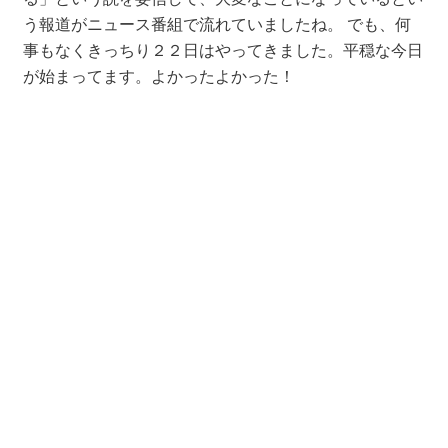
う報道がニュース番組で流れていましたね。 でも、何
事もなくきっちり２２日はやってきました。平穏な今日
が始まってます。よかったよかった！