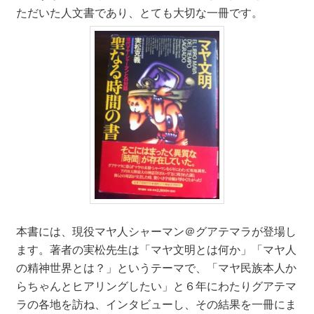
ただいた人文書であり、とても大切な一冊です。
本書には、現役マヤ人シャーマン＠グアテマラが登場し
ます。著者の実松先生は「マヤ文明とは何か」「マヤ人
の精神世界とは？」というテーマで、「マヤ民族本人か
らちゃんとヒアリングしたい」と６年にわたりグアテマ
ラの各地を訪ね、インタビューし、その結果を一冊にま