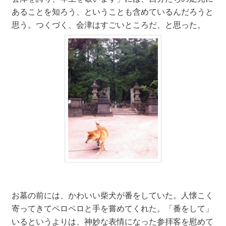
あることを知ろう、ということも含めているんだろうと
思う。つくづく、会津はすごいところだ、と思った。
お墓の前には、かわいい柴犬が番をしていた。人懐こく
寄ってきてペロペロと手を嘗めてくれた。「番をして」
いるというよりは、神妙な表情になった参拝客を慰めて