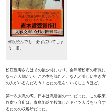
何度読んでも、必ず泣いてしま
う一冊。
松江豊寿さんはその後少将になり、会津若松市の市長に
なった人物だが、この本を読むと、なんと美しい生き方
の人がいるんだろう！とため息をついてしまうほど。
第一次大戦の際、日本は戦勝国の一つだった。この坂東
俘虜収容所は、青島陥落で投降したドイツ人兵を収容す
るための収容所だった。