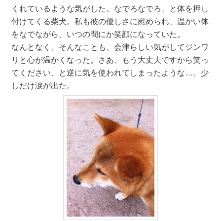
くれているような気がした。なでろなでろ、と体を押し
付けてくる柴犬。私も彼の優しさに慰められ、温かい体
をなでながら、いつの間にか笑顔になっていた。
なんとなく、そんなことも、会津らしい気がしてジンワ
リと心が温かくなった。さあ、もう大丈夫ですから笑っ
てください、と逆に気を使われてしまったような…。少
しだけ涙が出た。