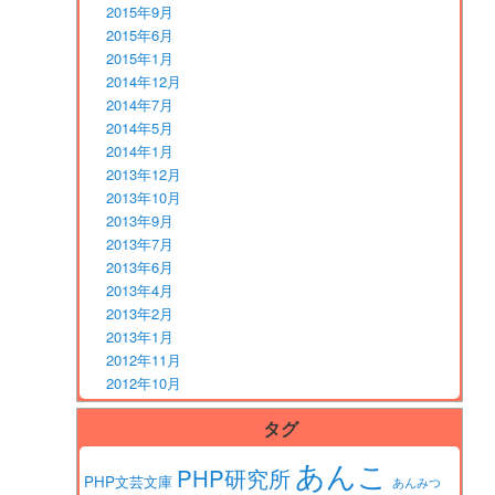
2015年9月
2015年6月
2015年1月
2014年12月
2014年7月
2014年5月
2014年1月
2013年12月
2013年10月
2013年9月
2013年7月
2013年6月
2013年4月
2013年2月
2013年1月
2012年11月
2012年10月
タグ
あんこ
PHP研究所
PHP文芸文庫
あんみつ