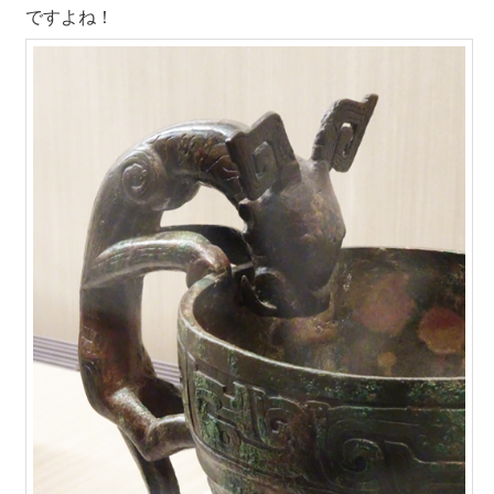
ですよね！