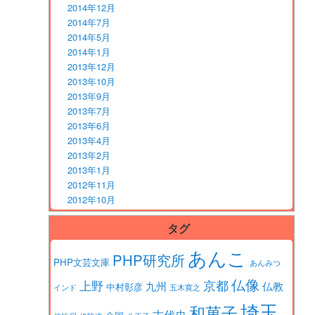
2014年12月
2014年7月
2014年5月
2014年1月
2013年12月
2013年10月
2013年9月
2013年7月
2013年6月
2013年4月
2013年2月
2013年1月
2012年11月
2012年10月
タグ
あんこ
PHP研究所
PHP文芸文庫
あんみつ
仏像
京都
上野
九州
仏教
中村彰彦
インド
五木寛之
埼玉
和菓子
古代史