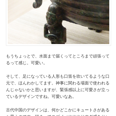
もうちょっとで、水面まで届くってところまで頑張って
るって感じ。可愛い。
そして、足になっている人形も口笛を吹いてるような口
元で、ほんわかしてます。神事に関わる場面で使われる
んじゃないかと思いますが、緊張感以上に可愛さが立っ
ているデザインですね。可愛いなあ。
古代中国のデザインは、何かどこかにキュートさがある