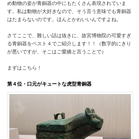
め動物の姿が青銅器の中にもたくさん表現されていま
す。私は動物が大好きなので、そう言う意味でも青銅器
はたまらないのです。ほんとかわいいんですよね。
さてここで、難しい話は抜きに、故宮博物院の可愛すぎ
る青銅器をベスト４でご紹介します！！（数字的にきり
が悪いですが、そこはご愛嬌と言うことで）
まずはこちら！
第４位・口元がキュートな虎型青銅器