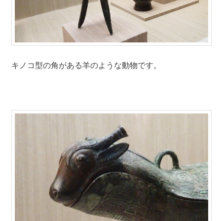
キノコ型の角がある羊のような動物です。