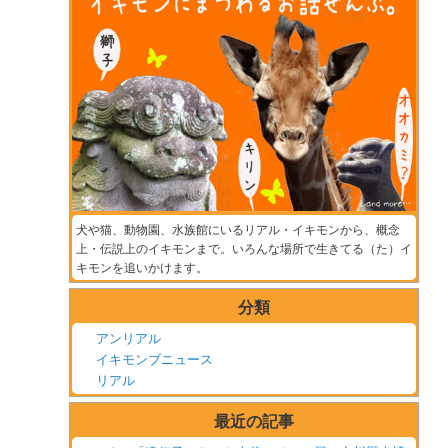
犬や猫、動物園、水族館にいるリアル・イキモンから、概念
上・伝説上のイキモンまで。いろんな場所で生きてる（た）イ
キモンを追いかけます。
分類
アンリアル
イキモンブニュース
リアル
最近の記事