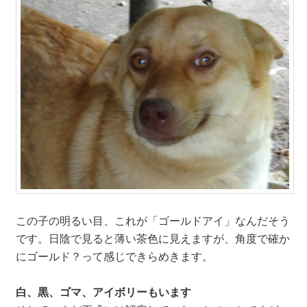
この子の明るい目、これが「ゴールドアイ」なんだそう
です。日陰で見ると薄い茶色に見えますが、角度で確か
にゴールド？って感じできらめきます。
白、黒、ゴマ、アイボリーもいます