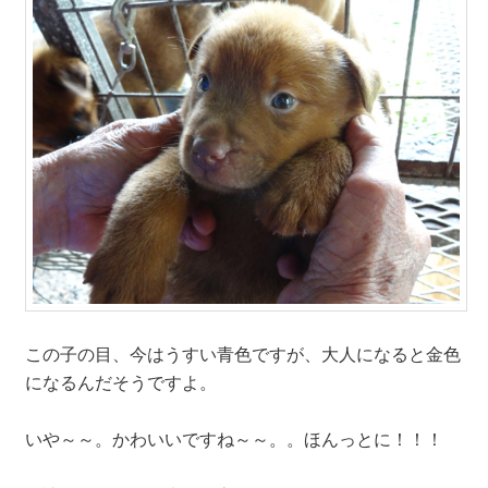
この子の目、今はうすい青色ですが、大人になると金色
になるんだそうですよ。
いや～～。かわいいですね～～。。ほんっとに！！！