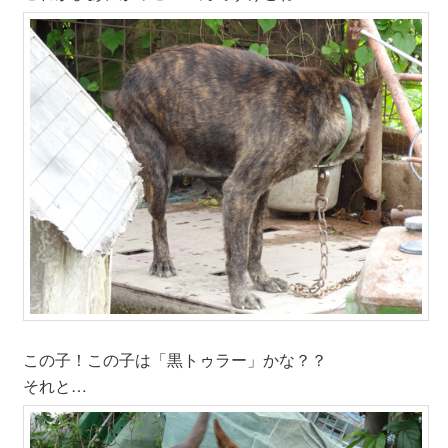
この子！この子は「黒トゥラー」かな？？
それと…