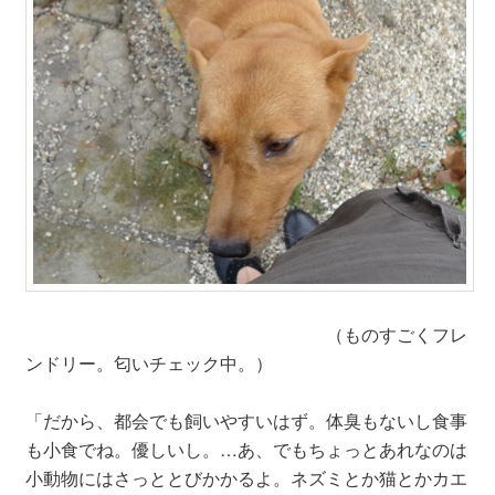
（ものすごくフレ
ンドリー。匂いチェック中。）
「だから、都会でも飼いやすいはず。体臭もないし食事
も小食でね。優しいし。…あ、でもちょっとあれなのは
小動物にはさっととびかかるよ。ネズミとか猫とかカエ