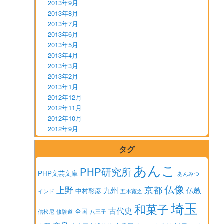
2013年9月
2013年8月
2013年7月
2013年6月
2013年5月
2013年4月
2013年3月
2013年2月
2013年1月
2012年12月
2012年11月
2012年10月
2012年9月
タグ
あんこ
PHP研究所
PHP文芸文庫
あんみつ
仏像
京都
上野
九州
仏教
中村彰彦
インド
五木寛之
埼玉
和菓子
古代史
全国
信松尼
修験道
八王子