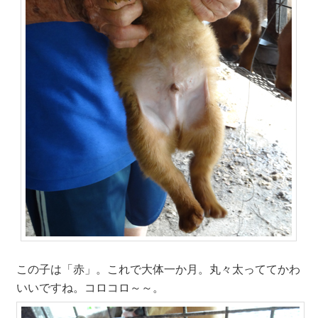
この子は「赤」。これで大体一か月。丸々太っててかわ
いいですね。コロコロ～～。