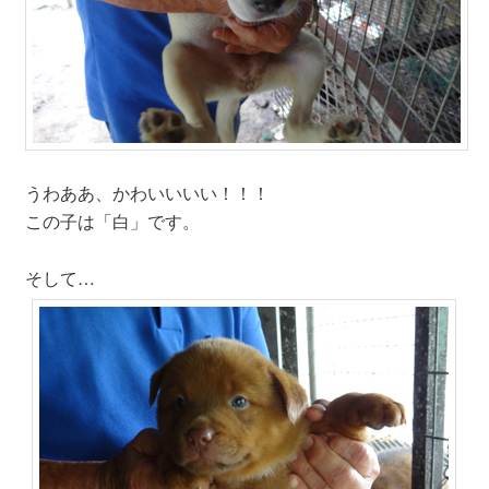
うわああ、かわいいいい！！！
この子は「白」です。
そして…