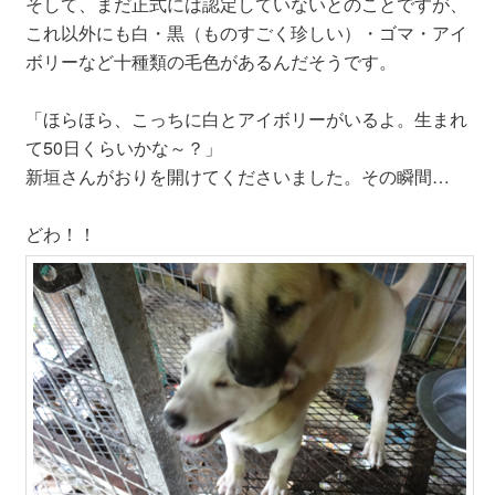
そして、まだ正式には認定していないとのことですが、
これ以外にも白・黒（ものすごく珍しい）・ゴマ・アイ
ボリーなど十種類の毛色があるんだそうです。
「ほらほら、こっちに白とアイボリーがいるよ。生まれ
て50日くらいかな～？」
新垣さんがおりを開けてくださいました。その瞬間…
どわ！！