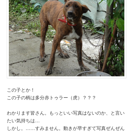
この子とか！
この子の柄は多分赤トゥラー（虎）？？？
わかります皆さん。もっといい写真はないのか、と言い
たい気持ちは…
しかし。……すみません。動きが早すぎて写真ぜんぜん