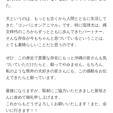
た。
犬というのは、もっとも古くから人間とともに生活して
きた『コンパニオンアニマル』です。特に琉球犬は、縄
文時代のころからずっとともに歩んできたパートナー。
そんな存在が今もちゃんと息づいているということは、
とても素晴らしいことだと思うのです。
ぜひ、この身近で貴重な存在にもっと沖縄の皆さんも気
づいていただけたらと、願ってやみません。もちろん、
私のような県外の犬好きの皆さんにも、この感動をお伝
えできたらと願っています。
最後になりますが、取材にご協力いただきました新垣さ
んに改めて御礼申し上げます。
これからもどうぞよろしくお願いいたします！また、会
いに行きます！！