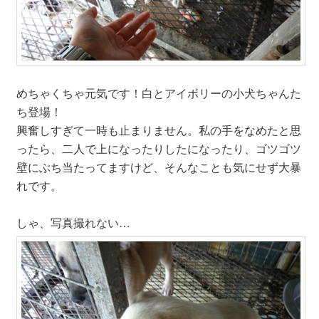
めちゃくちゃ元気です！白とアイボリーの小犬ちゃんた
ち登場！
興奮しすぎて一時も止まりません。私の手をなめたと思
ったら、二人で上になったりしたになったり、ゴツゴツ
壁にぶち当たってますけど、そんなことも気にせず大暴
れです。
しゃ、写真撮れない…