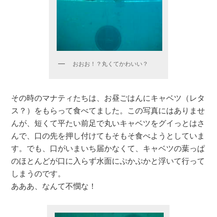
おおお！？丸くてかわいい？
その時のマナティたちは、お昼ごはんにキャベツ（レタ
ス？）をもらって食べてました。この写真にはありませ
んが、短くて平たい前足で丸いキャベツをグイっとはさ
んで、口の先を押し付けてもそもそ食べようとしていま
す。でも、口がいまいち届かなくて、キャベツの葉っぱ
のほとんどが口に入らず水面にぷかぷかと浮いて行って
しまうのです。
あああ、なんて不憫な！