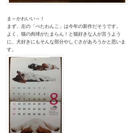
ま～かわいい～！
まず、左の「ぺたわんこ」は今年の新作だそうです。
よく、猫の肉球がたまらん！と猫好きな人が言うよう
に、犬好きにもそんな部分やしぐさがあろうかと思いま
す。