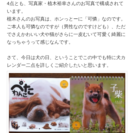
4点とも、写真家・植木裕幸さんのお写真で構成されて
います。
植木さんのお写真は、ホンっとーに「可憐」なのです。
ご本人も可憐なのですが（男性なのですけども）、ただ
でさえかわいい犬や猫がさらに一皮むいて可愛く綺麗に
なっちゃうって感じなんです。
さて、今日は犬の日、ということでこの中でも特に犬カ
レンダー二点を詳しくご紹介したいと思います。