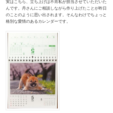
実はこちら、立ち上げは不肖私が担当させていただいた
んです。丹さんにご相談しながら作り上げたことが昨日
のことのように思い出されます。そんなわけでちょっと
格別な愛情のあるカレンダーです。