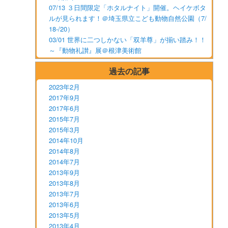
07/13 ３日間限定「ホタルナイト」開催。ヘイケボタ
ルが見られます！＠埼玉県立こども動物自然公園（7/
18-/20）
03/01 世界に二つしかない「双羊尊」が揃い踏み！！
～『動物礼讃』展＠根津美術館
過去の記事
2023年2月
2017年9月
2017年6月
2015年7月
2015年3月
2014年10月
2014年8月
2014年7月
2013年9月
2013年8月
2013年7月
2013年6月
2013年5月
2013年4月