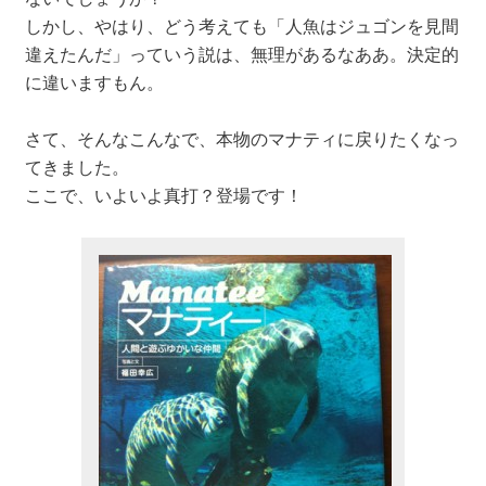
しかし、やはり、どう考えても「人魚はジュゴンを見間
違えたんだ」っていう説は、無理があるなああ。決定的
に違いますもん。
さて、そんなこんなで、本物のマナティに戻りたくなっ
てきました。
ここで、いよいよ真打？登場です！