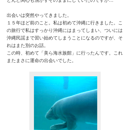
出会いは突然やってきました。
１５年ほど前のこと。私は初めて沖縄に行きました。こ
の旅行で私はすっかり沖縄にはまってしまい、ついには
沖縄民謡まで習い始めてしまうことになるのですが、そ
れはまた別のお話。
この時、初めて「美ら海水族館」に行ったんです。これ
またまさに運命の出会いでした。