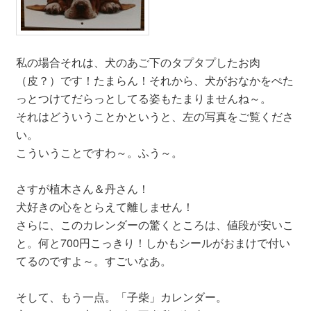
私の場合それは、犬のあご下のタプタプしたお肉
（皮？）です！たまらん！それから、犬がおなかをぺた
っとつけてだらっとしてる姿もたまりませんね～。
それはどういうことかというと、左の写真をご覧くださ
い。
こういうことですわ～。ふう～。
さすが植木さん＆丹さん！
犬好きの心をとらえて離しません！
さらに、このカレンダーの驚くところは、値段が安いこ
と。何と700円こっきり！しかもシールがおまけで付い
てるのですよ～。すごいなあ。
そして、もう一点。「子柴」カレンダー。