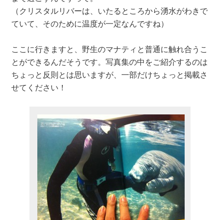
（クリスタルリバーは、いたるところから湧水がわきで
ていて、そのために温度が一定なんですね）
ここに行きますと、野生のマナティと普通に触れ合うこ
とができるんだそうです。写真集の中をご紹介するのは
ちょっと反則とは思いますが、一部だけちょっと掲載さ
せてください！