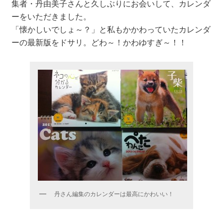
集者・丹由美子さんと久しぶりにお会いして、カレンダ
ーをいただきました。
「懐かしいでしょ～？」と私もかかわっていたカレンダ
ーの最新版をドサリ。どわ～！かわゆすぎ～！！
丹さん編集のカレンダーは最高にかわいい！