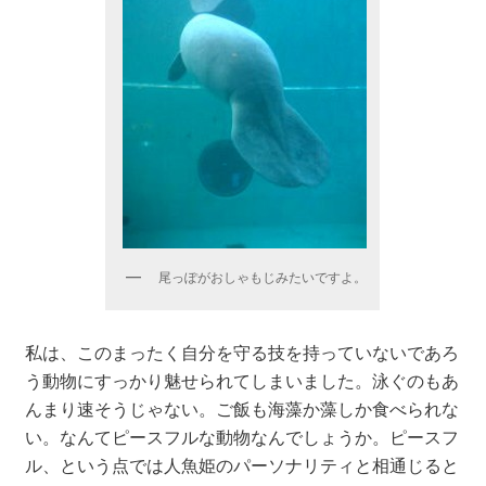
尾っぽがおしゃもじみたいですよ。
私は、このまったく自分を守る技を持っていないであろ
う動物にすっかり魅せられてしまいました。泳ぐのもあ
んまり速そうじゃない。ご飯も海藻か藻しか食べられな
い。なんてピースフルな動物なんでしょうか。ピースフ
ル、という点では人魚姫のパーソナリティと相通じると