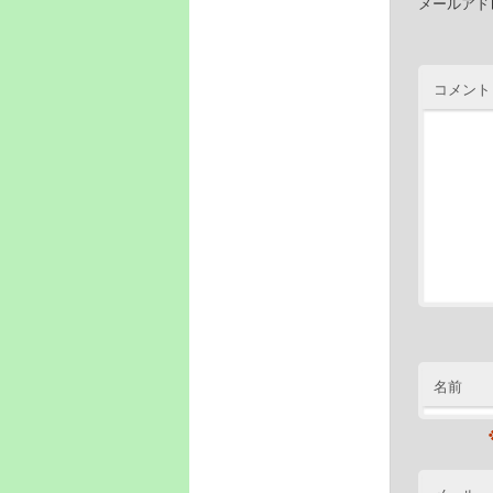
メールアド
コメン
名前