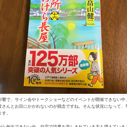
影響で、サイン会やトークショーなどのイベントが開催できない中
皆さんとお目にかかれないのが残念ですね。そんな状況になって、
ます。
がら外出できない分、自宅で読書を楽しまれている方も増えている