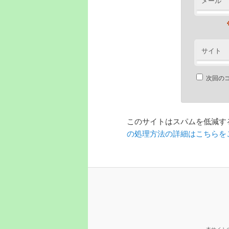
メール
サイト
次回の
このサイトはスパムを低減するた
の処理方法の詳細はこちらを