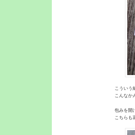
こういう
こんなか
包みを開
こちらも