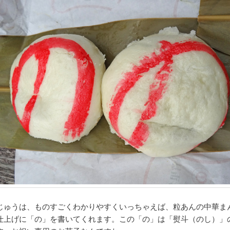
じゅうは、ものすごくわかりやすくいっちゃえば、粒あんの中華ま
仕上げに「の」を書いてくれます。この「の」は「熨斗（のし）」