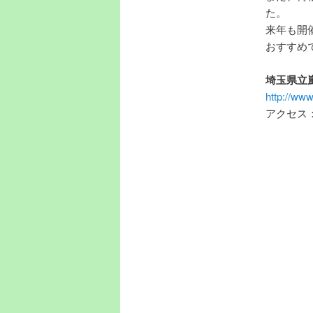
た。
来年も開
おすすめ
埼玉県立
http://www
アクセス