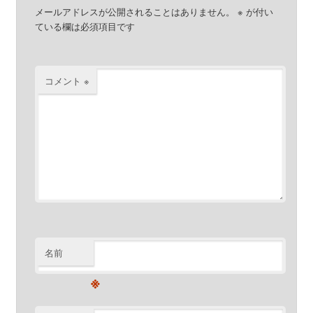
メールアドレスが公開されることはありません。
※
が付い
ている欄は必須項目です
コメント
※
名前
※