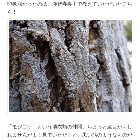
印象深かったのは、浄智寺裏手で教えていただいたこち
ら！
「モジゴケ」という地衣類の仲間。ちょっと遠目かもし
れませんがよく見ていただくと、黒い筋のようなものが