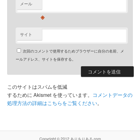
メール
※
サイト
次回のコメントで使用するためブラウザーに自分の名前、メ
ールアドレス、サイトを保存する。
このサイトはスパムを低減
するために Akismet を使っています。
コメントデータの
処理方法の詳細はこちらをご覧ください
。
Copyright © 2012 ありをりある.com