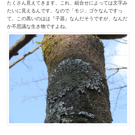
たくさん見えてきます。これ、組合せによっては文字み
たいに見えるんです。なので「モジ」ゴケなんですっ
て。この黒いのはは『子器』なんだそうですが、なんだ
か不思議な生き物ですよね。