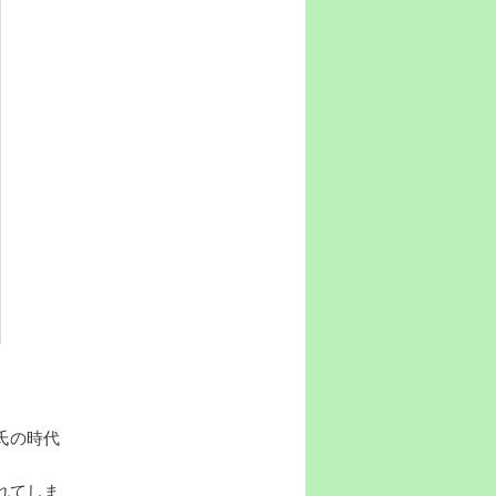
氏の時代
れてしま