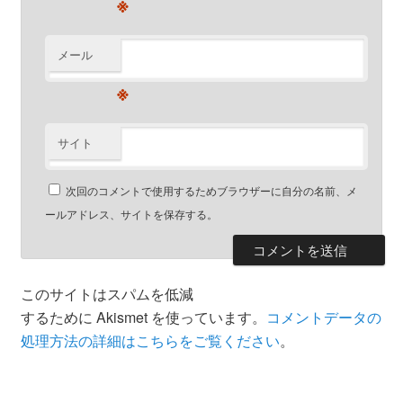
※
メール
※
サイト
次回のコメントで使用するためブラウザーに自分の名前、メ
ールアドレス、サイトを保存する。
このサイトはスパムを低減
するために Akismet を使っています。
コメントデータの
処理方法の詳細はこちらをご覧ください
。