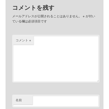
コメントを残す
メールアドレスが公開されることはありません。
※
が付い
ている欄は必須項目です
コメント
※
名前