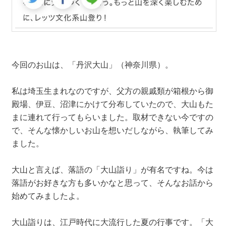
今回のお山は、「丹沢大山」（神奈川県）。
私は埼玉生まれなのですが、父方の親戚類が箱根から御
殿場、伊豆、沼津にかけて分布していたので、大山もた
まに連れて行ってもらいました。取材できない今ですの
で、そんな懐かしいお山を想いだしながら、執筆してみ
ました。
大山と言えば、落語の「大山詣り」が有名ですね。今は
落語がお好きな方も多いかなと思って、そんなお話から
始めてみましたよ。
大山詣りは、江戸時代に大流行した夏の行事です。「大