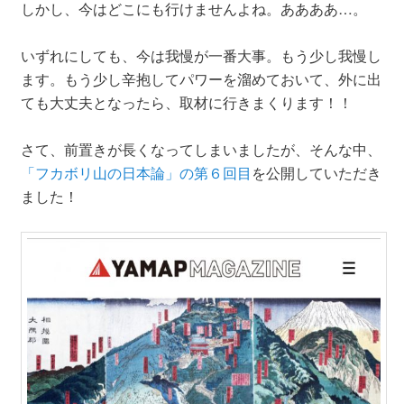
しかし、今はどこにも行けませんよね。ああああ…。
いずれにしても、今は我慢が一番大事。もう少し我慢し
ます。もう少し辛抱してパワーを溜めておいて、外に出
ても大丈夫となったら、取材に行きまくります！！
さて、前置きが長くなってしまいましたが、そんな中、
「フカボリ山の日本論」の第６回目
を公開していただき
ました！