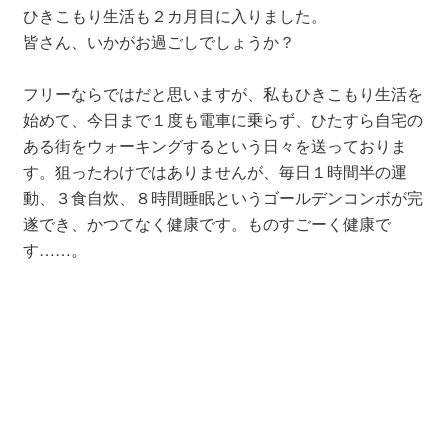
ひきこもり生活も２カ月目に入りました。
皆さん、いかがお過ごしでしょうか？
フリーならではだと思いますが、私もひきこもり生活を
始めて、今日まで１度も電車に乗らず、ひたすら自宅の
ある街をウォーキングするという日々を送っておりま
す。狙ったわけではありませんが、毎日１時間半の運
動、３食自炊、８時間睡眠というゴールデンコンボが完
遂でき、かつてなく健康です。ものすごーく健康で
す……。