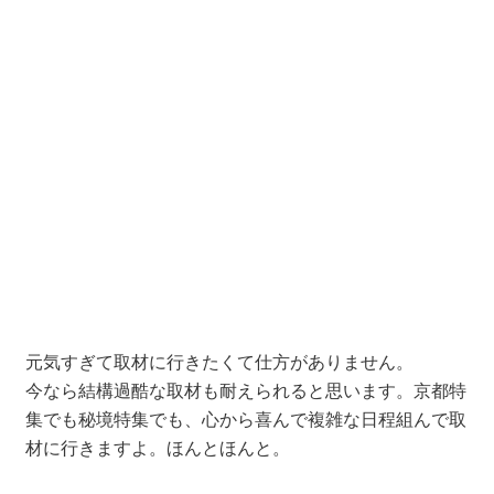
元気すぎて取材に行きたくて仕方がありません。
今なら結構過酷な取材も耐えられると思います。京都特
集でも秘境特集でも、心から喜んで複雑な日程組んで取
材に行きますよ。ほんとほんと。