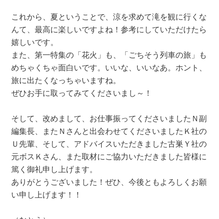
これから、夏ということで、涼を求めて滝を観に行くな
んて、最高に楽しいですよね！参考にしていただけたら
嬉しいです。
また、第一特集の「花火」も、「ごちそう列車の旅」も
めちゃくちゃ面白いです。いいな、いいなあ。ホント、
旅に出たくなっちゃいますね。
ぜひお手に取ってみてくださいまし～！
そして、改めまして、お仕事振ってくださいましたＮ副
編集長、またＮさんと出会わせてくださいましたＫ社の
Ｕ先輩、そして、アドバイスいただきました古巣Ｙ社の
元ボスＫさん、また取材にご協力いただきました皆様に
篤く御礼申し上げます。
ありがとうございました！ぜひ、今後ともよろしくお願
い申し上げます！！