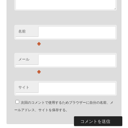
名前
※
メール
※
サイト
次回のコメントで使用するためブラウザーに自分の名前、メ
ールアドレス、サイトを保存する。