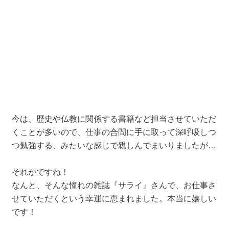
今は、歴史や仏教に関係する書籍など担当させていただ
くことが多いので、仕事の合間に手に取って深呼吸しつ
つ勉強する、みたいな感じで親しんでまいりましたが…
それがですね！
なんと、そんな憧れの雑誌『サライ』さんで、お仕事さ
せていただくという幸運に恵まれました。本当に嬉しい
です！