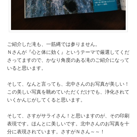
ご紹介した滝も、一筋縄では参りません。
Ｎさんが『心と体に効く』というテーマで厳選してくだ
さってますので、かなり角度のある滝のご紹介になって
いると思います。
そして、なんと言っても、北中さんのお写真が美しい！
この美しい写真を眺めていただくだけでも、浄化されて
いくかんじがしてくると思います。
そして、さすがサライさん！と思いますのが、その印刷
表現です。ほんとに美しいです。北中さんのお写真を十
分に表現されています。さすがＮさん～～！