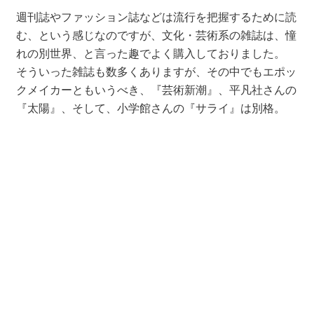
週刊誌やファッション誌などは流行を把握するために読
む、という感じなのですが、文化・芸術系の雑誌は、憧
れの別世界、と言った趣でよく購入しておりました。
そういった雑誌も数多くありますが、その中でもエポッ
クメイカーともいうべき、『芸術新潮』、平凡社さんの
『太陽』、そして、小学館さんの『サライ』は別格。