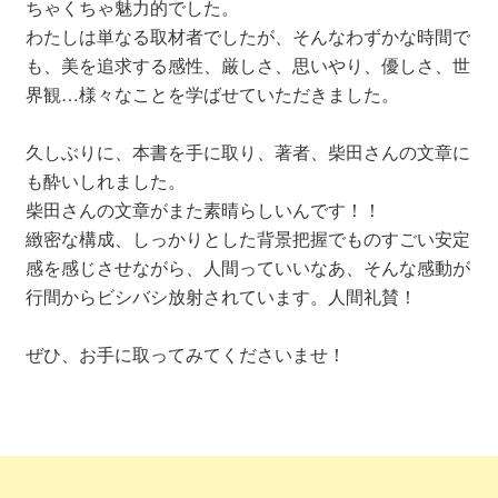
ちゃくちゃ魅力的でした。
わたしは単なる取材者でしたが、そんなわずかな時間で
も、美を追求する感性、厳しさ、思いやり、優しさ、世
界観…様々なことを学ばせていただきました。
久しぶりに、本書を手に取り、著者、柴田さんの文章に
も酔いしれました。
柴田さんの文章がまた素晴らしいんです！！
緻密な構成、しっかりとした背景把握でものすごい安定
感を感じさせながら、人間っていいなあ、そんな感動が
行間からビシバシ放射されています。人間礼賛！
ぜひ、お手に取ってみてくださいませ！