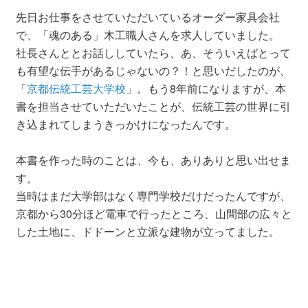
先日お仕事をさせていただいているオーダー家具会社
で、「魂のある」木工職人さんを求人していました。
社長さんととお話ししていたら、あ、そういえばとって
も有望な伝手があるじゃないの？！と思いだしたのが、
「
京都伝統工芸大学校
」。もう8年前になりますが、本
書を担当させていただいたことが、伝統工芸の世界に引
き込まれてしまうきっかけになったんです。
本書を作った時のことは、今も、ありありと思い出せま
す。
当時はまだ大学部はなく専門学校だけだったんですが、
京都から30分ほど電車で行ったところ、山間部の広々と
した土地に、ドドーンと立派な建物が立ってました。