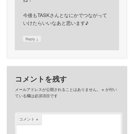
今後もTASKさんとなにかでつながって
いけたらいいなあと思います♪
↓
Reply
コメントを残す
メールアドレスが公開されることはありません。
※
が付い
ている欄は必須項目です
コメント
※