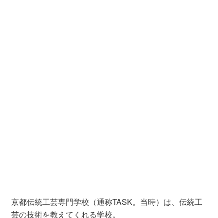
京都伝統工芸専門学校（通称TASK。当時）は、伝統工
芸の技術を教えてくれる学校。