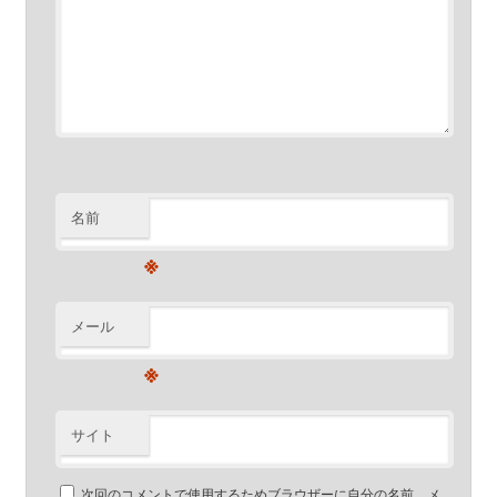
名前
※
メール
※
サイト
次回のコメントで使用するためブラウザーに自分の名前、メ